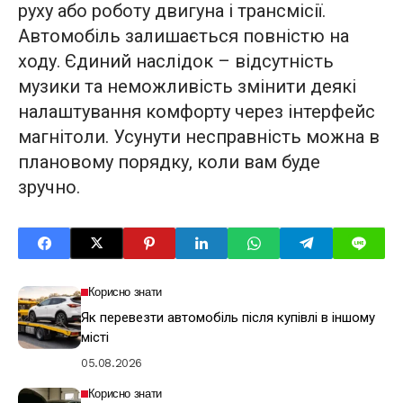
руху або роботу двигуна і трансмісії.
Автомобіль залишається повністю на
ходу. Єдиний наслідок – відсутність
музики та неможливість змінити деякі
налаштування комфорту через інтерфейс
магнітоли. Усунути несправність можна в
плановому порядку, коли вам буде
зручно.
Корисно знати
Як перевезти автомобіль після купівлі в іншому
місті
05.08.2026
Корисно знати