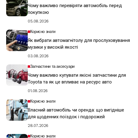
Чому важливо перевіряти автомобіль перед
покупкою
05.08.2026
Корисно знати
Як вибрати автомагнітолу для прослуховування
музики у високій якості
03.08.2026
Запчастини та аксесуари
Чому важливо купувати якісні запчастини для
Toyota та як це впливає на ресурс авто
01.08.2026
Корисно знати
Власний автомобіль чи оренда: що вигідніше
для щоденних поїздок і подорожей
28.07.2026
Корисно знати