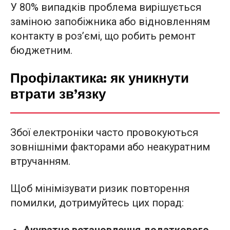
У 80% випадків проблема вирішується
заміною запобіжника або відновленням
контакту в роз’ємі, що робить ремонт
бюджетним.
Профілактика: як уникнути
втрати зв’язку
Збої електроніки часто провокуються
зовнішніми факторами або неакуратним
втручанням.
Щоб мінімізувати ризик повторення
помилки, дотримуйтесь цих порад:
Акуратне встановлення додаткового