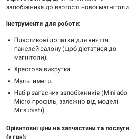
запобіжника до вартості нової магнітоли.
Інструменти для роботи:
Пластикові лопатки для зняття
панелей салону (щоб дістатися до
магнітоли).
Хрестова викрутка.
Мультиметр.
Набір запасних запобіжників (Mini або
Micro профіль, залежно від моделі
Mitsubishi).
Орієнтовні ціни на запчастини та послуги
(у грн):