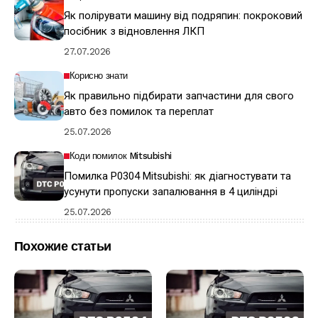
Як полірувати машину від подряпин: покроковий
посібник з відновлення ЛКП
27.07.2026
Корисно знати
Як правильно підбирати запчастини для свого
авто без помилок та переплат
25.07.2026
Коди помилок Mitsubishi
Помилка P0304 Mitsubishi: як діагностувати та
усунути пропуски запалювання в 4 циліндрі
25.07.2026
Похожие статьи