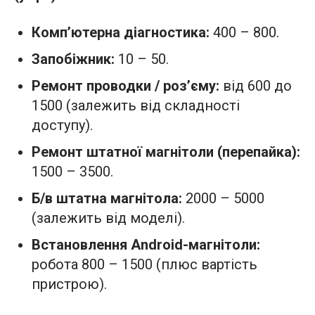
Комп’ютерна діагностика:
400 – 800.
Запобіжник:
10 – 50.
Ремонт проводки / роз’єму:
від 600 до
1500 (залежить від складності
доступу).
Ремонт штатної магнітоли (перепайка):
1500 – 3500.
Б/в штатна магнітола:
2000 – 5000
(залежить від моделі).
Встановлення Android-магнітоли:
робота 800 – 1500 (плюс вартість
пристрою).