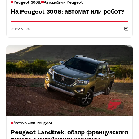
Peugeot 3008
Автомобили Peugeot
На Peugeot 3008: автомат или робот?
29.12.2025
Автомобили Peugeot
Peugeot Landtrek: обзор французского