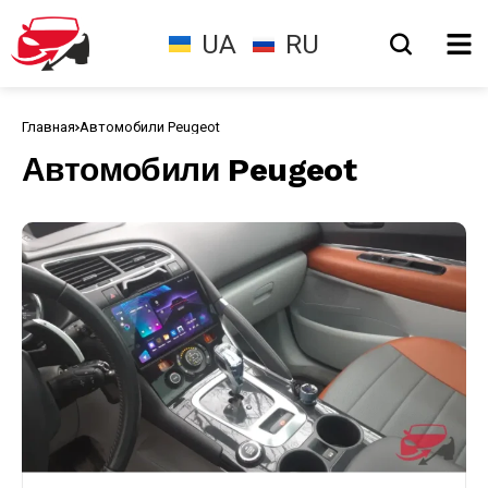
UA
RU
Главная
Автомобили Peugeot
Автомобили Peugeot