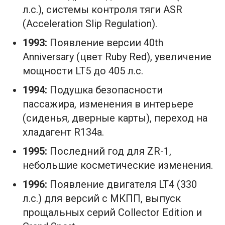
л.с.), системы контроля тяги ASR
(Acceleration Slip Regulation).
1993:
Появление версии 40th
Anniversary (цвет Ruby Red), увеличение
мощности LT5 до 405 л.с.
1994:
Подушка безопасности
пассажира, изменения в интерьере
(сиденья, дверные карты), переход на
хладагент R134a.
1995:
Последний год для ZR-1,
небольшие косметические изменения.
1996:
Появление двигателя LT4 (330
л.с.) для версий с МКПП, выпуск
прощальных серий Collector Edition и