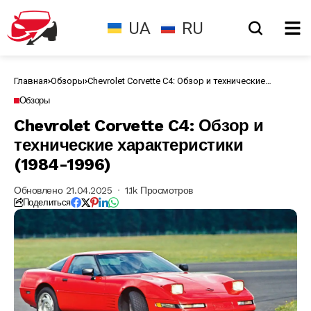
UA
RU
Главная
Обзоры
Chevrolet Corvette C4: Обзор и технические
характеристики (1984-1996)
Обзоры
Chevrolet Corvette C4: Обзор и
технические характеристики
(1984-1996)
Обновлено 21.04.2025
1.1k Просмотров
Поделиться