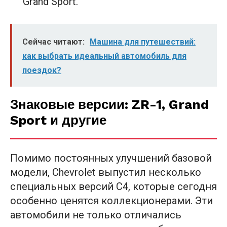
Grand Sport.
Сейчас читают:
Машина для путешествий:
как выбрать идеальный автомобиль для
поездок?
Знаковые версии: ZR-1, Grand
Sport и другие
Помимо постоянных улучшений базовой
модели, Chevrolet выпустил несколько
специальных версий C4, которые сегодня
особенно ценятся коллекционерами. Эти
автомобили не только отличались