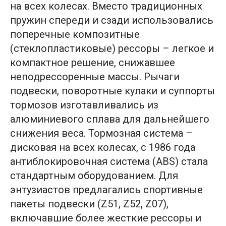
на всех колесах. Вместо традиционных
пружин спереди и сзади использовались
поперечные композитные
(стеклопластиковые) рессоры – легкое и
компактное решение, снижавшее
неподрессоренные массы. Рычаги
подвески, поворотные кулаки и суппорты
тормозов изготавливались из
алюминиевого сплава для дальнейшего
снижения веса. Тормозная система –
дисковая на всех колесах, с 1986 года
антиблокировочная система (ABS) стала
стандартным оборудованием. Для
энтузиастов предлагались спортивные
пакеты подвески (Z51, Z52, Z07),
включавшие более жесткие рессоры и