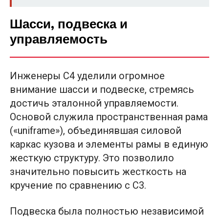
Шасси, подвеска и
управляемость
Инженеры C4 уделили огромное
внимание шасси и подвеске, стремясь
достичь эталонной управляемости.
Основой служила пространственная рама
(«uniframe»), объединявшая силовой
каркас кузова и элементы рамы в единую
жесткую структуру. Это позволило
значительно повысить жесткость на
кручение по сравнению с C3.
Подвеска была полностью независимой