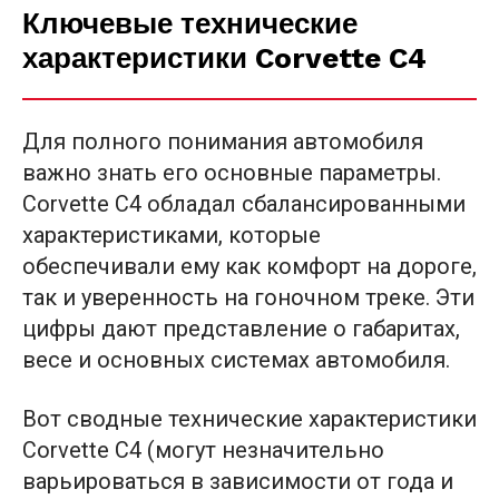
Ключевые технические
характеристики Corvette C4
Для полного понимания автомобиля
важно знать его основные параметры.
Corvette C4 обладал сбалансированными
характеристиками, которые
обеспечивали ему как комфорт на дороге,
так и уверенность на гоночном треке. Эти
цифры дают представление о габаритах,
весе и основных системах автомобиля.
Вот сводные технические характеристики
Corvette C4 (могут незначительно
варьироваться в зависимости от года и