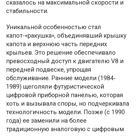
сказалось на максимальной скорости и
стабильности.
Уникальной особенностью стал
капот-«ракушка», объединявший крышку
капота и верхнюю часть передних
крыльев. Это решение обеспечивало
превосходный доступ к двигателю V8 и
передней подвеске, упрощая
обслуживание. Ранние модели (1984-
1989) щеголяли футуристической
цифровой приборной панелью, которая
хоть и вызывала споры, но подчеркивала
технологичность модели. Позже (с 1990
года) ее заменили на более
традиционную аналоговую с цифровым