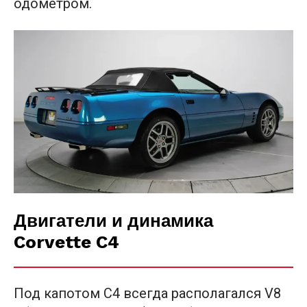
одометром.
Двигатели и динамика
Corvette C4
Под капотом C4 всегда располагался V8