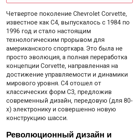
Четвертое поколение Chevrolet Corvette,
известное как C4, выпускалось с 1984 по
1996 год и стало настоящим
технологическим прорывом для
американского спорткара. Это была не
просто эволюция, а полная переработка
концепции Corvette, направленная на
достижение управляемости и динамики
мирового уровня. C4 отошел от
классических форм C3, предложив
современный дизайн, передовую (для 80-
х) электронику и совершенно новую
конструкцию шасси.
Революционный дизайн и