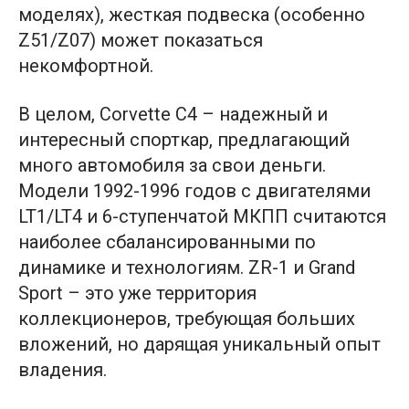
моделях), жесткая подвеска (особенно
Z51/Z07) может показаться
некомфортной.
В целом, Corvette C4 – надежный и
интересный спорткар, предлагающий
много автомобиля за свои деньги.
Модели 1992-1996 годов с двигателями
LT1/LT4 и 6-ступенчатой МКПП считаются
наиболее сбалансированными по
динамике и технологиям. ZR-1 и Grand
Sport – это уже территория
коллекционеров, требующая больших
вложений, но дарящая уникальный опыт
владения.