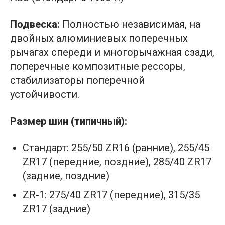
Подвеска:
Полностью независимая, на
двойных алюминиевых поперечных
рычагах спереди и многорычажная сзади,
поперечные композитные рессоры,
стабилизаторы поперечной
устойчивости.
Размер шин (типичный):
Стандарт: 255/50 ZR16 (ранние), 255/45
ZR17 (передние, поздние), 285/40 ZR17
(задние, поздние)
ZR-1: 275/40 ZR17 (передние), 315/35
ZR17 (задние)