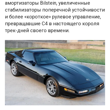
амортизаторы Bilstein, увеличенные
стабилизаторы поперечной устойчивости
и более «короткое» рулевое управление,
превращавшие C4 в настоящего короля
трек-дней своего времени.