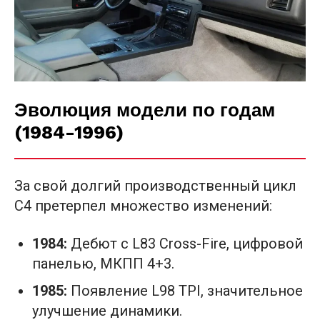
Эволюция модели по годам
(1984-1996)
За свой долгий производственный цикл
C4 претерпел множество изменений:
1984:
Дебют с L83 Cross-Fire, цифровой
панелью, МКПП 4+3.
1985:
Появление L98 TPI, значительное
улучшение динамики.