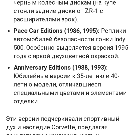
черным колесным дискам (на купе
стояли задние диски от ZR-1 с
расширителями арок).
Pace Car Editions (1986, 1995):
Реплики
автомобилей безопасности гонки Indy
500. Особенно выделяется версия 1995
года с яркой двухцветной окраской.
Anniversary Editions (1988, 1993):
Юбилейные версии к 35-летию и 40-
летию модели, отличавшиеся
специальными цветами и элементами
отделки.
Эти версии подчеркивали спортивный
дух и наследие Corvette, предлагая