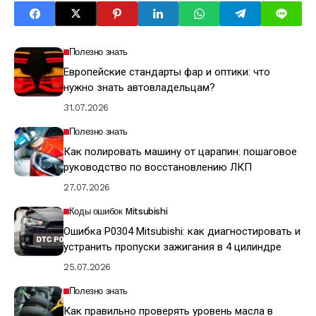
Полезно знать
Европейские стандарты фар и оптики: что
нужно знать автовладельцам?
31.07.2026
Полезно знать
Как полировать машину от царапин: пошаговое
руководство по восстановлению ЛКП
27.07.2026
Коды ошибок Mitsubishi
Ошибка P0304 Mitsubishi: как диагностировать и
устранить пропуски зажигания в 4 цилиндре
25.07.2026
Полезно знать
Как правильно проверять уровень масла в