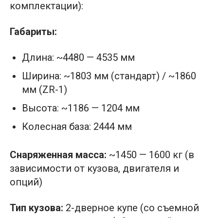
комплектации):
Габариты:
Длина: ~4480 — 4535 мм
Ширина: ~1803 мм (стандарт) / ~1860
мм (ZR-1)
Высота: ~1186 — 1204 мм
Колесная база: 2444 мм
Снаряженная масса:
~1450 — 1600 кг (в
зависимости от кузова, двигателя и
опций)
Тип кузова:
2-дверное купе (со съемной