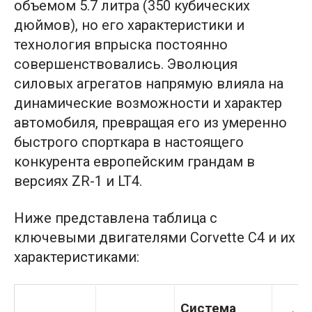
объемом 5.7 литра (350 кубических
дюймов), но его характеристики и
технология впрыска постоянно
совершенствовались. Эволюция
силовых агрегатов напрямую влияла на
динамические возможности и характер
автомобиля, превращая его из умеренно
быстрого спорткара в настоящего
конкурента европейским грандам в
версиях ZR-1 и LT4.
Ниже представлена таблица с
ключевыми двигателями Corvette C4 и их
характеристиками:
Система