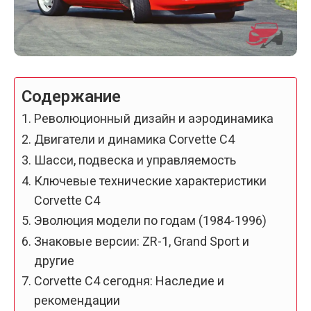
Содержание
Революционный дизайн и аэродинамика
Двигатели и динамика Corvette C4
Шасси, подвеска и управляемость
Ключевые технические характеристики
Corvette C4
Эволюция модели по годам (1984-1996)
Знаковые версии: ZR-1, Grand Sport и
другие
Corvette C4 сегодня: Наследие и
рекомендации