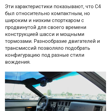
Эти характеристики показывают, что C4
был относительно компактным, но
широким и низким спорткаром с
продвинутой для своего времени
конструкцией шасси и мощными
тормозами. Разнообразие двигателей и
трансмиссий позволяло подобрать
конфигурацию под разные стили
вождения.