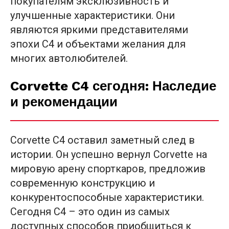
покупателям эксклюзивность и
улучшенные характеристики. Они
являются яркими представителями
эпохи C4 и объектами желания для
многих автолюбителей.
Corvette C4 сегодня: Наследие
и рекомендации
Corvette C4 оставил заметный след в
истории. Он успешно вернул Corvette на
мировую арену спорткаров, предложив
современную конструкцию и
конкурентоспособные характеристики.
Сегодня C4 – это один из самых
доступных способов приобщиться к