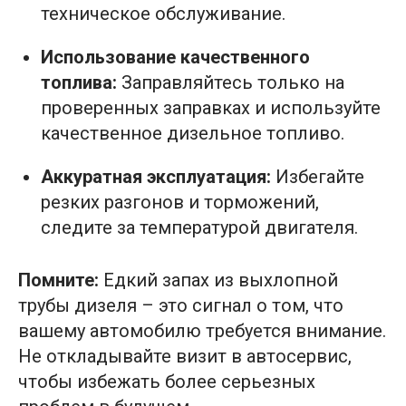
техническое обслуживание.
Использование качественного
топлива:
Заправляйтесь только на
проверенных заправках и используйте
качественное дизельное топливо.
Аккуратная эксплуатация:
Избегайте
резких разгонов и торможений,
следите за температурой двигателя.
Помните:
Едкий запах из выхлопной
трубы дизеля – это сигнал о том, что
вашему автомобилю требуется внимание.
Не откладывайте визит в автосервис,
чтобы избежать более серьезных