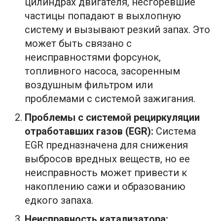
цилиндрах двигателя, несгоревшие
частицы попадают в выхлопную
систему и вызывают резкий запах. Это
может быть связано с
неисправностями форсунок,
топливного насоса, засоренным
воздушным фильтром или
проблемами с системой зажигания.
Проблемы с системой рециркуляции
отработавших газов (EGR):
Система
EGR предназначена для снижения
выбросов вредных веществ, но ее
неисправность может привести к
накоплению сажи и образованию
едкого запаха.
Неисправность катализатора: