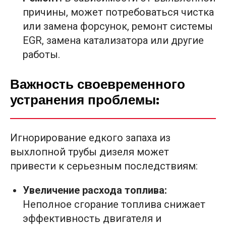
причины, может потребоваться чистка
или замена форсунок, ремонт системы
EGR, замена катализатора или другие
работы.
Важность своевременного
устранения проблемы:
Игнорирование едкого запаха из
выхлопной трубы дизеля может
привести к серьезным последствиям:
Увеличение расхода топлива:
Неполное сгорание топлива снижает
эффективность двигателя и