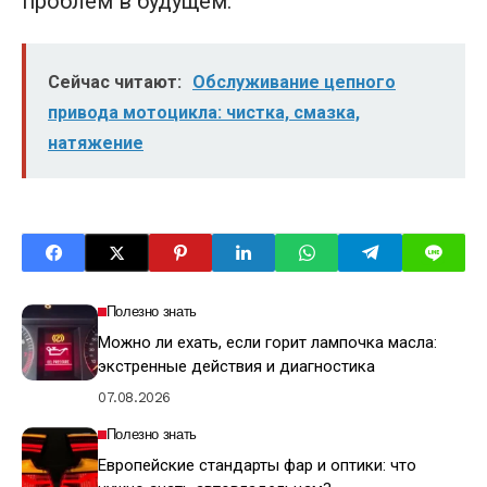
проблем в будущем.
Сейчас читают:
Обслуживание цепного
привода мотоцикла: чистка, смазка,
натяжение
Полезно знать
Можно ли ехать, если горит лампочка масла:
экстренные действия и диагностика
07.08.2026
Полезно знать
Европейские стандарты фар и оптики: что