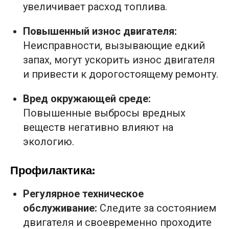
увеличивает расход топлива.
Повышенный износ двигателя:
Неисправности, вызывающие едкий
запах, могут ускорить износ двигателя
и привести к дорогостоящему ремонту.
Вред окружающей среде:
Повышенные выбросы вредных
веществ негативно влияют на
экологию.
Профилактика:
Регулярное техническое
обслуживание:
Следите за состоянием
двигателя и своевременно проходите