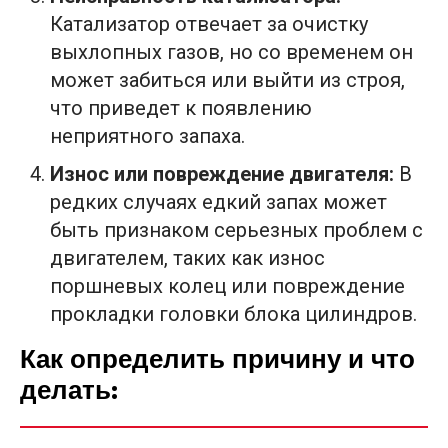
Катализатор отвечает за очистку
выхлопных газов, но со временем он
может забиться или выйти из строя,
что приведет к появлению
неприятного запаха.
Износ или повреждение двигателя:
В
редких случаях едкий запах может
быть признаком серьезных проблем с
двигателем, таких как износ
поршневых колец или повреждение
прокладки головки блока цилиндров.
Как определить причину и что
делать: