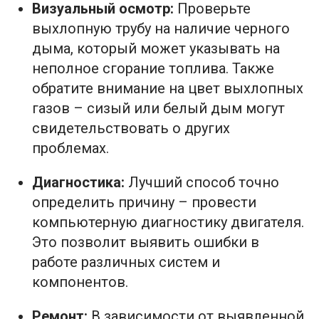
Визуальный осмотр:
Проверьте
выхлопную трубу на наличие черного
дыма, который может указывать на
неполное сгорание топлива. Также
обратите внимание на цвет выхлопных
газов – сизый или белый дым могут
свидетельствовать о других
проблемах.
Диагностика:
Лучший способ точно
определить причину – провести
компьютерную диагностику двигателя.
Это позволит выявить ошибки в
работе различных систем и
компонентов.
Ремонт:
В зависимости от выявленной