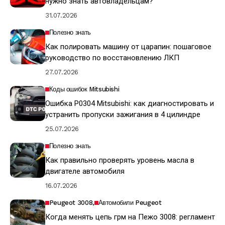
нужно знать автовладельцам?
31.07.2026
Полезно знать
Как полировать машину от царапин: пошаговое
руководство по восстановлению ЛКП
27.07.2026
Коды ошибок Mitsubishi
Ошибка P0304 Mitsubishi: как диагностировать и
устранить пропуски зажигания в 4 цилиндре
25.07.2026
Полезно знать
Как правильно проверять уровень масла в
двигателе автомобиля
16.07.2026
Peugeot 3008
Автомобили Peugeot
Когда менять цепь грм на Пежо 3008: регламент