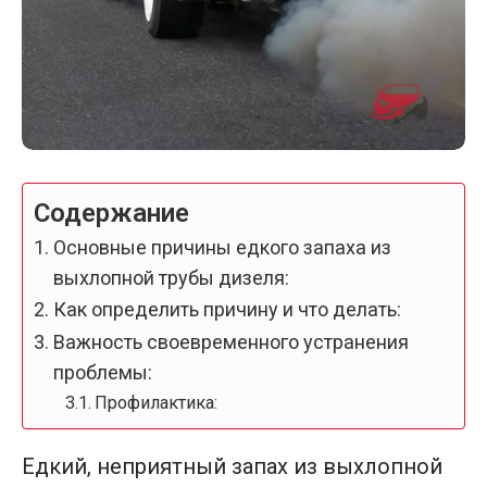
Содержание
Основные причины едкого запаха из
выхлопной трубы дизеля:
Как определить причину и что делать:
Важность своевременного устранения
проблемы:
Профилактика:
Едкий, неприятный запах из выхлопной