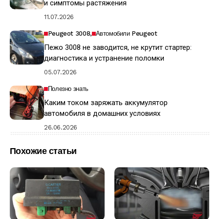
и симптомы растяжения
11.07.2026
Peugeot 3008
Автомобили Peugeot
Пежо 3008 не заводится, не крутит стартер:
диагностика и устранение поломки
05.07.2026
Полезно знать
Каким током заряжать аккумулятор
автомобиля в домашних условиях
26.06.2026
Похожие статьи