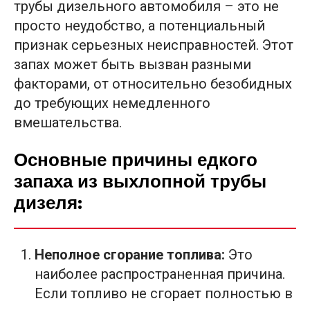
трубы дизельного автомобиля – это не
просто неудобство, а потенциальный
признак серьезных неисправностей. Этот
запах может быть вызван разными
факторами, от относительно безобидных
до требующих немедленного
вмешательства.
Основные причины едкого
запаха из выхлопной трубы
дизеля:
Неполное сгорание топлива:
Это
наиболее распространенная причина.
Если топливо не сгорает полностью в