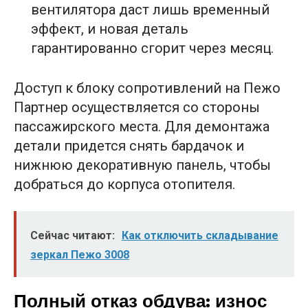
вентилятора даст лишь временный
эффект, и новая деталь
гарантированно сгорит через месяц.
Доступ к блоку сопротивлений на Пежо
Партнер осуществляется со стороны
пассажирского места. Для демонтажа
детали придется снять бардачок и
нижнюю декоративную панель, чтобы
добраться до корпуса отопителя.
Сейчас читают:
Как отключить складывание
зеркал Пежо 3008
Полный отказ обдува: износ