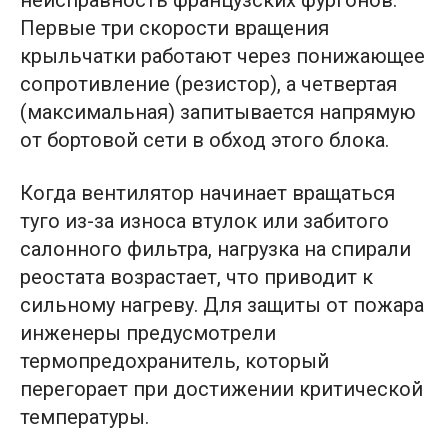
Первые три скорости вращения
крыльчатки работают через понижающее
сопротивление (резистор), а четвертая
(максимальная) запитывается напрямую
от бортовой сети в обход этого блока.
Когда вентилятор начинает вращаться
туго из-за износа втулок или забитого
салонного фильтра, нагрузка на спирали
реостата возрастает, что приводит к
сильному нагреву. Для защиты от пожара
инженеры предусмотрели
термопредохранитель, который
перегорает при достижении критической
температуры.