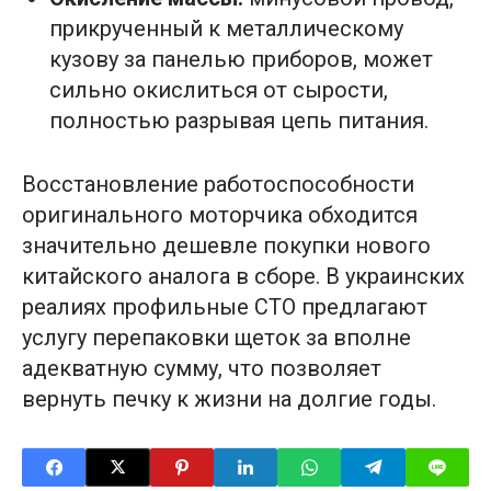
прикрученный к металлическому
кузову за панелью приборов, может
сильно окислиться от сырости,
полностью разрывая цепь питания.
Восстановление работоспособности
оригинального моторчика обходится
значительно дешевле покупки нового
китайского аналога в сборе. В украинских
реалиях профильные СТО предлагают
услугу перепаковки щеток за вполне
адекватную сумму, что позволяет
вернуть печку к жизни на долгие годы.