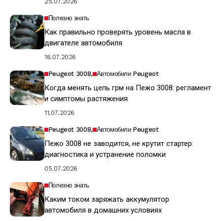
25.07.2026
Полезно знать
Как правильно проверять уровень масла в
двигателе автомобиля
16.07.2026
Peugeot 3008
Автомобили Peugeot
Когда менять цепь грм на Пежо 3008: регламент
и симптомы растяжения
11.07.2026
Peugeot 3008
Автомобили Peugeot
Пежо 3008 не заводится, не крутит стартер:
диагностика и устранение поломки
05.07.2026
Полезно знать
Каким током заряжать аккумулятор
автомобиля в домашних условиях