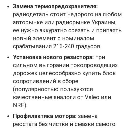
Замена термопредохранителя:
радиодеталь стоит недорого на любом
авторынке или радиорынке Украины,
ее нужно аккуратно срезать и припаять
новый элемент с номиналом
срабатывания 216-240 градусов.
Установка нового резистора:
при
сильном выгорании токопроводящих
дорожек целесообразно купить блок
сопротивлений в сборе
(популярностью пользуются
качественные аналоги от Valeo или
NRF).
Профилактика мотора:
замена
реостата без чистки и смазки самого