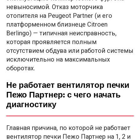
невыносимой. Отказ моторчика
отопителя на Peugeot Partner (и его
платформенном близнеце Citroen
Berlingo) — типичная неисправность,
которая проявляется полным
отсутствием обдува или работой системы
исключительно на максимальных
оборотах.
Не работает вентилятор печки
Пежо Партнер: с чего начать
диагностику
Главная причина, по которой не работает
вентилятор печки Пежо Партнер на 1, 2 и