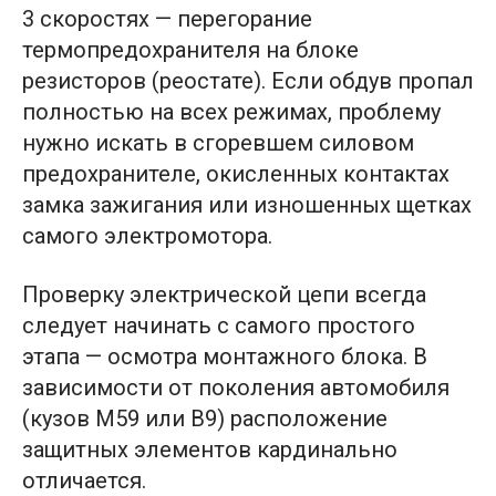
3 скоростях — перегорание
термопредохранителя на блоке
резисторов (реостате). Если обдув пропал
полностью на всех режимах, проблему
нужно искать в сгоревшем силовом
предохранителе, окисленных контактах
замка зажигания или изношенных щетках
самого электромотора.
Проверку электрической цепи всегда
следует начинать с самого простого
этапа — осмотра монтажного блока. В
зависимости от поколения автомобиля
(кузов M59 или B9) расположение
защитных элементов кардинально
отличается.