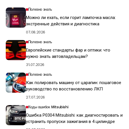
Полезно знать
Можно ли ехать, если горит лампочка масла:
экстренные действия и диагностика
07.08.2026
Полезно знать
Европейские стандарты фар и оптики: что
нужно знать автовладельцам?
31.07.2026
Полезно знать
Как полировать машину от царапин: пошаговое
руководство по восстановлению ЛКП
27.07.2026
Коды ошибок Mitsubishi
Ошибка P0304 Mitsubishi: как диагностировать и
устранить пропуски зажигания в 4 цилиндре