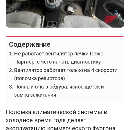
Содержание
Не работает вентилятор печки Пежо
Партнер: с чего начать диагностику
Вентилятор работает только на 4 скорости
(поломка резистора)
Полный отказ обдува: износ щеток и
замка зажигания
Поломка климатической системы в
холодное время года делает
эксплуатацию коммерческого фургона