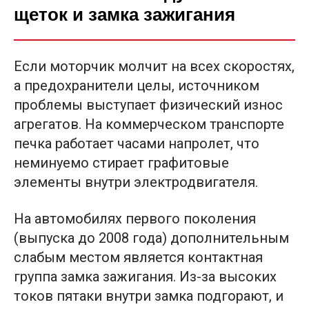
щеток и замка зажигания
Если моторчик молчит на всех скоростях,
а предохранители целы, источником
проблемы выступает физический износ
агрегатов. На коммерческом транспорте
печка работает часами напролет, что
неминуемо стирает графитовые
элементы внутри электродвигателя.
На автомобилях первого поколения
(выпуска до 2008 года) дополнительным
слабым местом является контактная
группа замка зажигания. Из-за высоких
токов пятаки внутри замка подгорают, и