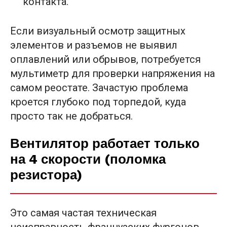
контакта.
Если визуальный осмотр защитных
элементов и разъемов не выявил
оплавлений или обрывов, потребуется
мультиметр для проверки напряжения на
самом реостате. Зачастую проблема
кроется глубоко под торпедой, куда
просто так не добраться.
Вентилятор работает только
на 4 скорости (поломка
резистора)
Это самая частая техническая
неисправность французских фургонов.