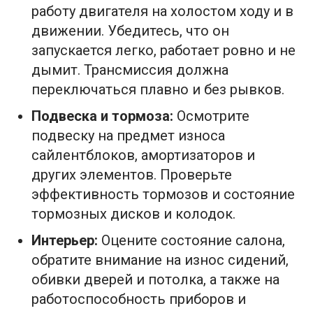
работу двигателя на холостом ходу и в
движении. Убедитесь, что он
запускается легко, работает ровно и не
дымит. Трансмиссия должна
переключаться плавно и без рывков.
Подвеска и тормоза:
Осмотрите
подвеску на предмет износа
сайлентблоков, амортизаторов и
других элементов. Проверьте
эффективность тормозов и состояние
тормозных дисков и колодок.
Интерьер:
Оцените состояние салона,
обратите внимание на износ сидений,
обивки дверей и потолка, а также на
работоспособность приборов и