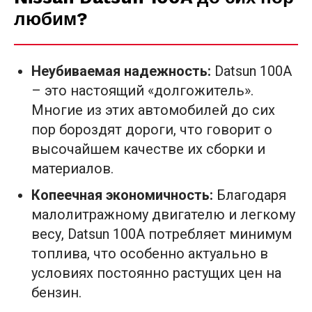
любим?
Неубиваемая надежность:
Datsun 100A
– это настоящий «долгожитель».
Многие из этих автомобилей до сих
пор бороздят дороги, что говорит о
высочайшем качестве их сборки и
материалов.
Копеечная экономичность:
Благодаря
малолитражному двигателю и легкому
весу, Datsun 100A потребляет минимум
топлива, что особенно актуально в
условиях постоянно растущих цен на
бензин.