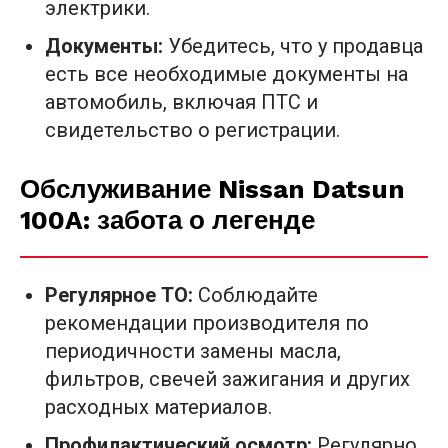
электрики.
Документы:
Убедитесь, что у продавца
есть все необходимые документы на
автомобиль, включая ПТС и
свидетельство о регистрации.
Обслуживание Nissan Datsun
100A: забота о легенде
Регулярное ТО:
Соблюдайте
рекомендации производителя по
периодичности замены масла,
фильтров, свечей зажигания и других
расходных материалов.
Профилактический осмотр:
Регулярно