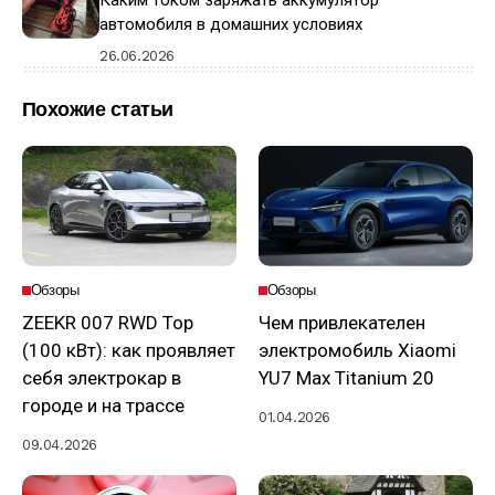
автомобиля в домашних условиях
26.06.2026
Похожие статьи
Обзоры
Обзоры
ZEEKR 007 RWD Top
Чем привлекателен
(100 кВт): как проявляет
электромобиль Xiaomi
себя электрокар в
YU7 Max Titanium 20
городе и на трассе
01.04.2026
09.04.2026