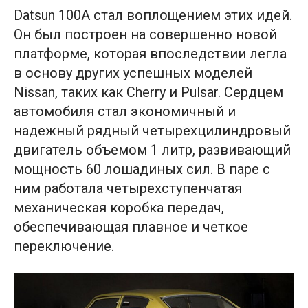
Datsun 100A стал воплощением этих идей.
Он был построен на совершенно новой
платформе, которая впоследствии легла
в основу других успешных моделей
Nissan, таких как Cherry и Pulsar. Сердцем
автомобиля стал экономичный и
надежный рядный четырехцилиндровый
двигатель объемом 1 литр, развивающий
мощность 60 лошадиных сил. В паре с
ним работала четырехступенчатая
механическая коробка передач,
обеспечивающая плавное и четкое
переключение.