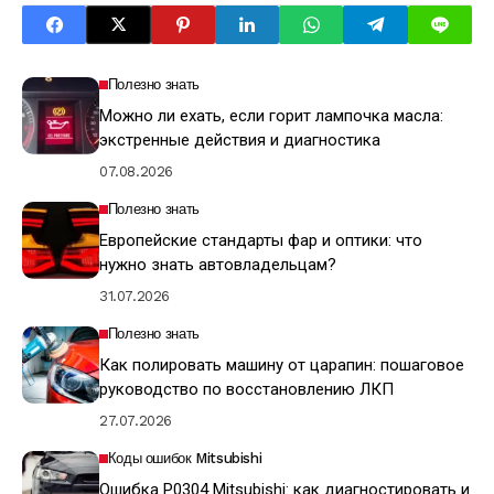
Полезно знать
Можно ли ехать, если горит лампочка масла:
экстренные действия и диагностика
07.08.2026
Полезно знать
Европейские стандарты фар и оптики: что
нужно знать автовладельцам?
31.07.2026
Полезно знать
Как полировать машину от царапин: пошаговое
руководство по восстановлению ЛКП
27.07.2026
Коды ошибок Mitsubishi
Ошибка P0304 Mitsubishi: как диагностировать и