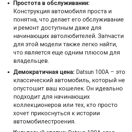
Простота в обслуживании:
Конструкция автомобиля проста и
понятна, что делает его обслуживание
и ремонт доступным даже для
начинающих автолюбителей. Запчасти
для этой модели также легко найти,
что является еще одним плюсом для
владельцев.
Демократичная цена:
Datsun 100A – это
классический автомобиль, который не
опустошит ваш кошелек. Он идеально
подходит для начинающих
коллекционеров или тех, кто просто
хочет прикоснуться к истории
автомобилестроения.