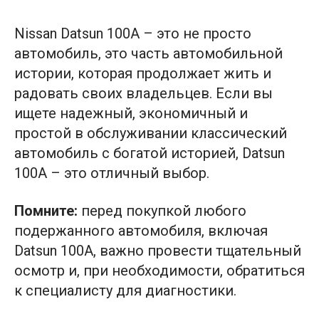
Nissan Datsun 100A – это не просто
автомобиль, это часть автомобильной
истории, которая продолжает жить и
радовать своих владельцев. Если вы
ищете надежный, экономичный и
простой в обслуживании классический
автомобиль с богатой историей, Datsun
100A – это отличный выбор.
Помните:
перед покупкой любого
подержанного автомобиля, включая
Datsun 100A, важно провести тщательный
осмотр и, при необходимости, обратиться
к специалисту для диагностики.