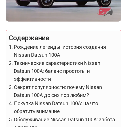
Содержание
Рождение легенды: история создания
Nissan Datsun 100A
Технические характеристики Nissan
Datsun 100A: баланс простоты и
эффективности
Секрет популярности: почему Nissan
Datsun 100A до сих пор любим?
Покупка Nissan Datsun 100A: на что
обратить внимание
Обслуживание Nissan Datsun 100A: забота