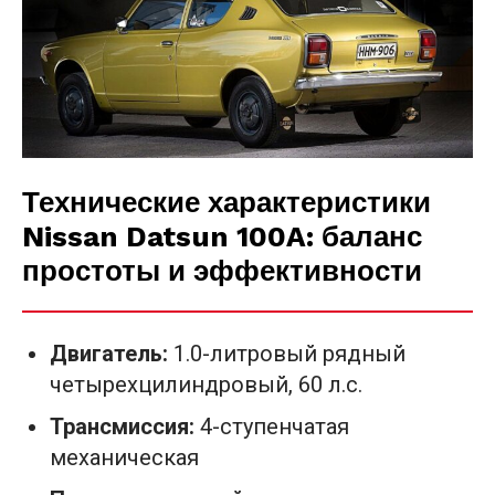
Технические характеристики
Nissan Datsun 100A: баланс
простоты и эффективности
Двигатель:
1.0-литровый рядный
четырехцилиндровый, 60 л.с.
Трансмиссия:
4-ступенчатая
механическая