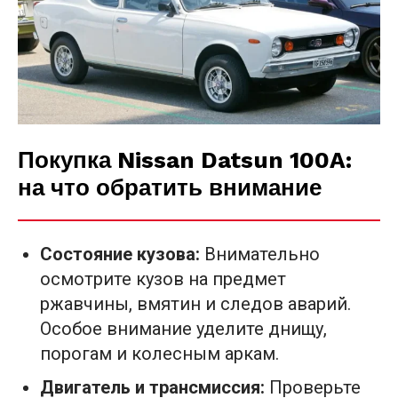
Покупка Nissan Datsun 100A:
на что обратить внимание
Состояние кузова:
Внимательно
осмотрите кузов на предмет
ржавчины, вмятин и следов аварий.
Особое внимание уделите днищу,
порогам и колесным аркам.
Двигатель и трансмиссия:
Проверьте