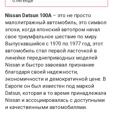
о легенде
Nissan Datsun 100A
– это не просто
малолитражный автомобиль, это символ
эпохи, когда японский автопром начал
свое триумфальное шествие по миру.
Выпускавшийся с 1970 по 1977 год, этот
автомобиль стал первой ласточкой в
линейке переднеприводных моделей
Nissan и быстро завоевал признание
благодаря своей надежности,
экономичности и демократичной цене. В
Европе он был известен под маркой
Datsun, которая в то время принадлежала
Nissan и ассоциировалась с доступными
и качественными автомобилями.