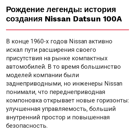
Рождение легенды: история
создания Nissan Datsun 100A
В конце 1960-х годов Nissan активно
искал пути расширения своего
присутствия на рынке компактных
автомобилей. В то время большинство
моделей компании были
заднеприводными, но инженеры Nissan
понимали, что переднеприводная
компоновка открывает новые горизонты:
улучшенная управляемость, больший
внутренний простор и повышенная
безопасность.