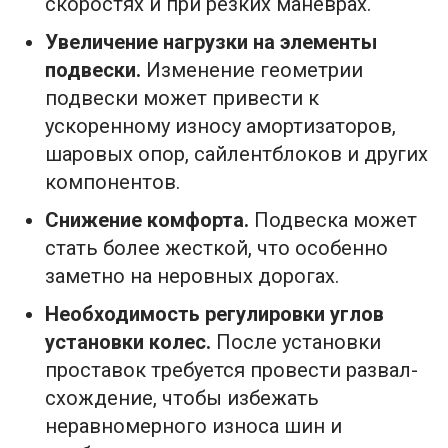
скоростях и при резких маневрах.
Увеличение нагрузки на элементы
подвески.
Изменение геометрии
подвески может привести к
ускоренному износу амортизаторов,
шаровых опор, сайлентблоков и других
компонентов.
Снижение комфорта.
Подвеска может
стать более жесткой, что особенно
заметно на неровных дорогах.
Необходимость регулировки углов
установки колес.
После установки
проставок требуется провести развал-
схождение, чтобы избежать
неравномерного износа шин и