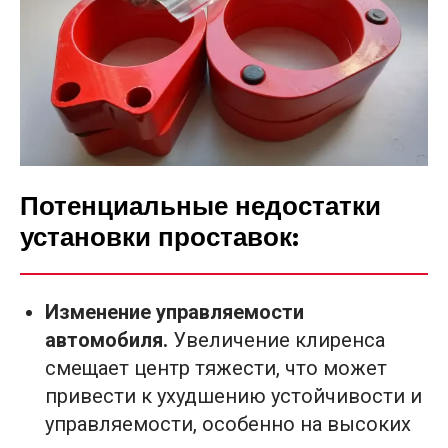
Потенциальные недостатки
установки проставок:
Изменение управляемости
автомобиля.
Увеличение клиренса
смещает центр тяжести, что может
привести к ухудшению устойчивости и
управляемости, особенно на высоких