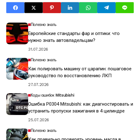
Полезно знать
Европейские стандарты фар и оптики: что
нужно знать автовладельцам?
31.07.2026
Полезно знать
Как полировать машину от царапин: пошаговое
руководство по восстановлению ЛКП
27.07.2026
Коды ошибок Mitsubishi
Ошибка P0304 Mitsubishi: как диагностировать и
устранить пропуски зажигания в 4 цилиндре
25.07.2026
Полезно знать
Как правильно проверять уровень масла в