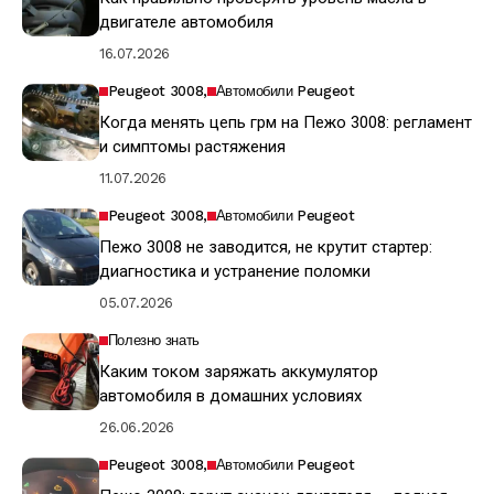
двигателе автомобиля
16.07.2026
Peugeot 3008
Автомобили Peugeot
Когда менять цепь грм на Пежо 3008: регламент
и симптомы растяжения
11.07.2026
Peugeot 3008
Автомобили Peugeot
Пежо 3008 не заводится, не крутит стартер:
диагностика и устранение поломки
05.07.2026
Полезно знать
Каким током заряжать аккумулятор
автомобиля в домашних условиях
26.06.2026
Peugeot 3008
Автомобили Peugeot