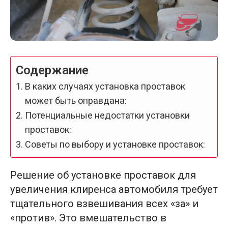
Содержание
В каких случаях установка проставок
может быть оправдана:
Потенциальные недостатки установки
проставок:
Советы по выбору и установке проставок:
Решение об установке проставок для
увеличения клиренса автомобиля требует
тщательного взвешивания всех «за» и
«против». Это вмешательство в