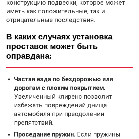
конструкцию подвески, которое может
иметь как положительные, так и
отрицательные последствия.
В каких случаях установка
проставок может быть
оправдана:
Частая езда по бездорожью или
дорогам с плохим покрытием.
Увеличенный клиренс позволит
избежать повреждений днища
автомобиля при преодолении
препятствий.
Проседание пружин.
Если пружины