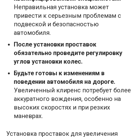
Неправильная установка может
привести к серьезным проблемам с
подвеской и безопасностью
автомобиля.
После установки проставок
обязательно проведите регулировку
углов установки колес.
Будьте готовы к изменениям в
поведении автомобиля на дороге.
Увеличенный клиренс потребует более
аккуратного вождения, особенно на
высоких скоростях и при резких
маневрах.
Установка проставок для увеличения