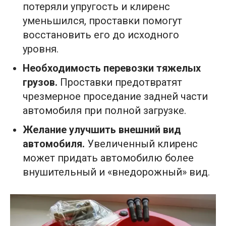
потеряли упругость и клиренс
уменьшился, проставки помогут
восстановить его до исходного
уровня.
Необходимость перевозки тяжелых
грузов.
Проставки предотвратят
чрезмерное проседание задней части
автомобиля при полной загрузке.
Желание улучшить внешний вид
автомобиля.
Увеличенный клиренс
может придать автомобилю более
внушительный и «внедорожный» вид.