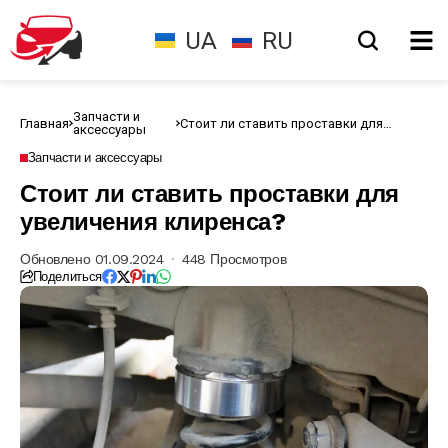
UA
RU
Запчасти и
Главная
Стоит ли ставить проставки для
аксессуары
увеличения клиренса?
Запчасти и аксессуары
Стоит ли ставить проставки для
увеличения клиренса?
Обновлено 01.09.2024
448 Просмотров
Поделиться