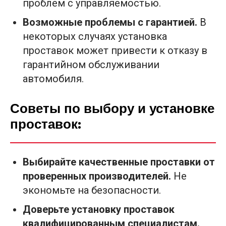
проблем с управляемостью.
Возможные проблемы с гарантией.
В
некоторых случаях установка
проставок может привести к отказу в
гарантийном обслуживании
автомобиля.
Советы по выбору и установке
проставок:
Выбирайте качественные проставки от
проверенных производителей.
Не
экономьте на безопасности.
Доверьте установку проставок
квалифицированным специалистам.