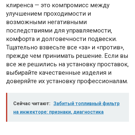
клиренса — это компромисс между
улучшением проходимости и
возможными негативными
последствиями для управляемости,
комфорта и долговечности подвески.
Тщательно взвесьте все «за» и «против»,
прежде чем принимать решение. Если вы
все же решились на установку проставок,
выбирайте качественные изделия и
доверяйте их установку профессионалам.
Сейчас читают:
Забитый топливный фильтр
на инжекторе: признаки, диагностика