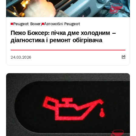
Peugeot Boxer
Автомобілі Peugeot
Пежо Боксер: пічка дме холодним –
діагностика і ремонт обігрівача
24.03.2026