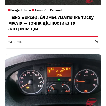
Peugeot Boxer
Автомобілі Peugeot
Пежо Боксер: блимає лампочка тиску
масла – точна діагностика та
алгоритм дій
24.03.2026