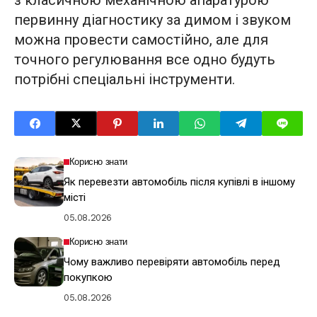
первинну діагностику за димом і звуком
можна провести самостійно, але для
точного регулювання все одно будуть
потрібні спеціальні інструменти.
Корисно знати
Як перевезти автомобіль після купівлі в іншому
місті
05.08.2026
Корисно знати
Чому важливо перевіряти автомобіль перед
покупкою
05.08.2026