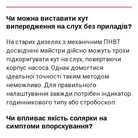
Чи можна виставити кут
випередження на слух без приладів?
На старих дизелях з механічним ПНВТ
досвідчені майстри дійсно можуть трохи
підкоригувати кут на слух, повертаючи
корпус насоса. Однак домогтися
ідеальної точності таким методом
неможливо. Для правильного
налаштування завжди потрібен індикатор
годинникового типу або стробоскоп.
Чи впливає якість солярки на
симптоми впорскування?