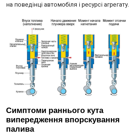
на поведінці автомобіля і ресурсі агрегату.
Симптоми раннього кута
випередження впорскування
палива