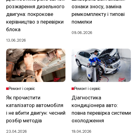
розжарення дизельного
ознаки зносу, заміна
двигуна: покрокове
ремкомплекту і типові
керівництво з перевірки
помилки
блока
09.06.2026
13.06.2026
Ремонт і сервіс
Ремонт і сервіс
Як прочистити
Діагностика
каталізатор автомобіля
кондиціонера авто:
і не вбити двигун: чесний
повна перевірка системи
розбір методів
охолодження
23.04.2026
19.04.2026