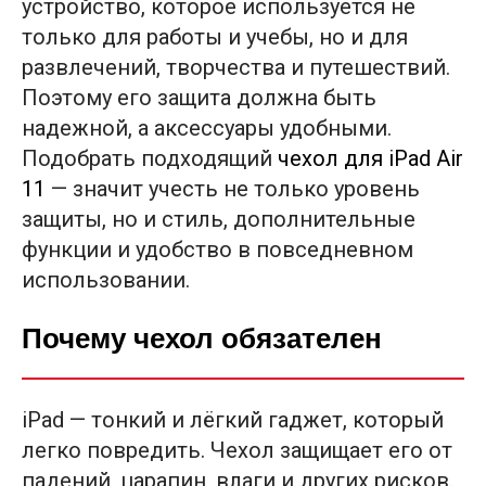
устройство, которое используется не
только для работы и учебы, но и для
развлечений, творчества и путешествий.
Поэтому его защита должна быть
надежной, а аксессуары удобными.
Подобрать подходящий
чехол для iPad Air
11
— значит учесть не только уровень
защиты, но и стиль, дополнительные
функции и удобство в повседневном
использовании.
Почему чехол обязателен
iPad — тонкий и лёгкий гаджет, который
легко повредить. Чехол защищает его от
падений, царапин, влаги и других рисков.