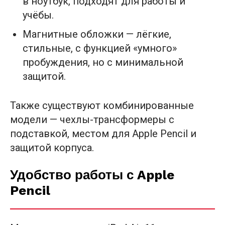
в ноутбук, подходят для работы и
учёбы.
Магнитные обложки — лёгкие,
стильные, с функцией «умного»
пробуждения, но с минимальной
защитой.
Также существуют комбинированные
модели — чехлы-трансформеры с
подставкой, местом для Apple Pencil и
защитой корпуса.
Удобство работы с Apple
Pencil