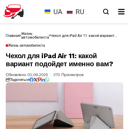
UA
RU
Жизнь
Главная
Чехол для iPad Air 11: какой вариант
автомобилиста
подойдет именно вам?
Жизнь автомобилиста
Чехол для iPad Air 11: какой
вариант подойдет именно вам?
Обновлено 02.09.2025
370 Просмотров
Поделиться