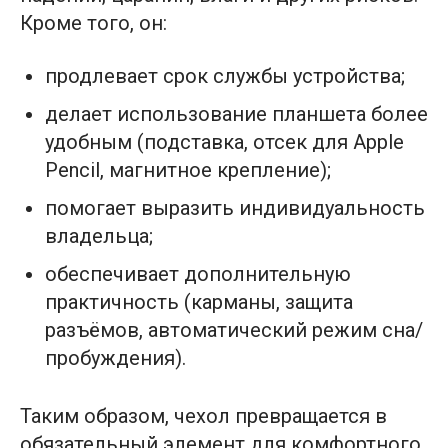
Кроме того, он:
продлевает срок службы устройства;
делает использование планшета более
удобным (подставка, отсек для Apple
Pencil, магнитное крепление);
помогает выразить индивидуальность
владельца;
обеспечивает дополнительную
практичность (карманы, защита
разъёмов, автоматический режим сна/
пробуждения).
Таким образом, чехол превращается в
обязательный элемент для комфортного