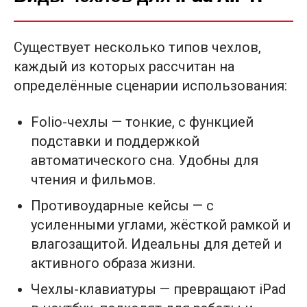
Существует несколько типов чехлов,
каждый из которых рассчитан на
определённые сценарии использования:
Folio-чехлы — тонкие, с функцией
подставки и поддержкой
автоматического сна. Удобны для
чтения и фильмов.
Противоударные кейсы — с
усиленными углами, жёсткой рамкой и
влагозащитой. Идеальны для детей и
активного образа жизни.
Чехлы-клавиатуры — превращают iPad