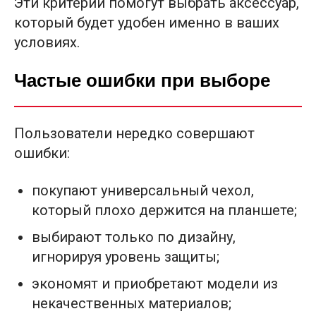
Эти критерии помогут выбрать аксессуар,
который будет удобен именно в ваших
условиях.
Частые ошибки при выборе
Пользователи нередко совершают
ошибки:
покупают универсальный чехол,
который плохо держится на планшете;
выбирают только по дизайну,
игнорируя уровень защиты;
экономят и приобретают модели из
некачественных материалов;