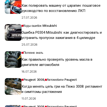
Как полировать машину от царапин: пошаговое
руководство по восстановлению ЛКП
27.07.2026
Коды ошибок Mitsubishi
Ошибка P0304 Mitsubishi: как диагностировать и
устранить пропуски зажигания в 4 цилиндре
25.07.2026
Полезно знать
Как правильно проверять уровень масла в
двигателе автомобиля
16.07.2026
Peugeot 3008
Автомобили Peugeot
Когда менять цепь грм на Пежо 3008: регламент
и симптомы растяжения
11.07.2026
Peugeot 3008
Автомобили Peugeot