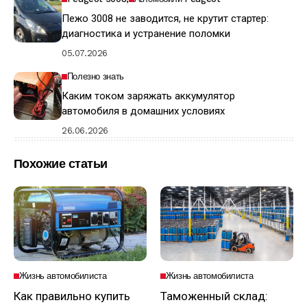
Пежо 3008 не заводится, не крутит стартер:
диагностика и устранение поломки
05.07.2026
Полезно знать
Каким током заряжать аккумулятор
автомобиля в домашних условиях
26.06.2026
Похожие статьи
Жизнь автомобилиста
Жизнь автомобилиста
Как правильно купить
Таможенный склад: