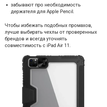
забывают про необходимость
держателя для Apple Pencil.
Чтобы избежать подобных промахов,
лучше выбирать чехлы от проверенных
брендов и всегда уточнять
совместимость с iPad Air 11.