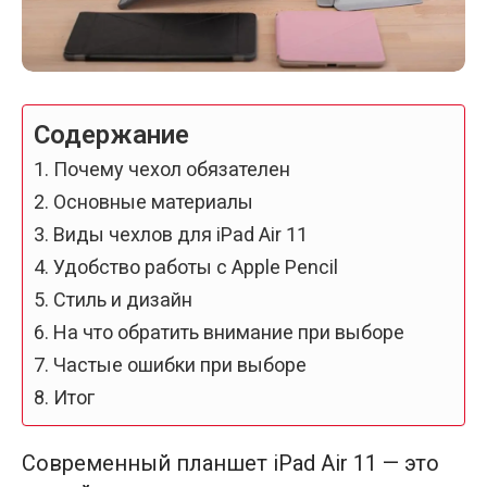
Содержание
Почему чехол обязателен
Основные материалы
Виды чехлов для iPad Air 11
Удобство работы с Apple Pencil
Стиль и дизайн
На что обратить внимание при выборе
Частые ошибки при выборе
Итог
Современный планшет iPad Air 11 — это