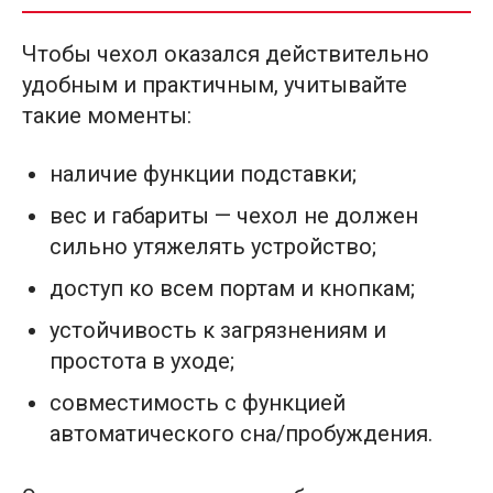
Чтобы чехол оказался действительно
удобным и практичным, учитывайте
такие моменты:
наличие функции подставки;
вес и габариты — чехол не должен
сильно утяжелять устройство;
доступ ко всем портам и кнопкам;
устойчивость к загрязнениям и
простота в уходе;
совместимость с функцией
автоматического сна/пробуждения.