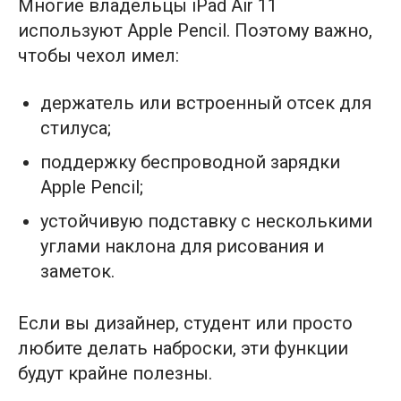
Многие владельцы iPad Air 11
используют Apple Pencil. Поэтому важно,
чтобы чехол имел:
держатель или встроенный отсек для
стилуса;
поддержку беспроводной зарядки
Apple Pencil;
устойчивую подставку с несколькими
углами наклона для рисования и
заметок.
Если вы дизайнер, студент или просто
любите делать наброски, эти функции
будут крайне полезны.