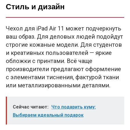
Стиль и дизайн
Чехол для iPad Air 11 может подчеркнуть
ваш образ. Для деловых людей подойдут
строгие кожаные модели. Для студентов
и креативных пользователей — яркие
обложки с принтами. Всё чаще
производители предлагают оформление
с элементами тиснения, фактурой ткани
или металлизированными деталями.
Сейчас читают:
Что подарить куму:
Выбираем идеальный подарок