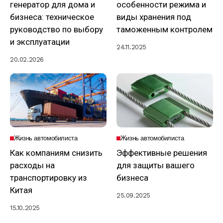
генератор для дома и
особенности режима и
бизнеса: техническое
виды хранения под
руководство по выбору
таможенным контролем
и эксплуатации
24.11.2025
20.02.2026
Жизнь автомобилиста
Жизнь автомобилиста
Как компаниям снизить
Эффективные решения
расходы на
для защиты вашего
транспортировку из
бизнеса
Китая
25.09.2025
15.10.2025