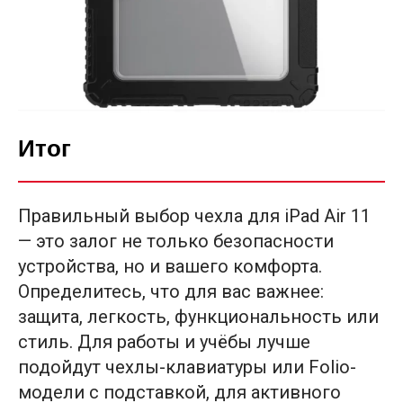
Итог
Правильный выбор чехла для iPad Air 11
— это залог не только безопасности
устройства, но и вашего комфорта.
Определитесь, что для вас важнее:
защита, легкость, функциональность или
стиль. Для работы и учёбы лучше
подойдут чехлы-клавиатуры или Folio-
модели с подставкой, для активного