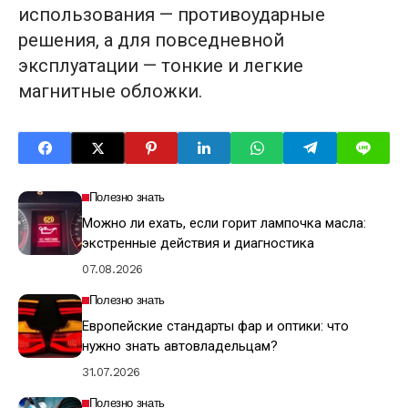
использования — противоударные
решения, а для повседневной
эксплуатации — тонкие и легкие
магнитные обложки.
Полезно знать
Можно ли ехать, если горит лампочка масла:
экстренные действия и диагностика
07.08.2026
Полезно знать
Европейские стандарты фар и оптики: что
нужно знать автовладельцам?
31.07.2026
Полезно знать