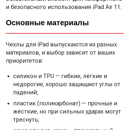
и безопасного использования iPad Air 11.
Основные материалы
Чехлы для iPad выпускаются из разных
материалов, и выбор зависит от ваших
приоритетов:
силикон и TPU — гибкие, лёгкие и
недорогие, хорошо защищают углы от
падений;
пластик (поликарбонат) — прочные и
жёсткие, но при сильных ударах могут
треснуть;