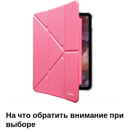
На что обратить внимание при
выборе