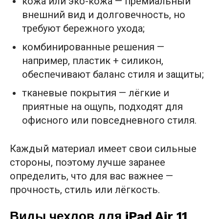
кожа или эко-кожа — премиальный
внешний вид и долговечность, но
требуют бережного ухода;
комбинированные решения —
например, пластик + силикон,
обеспечивают баланс стиля и защиты;
тканевые покрытия — лёгкие и
приятные на ощупь, подходят для
офисного или повседневного стиля.
Каждый материал имеет свои сильные
стороны, поэтому лучше заранее
определить, что для вас важнее —
прочность, стиль или лёгкость.
Виды чехлов для iPad Air 11