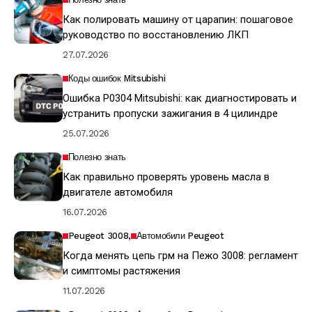
Как полировать машину от царапин: пошаговое
руководство по восстановлению ЛКП
27.07.2026
Коды ошибок Mitsubishi
Ошибка P0304 Mitsubishi: как диагностировать и
устранить пропуски зажигания в 4 цилиндре
25.07.2026
Полезно знать
Как правильно проверять уровень масла в
двигателе автомобиля
16.07.2026
Peugeot 3008
Автомобили Peugeot
Когда менять цепь грм на Пежо 3008: регламент
и симптомы растяжения
11.07.2026