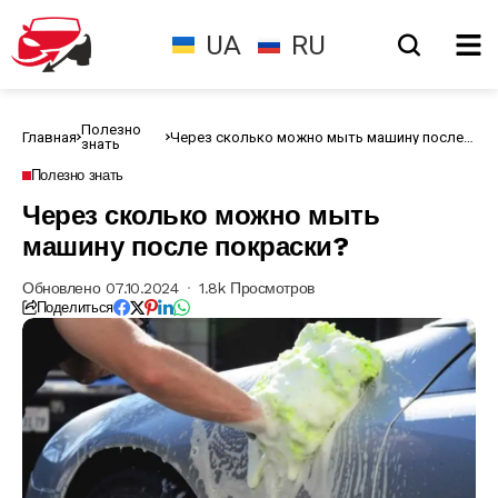
UA
RU
Полезно
Главная
Через сколько можно мыть машину после
знать
покраски?
Полезно знать
Через сколько можно мыть
машину после покраски?
Обновлено 07.10.2024
1.8k Просмотров
Поделиться