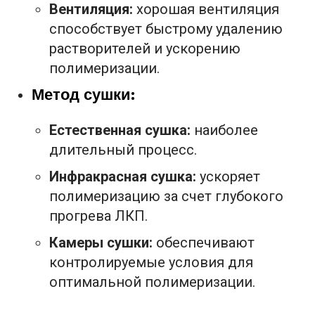
Вентиляция:
хорошая вентиляция
способствует быстрому удалению
растворителей и ускорению
полимеризации.
Метод сушки:
Естественная сушка:
наиболее
длительный процесс.
Инфракрасная сушка:
ускоряет
полимеризацию за счет глубокого
прогрева ЛКП.
Камеры сушки:
обеспечивают
контролируемые условия для
оптимальной полимеризации.