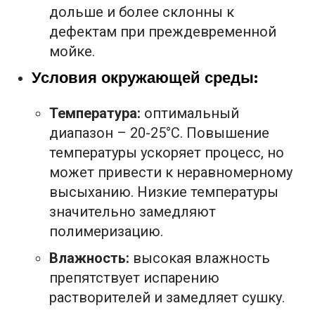
дольше и более склонны к
дефектам при преждевременной
мойке.
Условия окружающей среды:
Температура:
оптимальный
диапазон – 20-25°C. Повышение
температуры ускоряет процесс, но
может привести к неравномерному
высыханию. Низкие температуры
значительно замедляют
полимеризацию.
Влажность:
высокая влажность
препятствует испарению
растворителей и замедляет сушку.