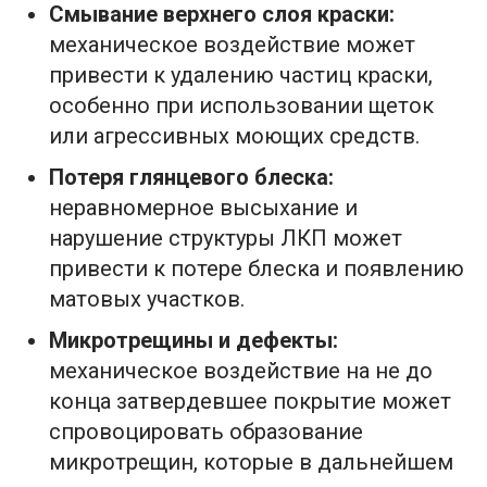
Смывание верхнего слоя краски:
механическое воздействие может
привести к удалению частиц краски,
особенно при использовании щеток
или агрессивных моющих средств.
Потеря глянцевого блеска:
неравномерное высыхание и
нарушение структуры ЛКП может
привести к потере блеска и появлению
матовых участков.
Микротрещины и дефекты:
механическое воздействие на не до
конца затвердевшее покрытие может
спровоцировать образование
микротрещин, которые в дальнейшем