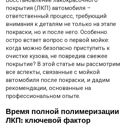
покрытия (ЛКП) автомобиля –
ответственный процесс, требующий
внимания к деталям не только на этапе
покраски, но и после него. Особенно
остро встает вопрос о первой мойке:
когда можно безопасно приступить к
очистке кузова, не повредив свежее
покрытие? В этой статье мы рассмотрим
все аспекты, связанные с мойкой
автомобиля после покраски, и дадим
рекомендации, основанные на
профессиональном опыте.
Время полной полимеризации
ЛКП: ключевой фактор