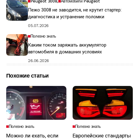
Peugeot 3008
Автомобили Peugeot
Пежо 3008 не заводится, не крутит стартер:
диагностика и устранение поломки
05.07.2026
Полезно знать
Каким током заряжать аккумулятор
автомобиля в домашних условиях
26.06.2026
Похожие статьи
Полезно знать
Полезно знать
Можно ли ехать, если
Европейские стандарты