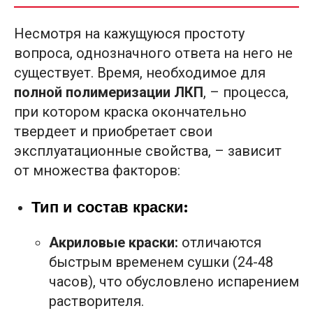
Несмотря на кажущуюся простоту
вопроса, однозначного ответа на него не
существует. Время, необходимое для
полной полимеризации ЛКП
, – процесса,
при котором краска окончательно
твердеет и приобретает свои
эксплуатационные свойства, – зависит
от множества факторов:
Тип и состав краски:
Акриловые краски:
отличаются
быстрым временем сушки (24-48
часов), что обусловлено испарением
растворителя.