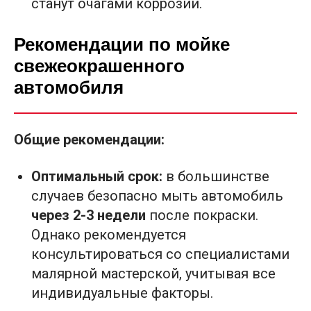
станут очагами коррозии.
Рекомендации по мойке
свежеокрашенного
автомобиля
Общие рекомендации:
Оптимальный срок:
в большинстве
случаев безопасно мыть автомобиль
через 2-3 недели
после покраски.
Однако рекомендуется
консультироваться со специалистами
малярной мастерской, учитывая все
индивидуальные факторы.