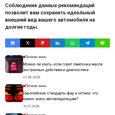
Соблюдение данных рекомендаций
позволит вам сохранить идеальный
внешний вид вашего автомобиля на
долгие годы.
Полезно знать
Можно ли ехать, если горит лампочка масла:
экстренные действия и диагностика
07.08.2026
Полезно знать
Европейские стандарты фар и оптики: что
нужно знать автовладельцам?
31.07.2026
Полезно знать