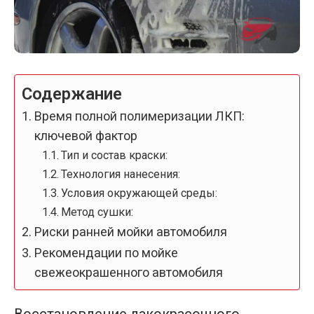
Содержание
Время полной полимеризации ЛКП:
ключевой фактор
Тип и состав краски:
Технология нанесения:
Условия окружающей среды:
Метод сушки:
Риски ранней мойки автомобиля
Рекомендации по мойке
свежеокрашенного автомобиля
Восстановление лакокрасочного