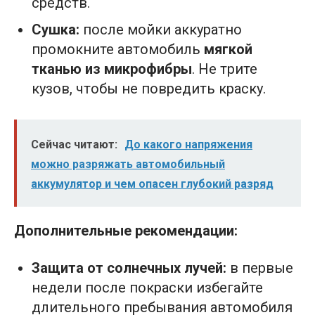
средств.
Сушка:
после мойки аккуратно
промокните автомобиль
мягкой
тканью из микрофибры
. Не трите
кузов, чтобы не повредить краску.
Сейчас читают:
До какого напряжения
можно разряжать автомобильный
аккумулятор и чем опасен глубокий разряд
Дополнительные рекомендации:
Защита от солнечных лучей:
в первые
недели после покраски избегайте
длительного пребывания автомобиля