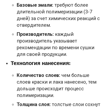
Базовые эмали:
требуют более
длительной полимеризации (3-7
дней) за счет химических реакций с
отвердителем.
Производитель:
каждый
производитель указывает
рекомендации по времени сушки
для своей продукции.
Технология нанесения:
Количество слоев:
чем больше
слоев краски и лака нанесено, тем
дольше происходит процесс
полимеризации.
Толщина слоя:
толстые слои сохнут