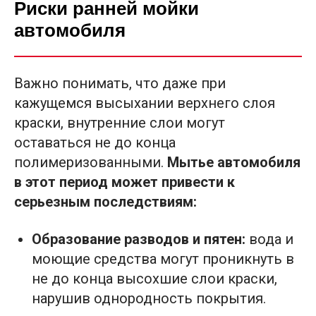
Риски ранней мойки
автомобиля
Важно понимать, что даже при
кажущемся высыхании верхнего слоя
краски, внутренние слои могут
оставаться не до конца
полимеризованными.
Мытье автомобиля
в этот период может привести к
серьезным последствиям:
Образование разводов и пятен:
вода и
моющие средства могут проникнуть в
не до конца высохшие слои краски,
нарушив однородность покрытия.