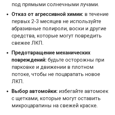
под прямыми солнечными лучами.
Отказ от агрессивной химии:
в течение
первых 2-3 месяцев не используйте
абразивные полироли, воски и другие
средства, которые могут повредить
свежее ЛКП.
Предотвращение механических
повреждений:
будьте осторожны при
парковке и движении в плотном
потоке, чтобы не поцарапать новое
ЛКП.
Выбор автомойки:
избегайте автомоек
с щетками, которые могут оставить
микроцарапины на свежей краске.