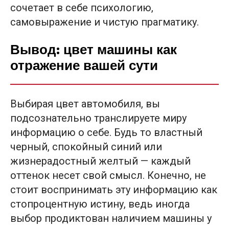
сочетает в себе психологию,
самовыражение и чистую прагматику.
Вывод: цвет машины как
отражение вашей сути
Выбирая цвет автомобиля, вы
подсознательно транслируете миру
информацию о себе. Будь то властный
черный, спокойный синий или
жизнерадостный желтый — каждый
оттенок несет свой смысл. Конечно, не
стоит воспринимать эту информацию как
стопроцентную истину, ведь иногда
выбор продиктован наличием машины у