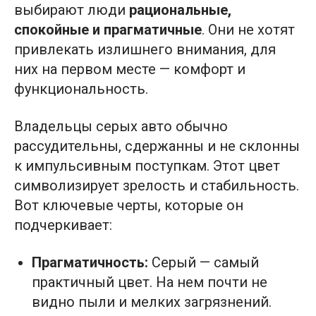
выбирают люди
рациональные,
спокойные и прагматичные
. Они не хотят
привлекать излишнего внимания, для
них на первом месте — комфорт и
функциональность.
Владельцы серых авто обычно
рассудительны, сдержанны и не склонны
к импульсивным поступкам. Этот цвет
символизирует зрелость и стабильность.
Вот ключевые черты, которые он
подчеркивает:
Прагматичность:
Серый — самый
практичный цвет. На нем почти не
видно пыли и мелких загрязнений.