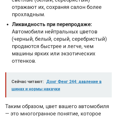
отражают их, сохраняя салон более
прохладным.
Ликвидность при перепродаже:
Автомобили нейтральных цветов
(черный, белый, серый, серебристый)
продаются быстрее и легче, чем
машины ярких или экзотических
оттенков.
Сейчас читают:
Донг Фенг 244: давление в
шинах и нормы накачки
Таким образом, цвет вашего автомобиля
— это многогранное понятие, которое