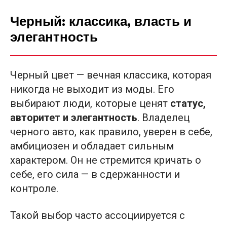
Черный: классика, власть и
элегантность
Черный цвет — вечная классика, которая
никогда не выходит из моды. Его
выбирают люди, которые ценят
статус,
авторитет и элегантность
. Владелец
черного авто, как правило, уверен в себе,
амбициозен и обладает сильным
характером. Он не стремится кричать о
себе, его сила — в сдержанности и
контроле.
Такой выбор часто ассоциируется с