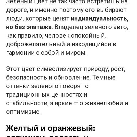
Зеленый цвет не так часто встретишь на
дороге, и именно поэтому его выбирают
люди, которые ценят
индивидуальность,
но без эпатажа
. Владелец зеленого авто,
как правило, человек спокойный,
доброжелательный и находящийся в
гармонии с собой и миром.
Этот цвет символизирует природу, рост,
безопасность и обновление. Темные
оттенки зеленого говорят о
традиционных ценностях и
стабильности, а яркие — о жизнелюбии и
оптимизме.
Желтый и оранжевый: