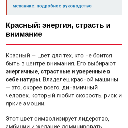
механике: подробное руководство
Красный: энергия, страсть и
внимание
Красный — цвет для тех, кто не боится
быть в центре внимания. Его выбирают
энергичные, страстные и уверенные в
себе натуры
. Владелец красной машины
— это, скорее всего, динамичный
человек, который любит скорость, риск и
яркие эмоции.
Этот цвет символизирует лидерство,
амбиции и желание доминировать.