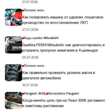
31.07.2026
Полезно знать
Как полировать машину от царапин: пошаговое
руководство по восстановлению ЛКП
27.07.2026
Коды ошибок Mitsubishi
Ошибка P0304 Mitsubishi: как диагностировать и
устранить пропуски зажигания в 4 цилиндре
25.07.2026
Полезно знать
Как правильно проверять уровень масла в
двигателе автомобиля
16.07.2026
Peugeot 3008
Автомобили Peugeot
Когда менять цепь грм на Пежо 3008: регламент
и симптомы растяжения