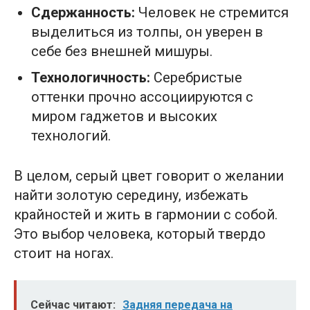
Сдержанность:
Человек не стремится
выделиться из толпы, он уверен в
себе без внешней мишуры.
Технологичность:
Серебристые
оттенки прочно ассоциируются с
миром гаджетов и высоких
технологий.
В целом, серый цвет говорит о желании
найти золотую середину, избежать
крайностей и жить в гармонии с собой.
Это выбор человека, который твердо
стоит на ногах.
Сейчас читают:
Задняя передача на