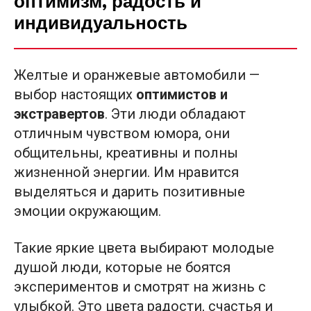
оптимизм, радость и
индивидуальность
Желтые и оранжевые автомобили —
выбор настоящих
оптимистов и
экстравертов
. Эти люди обладают
отличным чувством юмора, они
общительны, креативны и полны
жизненной энергии. Им нравится
выделяться и дарить позитивные
эмоции окружающим.
Такие яркие цвета выбирают молодые
душой люди, которые не боятся
экспериментов и смотрят на жизнь с
улыбкой. Это цвета радости, счастья и