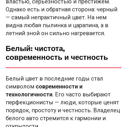
властью, серьезностью и престижем.
Однако есть и обратная сторона: черный
— самый непрактичный цвет. На нем
видна любая пылинка и царапина, а в
летний зной он сильно нагревается.
Белый: чистота,
современность и честность
Белый цвет в последние годы стал
символом
современности и
технологичности
. Его часто выбирают
перфекционисты — люди, которые ценят
порядок, простоту и честность. Владелец
белого авто стремится к гармонии и
открытости.