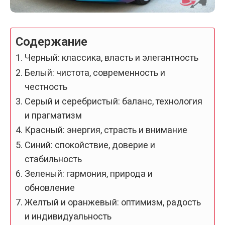
Содержание
Черный: классика, власть и элегантность
Белый: чистота, современность и
честность
Серый и серебристый: баланс, технология
и прагматизм
Красный: энергия, страсть и внимание
Синий: спокойствие, доверие и
стабильность
Зеленый: гармония, природа и
обновление
Желтый и оранжевый: оптимизм, радость
и индивидуальность