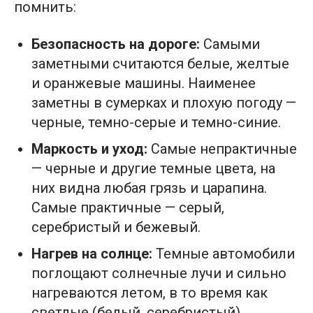
помнить:
Безопасность на дороге:
Самыми
заметными считаются белые, желтые
и оранжевые машины. Наименее
заметны в сумерках и плохую погоду —
черные, темно-серые и темно-синие.
Маркость и уход:
Самые непрактичные
— черные и другие темные цвета, на
них видна любая грязь и царапина.
Самые практичные — серый,
серебристый и бежевый.
Нагрев на солнце:
Темные автомобили
поглощают солнечные лучи и сильно
нагреваются летом, в то время как
светлые (белый, серебристый)