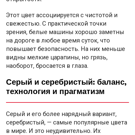
Этот цвет ассоциируется с чистотой и
свежестью. С практической точки
зрения, белые машины хорошо заметны
на дороге в любое время суток, что
повышает безопасность. На них меньше
видны мелкие царапины, но грязь,
наоборот, бросается в глаза.
Серый и серебристый: баланс,
технология и прагматизм
Серый и его более нарядный вариант,
серебристый, — самые популярные цвета
в мире. И это неудивительно. Их