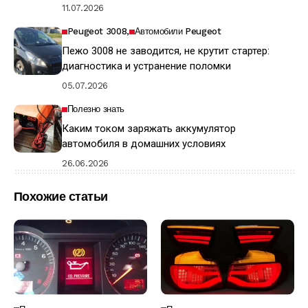
11.07.2026
Peugeot 3008
Автомобили Peugeot
Пежо 3008 не заводится, не крутит стартер:
диагностика и устранение поломки
05.07.2026
Полезно знать
Каким током заряжать аккумулятор
автомобиля в домашних условиях
26.06.2026
Похожие статьи