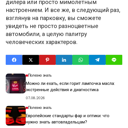
дилера или просто мимолетным
настроением. И все же, в следующий раз,
взглянув на парковку, вы сможете
увидеть не просто разноцветные
автомобили, а целую палитру
человеческих характеров.
Полезно знать
Можно ли ехать, если горит лампочка масла:
экстренные действия и диагностика
07.08.2026
Полезно знать
Европейские стандарты фар и оптики: что
нужно знать автовладельцам?