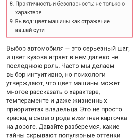
Практичность и безопасность: не только о
характере
Вывод: цвет машины как отражение
вашей сути
Выбор автомобиля — это серьезный шаг,
и цвет кузова играет в нем далеко не
последнюю роль. Часто мы делаем
выбор интуитивно, но психологи
утверждают, что цвет машины может
многое рассказать о характере,
темпераменте и даже жизненных
приоритетах владельца. Это не просто
краска, а своего рода визитная карточка
на дороге. Давайте разберемся, какие
тайны скрывают популярные оттенки.