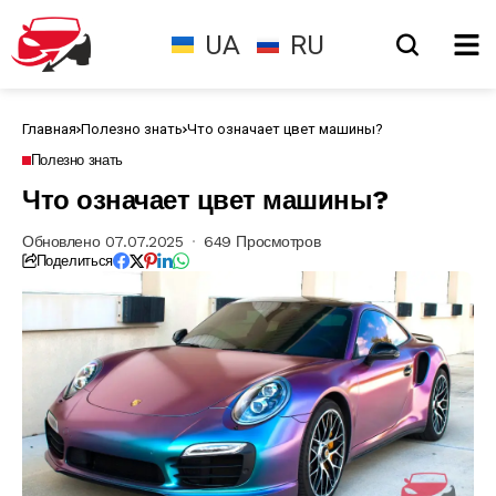
UA
RU
Главная
Полезно знать
Что означает цвет машины?
Полезно знать
Что означает цвет машины?
Обновлено 07.07.2025
649 Просмотров
Поделиться