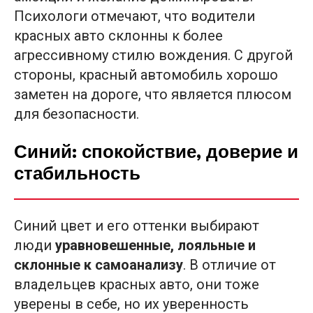
Психологи отмечают, что водители
красных авто склонны к более
агрессивному стилю вождения. С другой
стороны, красный автомобиль хорошо
заметен на дороге, что является плюсом
для безопасности.
Синий: спокойствие, доверие и
стабильность
Синий цвет и его оттенки выбирают
люди
уравновешенные, лояльные и
склонные к самоанализу
. В отличие от
владельцев красных авто, они тоже
уверены в себе, но их уверенность