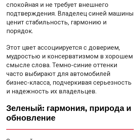
спокойная и не требует внешнего
подтверждения. Владелец синей машины
ценит стабильность, гармонию и
порядок.
Этот цвет ассоциируется с доверием,
мудростью и консерватизмом в хорошем
смысле слова. Темно-синие оттенки
часто выбирают для автомобилей
бизнес-класса, подчеркивая серьезность
и надежность их владельцев.
Зеленый: гармония, природа и
обновление