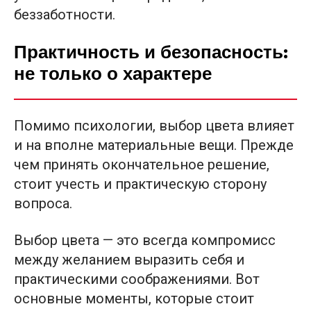
беззаботности.
Практичность и безопасность:
не только о характере
Помимо психологии, выбор цвета влияет
и на вполне материальные вещи. Прежде
чем принять окончательное решение,
стоит учесть и практическую сторону
вопроса.
Выбор цвета — это всегда компромисс
между желанием выразить себя и
практическими соображениями. Вот
основные моменты, которые стоит