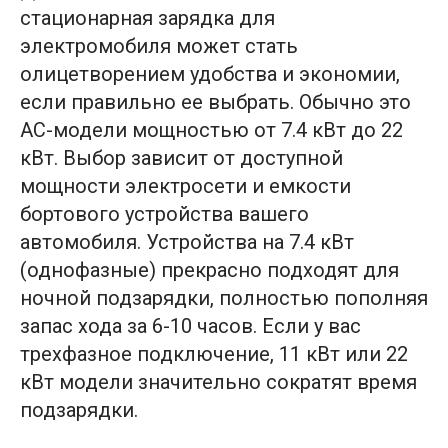
стационарная зарядка для
электромобиля может стать
олицетворением удобства и экономии,
если правильно ее выбрать. Обычно это
AC-модели мощностью от 7.4 кВт до 22
кВт. Выбор зависит от доступной
мощности электросети и емкости
бортового устройства вашего
автомобиля. Устройства на 7.4 кВт
(однофазные) прекрасно подходят для
ночной подзарядки, полностью пополняя
запас хода за 6-10 часов. Если у вас
трехфазное подключение, 11 кВт или 22
кВт модели значительно сократят время
подзарядки.