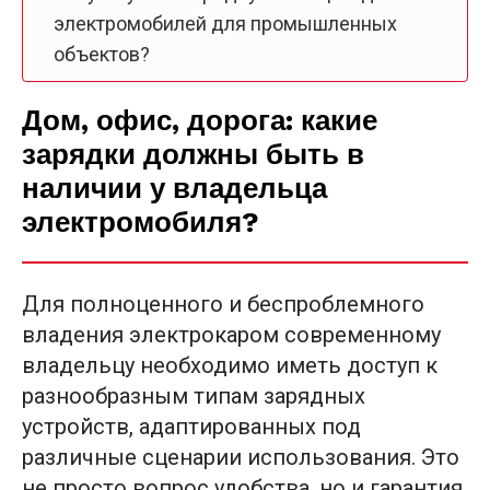
электромобилей для промышленных
объектов?
Дом, офис, дорога: какие
зарядки должны быть в
наличии у владельца
электромобиля?
Для полноценного и беспроблемного
владения электрокаром современному
владельцу необходимо иметь доступ к
разнообразным типам зарядных
устройств, адаптированных под
различные сценарии использования. Это
не просто вопрос удобства, но и гарантия