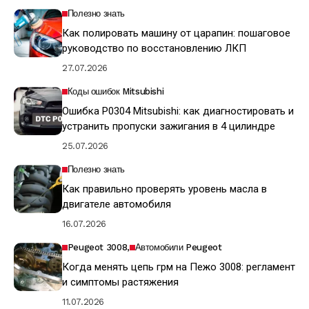
Полезно знать
Как полировать машину от царапин: пошаговое
руководство по восстановлению ЛКП
27.07.2026
Коды ошибок Mitsubishi
Ошибка P0304 Mitsubishi: как диагностировать и
устранить пропуски зажигания в 4 цилиндре
25.07.2026
Полезно знать
Как правильно проверять уровень масла в
двигателе автомобиля
16.07.2026
Peugeot 3008
Автомобили Peugeot
Когда менять цепь грм на Пежо 3008: регламент
и симптомы растяжения
11.07.2026