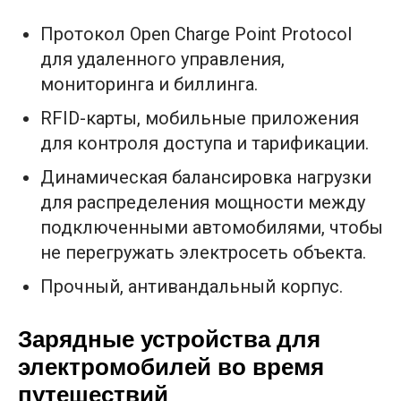
Протокол Open Charge Point Protocol
для удаленного управления,
мониторинга и биллинга.
RFID-карты, мобильные приложения
для контроля доступа и тарификации.
Динамическая балансировка нагрузки
для распределения мощности между
подключенными автомобилями, чтобы
не перегружать электросеть объекта.
Прочный, антивандальный корпус.
Зарядные устройства для
электромобилей во время
путешествий