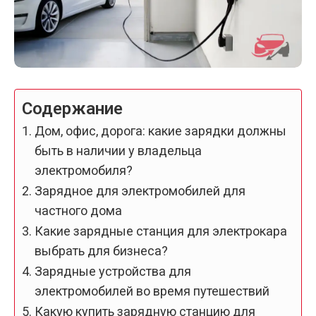
Содержание
Дом, офис, дорога: какие зарядки должны
быть в наличии у владельца
электромобиля?
Зарядное для электромобилей для
частного дома
Какие зарядные станция для электрокара
выбрать для бизнеса?
Зарядные устройства для
электромобилей во время путешествий
Какую купить зарядную станцию для