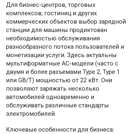
Для бизнес-центров, торговых
комплексов, гостиниц и других
коммерческих объектов выбор зарядной
станции для машины продиктован
необходимостью обслуживания
разнообразного потока пользователей и
монетизации услуги. Здесь актуальны
мультиформатные AC-модели (часто с
двумя и более разъемами Type 2, Type 1
или GB/T) мощностью от 22 кВт. Они
позволяют заряжать несколько
автомобилей одновременно и
обслуживать различные стандарты
электромобилей.
Ключевые особенности для бизнеса: