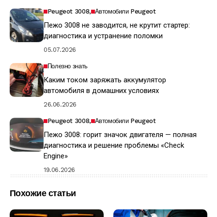
Peugeot 3008
Автомобили Peugeot
Пежо 3008 не заводится, не крутит стартер:
диагностика и устранение поломки
05.07.2026
Полезно знать
Каким током заряжать аккумулятор
автомобиля в домашних условиях
26.06.2026
Peugeot 3008
Автомобили Peugeot
Пежо 3008: горит значок двигателя — полная
диагностика и решение проблемы «Check
Engine»
19.06.2026
Похожие статьи