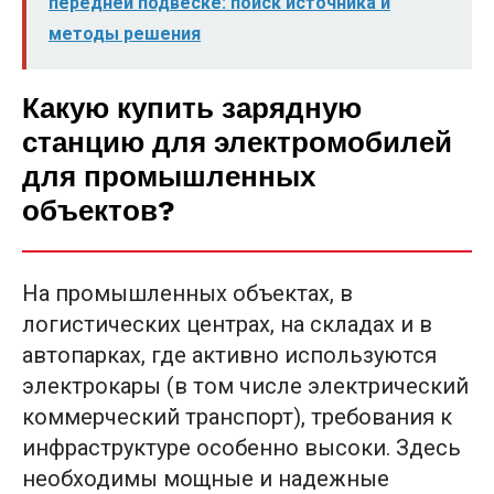
передней подвеске: поиск источника и
методы решения
Какую купить зарядную
станцию для электромобилей
для промышленных
объектов?
На промышленных объектах, в
логистических центрах, на складах и в
автопарках, где активно используются
электрокары (в том числе электрический
коммерческий транспорт), требования к
инфраструктуре особенно высоки. Здесь
необходимы мощные и надежные