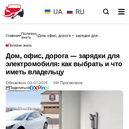
UA
RU
Полезно
Главная
Дом, офис, дорога — зарядки для
знать
электромобиля: как выбрать и что иметь
владельцу
Полезно знать
Дом, офис, дорога — зарядки для
электромобиля: как выбрать и что
иметь владельцу
Обновлено 03.07.2025
391 Просмотров
Поделиться