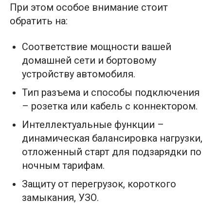
При этом особое внимание стоит
обратить на:
Соответствие мощности вашей
домашней сети и бортовому
устройству автомобиля.
Тип разъема и способы подключения
– розетка или кабель с коннектором.
Интеллектуальные функции –
динамическая балансировка нагрузки,
отложенный старт для подзарядки по
ночным тарифам.
Защиту от перегрузок, короткого
замыкания, УЗО.