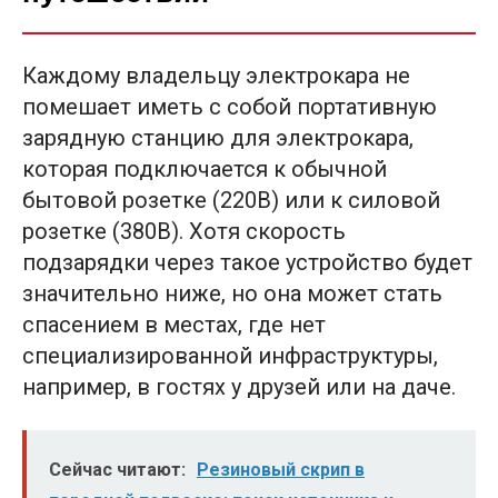
Каждому владельцу электрокара не
помешает иметь с собой портативную
зарядную станцию для электрокара,
которая подключается к обычной
бытовой розетке (220В) или к силовой
розетке (380В). Хотя скорость
подзарядки через такое устройство будет
значительно ниже, но она может стать
спасением в местах, где нет
специализированной инфраструктуры,
например, в гостях у друзей или на даче.
Сейчас читают:
Резиновый скрип в