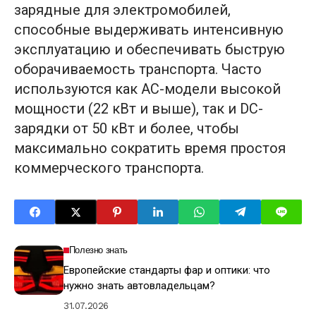
зарядные для электромобилей,
способные выдерживать интенсивную
эксплуатацию и обеспечивать быструю
оборачиваемость транспорта. Часто
используются как AC-модели высокой
мощности (22 кВт и выше), так и DC-
зарядки от 50 кВт и более, чтобы
максимально сократить время простоя
коммерческого транспорта.
Полезно знать
Европейские стандарты фар и оптики: что
нужно знать автовладельцам?
31.07.2026