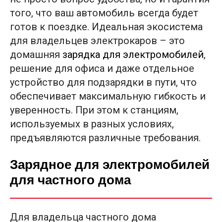
того, что ваш автомобиль всегда будет
готов к поездке. Идеальная экосистема
для владельцев электрокаров – это
домашняя
зарядка для электромобилей
,
решение для офиса и даже отдельное
устройство для подзарядки в пути, что
обеспечивает максимальную гибкость и
уверенность. При этом к станциям,
используемых в разных условиях,
предъявляются различные требования.
Зарядное для электромобилей
для частного дома
Для владельца частного дома