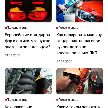
Полезно знать
Полезно знать
Европейские стандарты
Как полировать машину
фар и оптики: что нужно
от царапин: пошаговое
знать автовладельцам?
руководство по
восстановлению ЛКП
31.07.2026
27.07.2026
Полезно знать
Полезно знать
Как правильно
Каким током заряжать