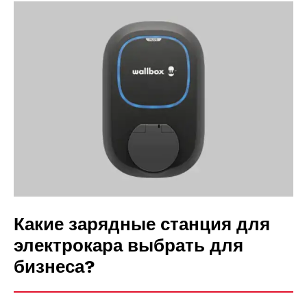
Какие зарядные станция для
электрокара выбрать для
бизнеса?