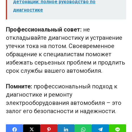
детонации: полное руководство по
диагностике
Профессиональный совет:
не
откладывайте диагностику и устранение
утечки тока на потом. Своевременное
обращение к специалистам поможет
избежать серьезных проблем и продлить
срок службы вашего автомобиля.
Помните:
профессиональный подход к
диагностике и ремонту
электрооборудования автомобиля – это
залог его безопасности и надежности.