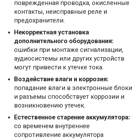
поврежденная проводка, окисленные
контакты, неисправные реле и
предохранители.
Некорректная установка
дополнительного оборудования:
ошибки при монтаже сигнализации,
аудиосистемы или других устройств
могут привести к утечке тока.
Воздействие влаги и коррозия:
попадание влаги в электронные блоки
и разъемы способствует коррозии и
возникновению утечек.
Естественное старение аккумулятора:
со временем внутреннее
сопротивление аккумулятора