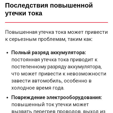
Последствия повышенной
утечки тока
Повышенная утечка тока может привести
к серьезным проблемам, таким как:
Полный разряд аккумулятора:
постоянная утечка тока приводит к
постепенному разряду аккумулятора,
что может привести к невозможности
завести автомобиль, особенно в
холодное время года.
Повреждение электрооборудования:
повышенный ток утечки может
вызвать перегрев проводов, выход из