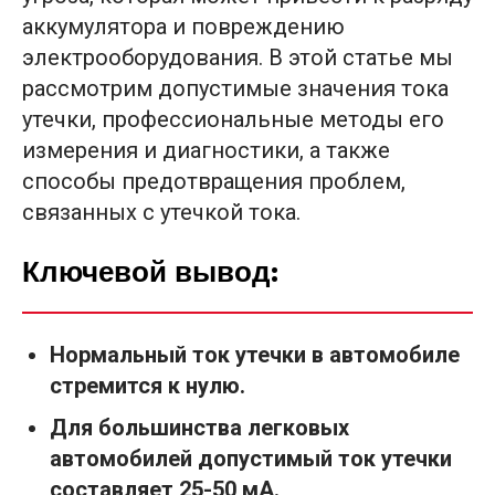
аккумулятора и повреждению
электрооборудования. В этой статье мы
рассмотрим допустимые значения тока
утечки, профессиональные методы его
измерения и диагностики, а также
способы предотвращения проблем,
связанных с утечкой тока.
Ключевой вывод:
Нормальный ток утечки в автомобиле
стремится к нулю.
Для большинства легковых
автомобилей допустимый ток утечки
составляет 25-50 мА.