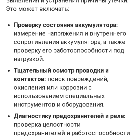
выявления и устранения причины утечки.
Это может включать:
Проверку состояния аккумулятора:
измерение напряжения и внутреннего
сопротивления аккумулятора, а также
проверку его работоспособности под
нагрузкой.
Тщательный осмотр проводки и
контактов:
поиск повреждений,
окисления или коррозии с
использованием специальных
инструментов и оборудования.
Диагностику предохранителей и реле:
проверка целостности
предохранителей и работоспособности