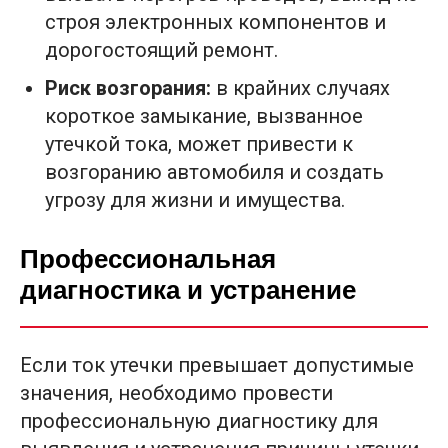
строя электронных компонентов и
дорогостоящий ремонт.
Риск возгорания:
в крайних случаях
короткое замыкание, вызванное
утечкой тока, может привести к
возгоранию автомобиля и создать
угрозу для жизни и имущества.
Профессиональная
диагностика и устранение
Если ток утечки превышает допустимые
значения, необходимо провести
профессиональную диагностику для