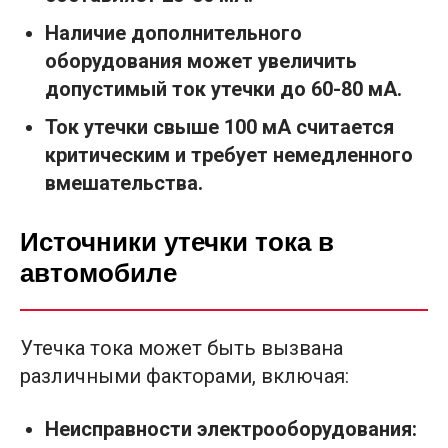
Наличие дополнительного
оборудования может увеличить
допустимый ток утечки до 60-80 мА.
Ток утечки свыше 100 мА считается
критическим и требует немедленного
вмешательства.
Источники утечки тока в
автомобиле
Утечка тока может быть вызвана
различными факторами, включая:
Неисправности электрооборудования: