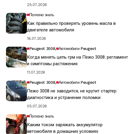
25.07.2026
Полезно знать
Как правильно проверять уровень масла в
двигателе автомобиля
16.07.2026
Peugeot 3008
Автомобили Peugeot
Когда менять цепь грм на Пежо 3008: регламент
и симптомы растяжения
11.07.2026
Peugeot 3008
Автомобили Peugeot
Пежо 3008 не заводится, не крутит стартер:
диагностика и устранение поломки
05.07.2026
Полезно знать
Каким током заряжать аккумулятор
автомобиля в домашних условиях