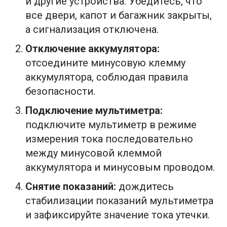
и другие устройства. Убедитесь, что
все двери, капот и багажник закрыты,
а сигнализация отключена.
Отключение аккумулятора:
отсоедините минусовую клемму
аккумулятора, соблюдая правила
безопасности.
Подключение мультиметра:
подключите мультиметр в режиме
измерения тока последовательно
между минусовой клеммой
аккумулятора и минусовым проводом.
Снятие показаний:
дождитесь
стабилизации показаний мультиметра
и зафиксируйте значение тока утечки.