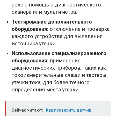
реле с помощью диагностического
сканера или мультиметра.
Тестирование дополнительного
оборудования:
отключение и проверка
каждого устройства для выявления
источника утечки.
Использование специализированного
оборудования:
применение
диагностических приборов, таких как
токоизмерительные клещи и тестеры
утечки тока, для более точного
определения места утечки.
Сейчас читают:
Как проверить датчик