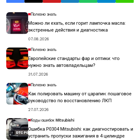
Полезно знать
Можно ли ехать, если горит лампочка масла:
экстренные действия и диагностика
07.08.2026
Полезно знать
Европейские стандарты фар и оптики: что
нужно знать автовладельцам?
31.07.2026
Полезно знать
Как полировать машину от царапин: пошаговое
руководство по восстановлению ЛКП
27.07.2026
Коды ошибок Mitsubishi
Ошибка P0304 Mitsubishi: как диагностировать и
устранить пропуски зажигания в 4 цилиндре