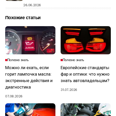
26.06.2026
Похожие статьи
Полезно знать
Полезно знать
Можно ли ехать, если
Европейские стандарты
горит лампочка масла:
фар и оптики: что нужно
экстренные действия и
знать автовладельцам?
диагностика
31.07.2026
07.08.2026