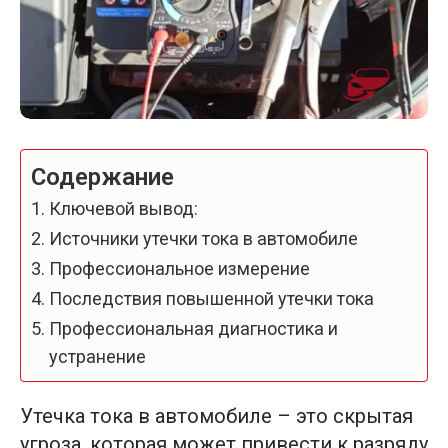
Содержание
Ключевой вывод:
Источники утечки тока в автомобиле
Профессиональное измерение
Последствия повышенной утечки тока
Профессиональная диагностика и
устранение
Утечка тока в автомобиле – это скрытая
угроза, которая может привести к разряду