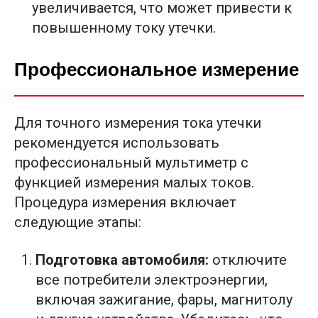
увеличивается, что может привести к
повышенному току утечки.
Профессиональное измерение
Для точного измерения тока утечки
рекомендуется использовать
профессиональный мультиметр с
функцией измерения малых токов.
Процедура измерения включает
следующие этапы:
Подготовка автомобиля:
отключите
все потребители электроэнергии,
включая зажигание, фары, магнитолу