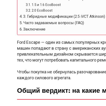
1.5 и 1.6 EcoBoost
2.0 EcoBoost
3. Гибридные модификации (2.5 iVCT Atkinson)
Часто задаваемые вопросы (FAQ)
Заключение
Ford Escape — один из самых популярных кр
машин попадают в страну с американских аук
привлекательным дизайном скрывается шир
тех, что могут потребовать капитального рем
Чтобы покупка не обернулась разочаровани
каждого силового агрегата.
Общий вердикт: на какие 