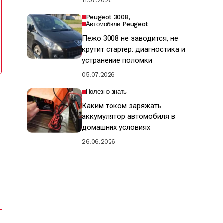
11.07.2026
Peugeot 3008
Автомобили Peugeot
Пежо 3008 не заводится, не
крутит стартер: диагностика и
устранение поломки
05.07.2026
Полезно знать
Каким током заряжать
аккумулятор автомобиля в
домашних условиях
26.06.2026