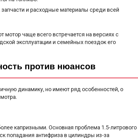
 запчасти и расходные материалы среди всей
от мотор чаще всего встречается на версиях с
дской эксплуатации и семейных поездок его
ность против нюансов
ичную динамику, но имеют ряд особенностей, о
смотра.
олее капризными. Основная проблема 1.5-литрового
ск попадания антифриза в цилиндры из-за