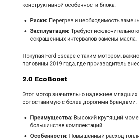
конструктивной особенности блока.
Риски:
Перегрев и необходимость замены
Эксплуатация:
Требуют исключительно к
сокращенных интервалов замены масла.
Покупая Ford Escape с таким мотором, важ
половины 2019 года, где производитель вне
2.0 EcoBoost
Этот мотор значительно надежнее младших 
сопоставимую с более дорогими брендами.
Преимущества:
Высокий крутящий момен
большинстве комплектаций.
Особенности:
Повышенный расход топлив