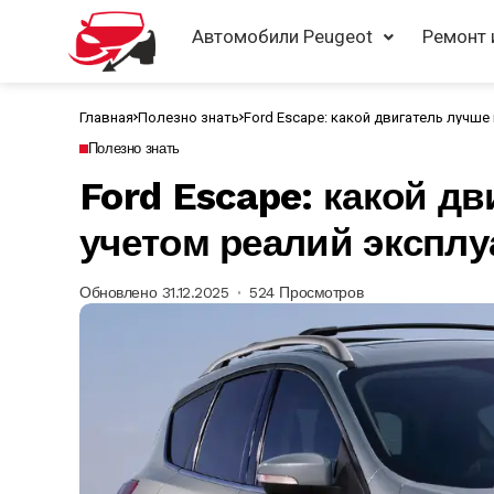
Автомобили Peugeot
Ремонт 
Главная
Полезно знать
Ford Escape: какой двигатель лучше
Полезно знать
Ford Escape: какой д
учетом реалий эксплу
Обновлено 31.12.2025
524 Просмотров