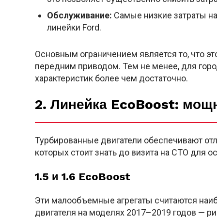
Обслуживание:
Самые низкие затраты на
линейки Ford.
Основным ограничением является то, что эт
передним приводом. Тем не менее, для горо
характеристик более чем достаточно.
2. Линейка EcoBoost: мощ
Турбированные двигатели обеспечивают отл
которых стоит знать до визита на СТО для о
1.5 и 1.6 EcoBoost
Эти малообъемные агрегаты считаются наиб
двигателя на моделях 2017–2019 годов — ри