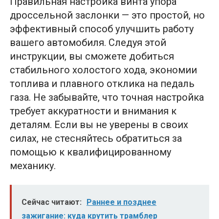
Правильная настройка винта упора
дроссельной заслонки — это простой, но
эффективный способ улучшить работу
вашего автомобиля. Следуя этой
инструкции, вы сможете добиться
стабильного холостого хода, экономии
топлива и плавного отклика на педаль
газа. Не забывайте, что точная настройка
требует аккуратности и внимания к
деталям. Если вы не уверены в своих
силах, не стесняйтесь обратиться за
помощью к квалифицированному
механику.
Сейчас читают:
Раннее и позднее
зажигание: куда крутить трамблер