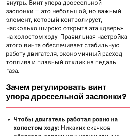
внутрь. Винт упора дроссельной
заслонки — это небольшой, но важный
элемент, который контролирует,
насколько широко открыта эта «дверь»
на холостом ходу. Правильная настройка
этого винта обеспечивает стабильную
работу двигателя, экономичный расход
топлива и плавный отклик на педаль
газа.
Зачем регулировать винт
упора дроссельной заслонки?
Чтобы двигатель работал ровно на
холостом ходу:
Никаких скачков