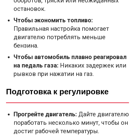
оборотов, тряски или неожиданных
остановок.
Чтобы экономить топливо:
Правильная настройка помогает
двигателю потреблять меньше
бензина.
Чтобы автомобиль плавно реагировал
на педаль газа:
Никаких задержек или
рывков при нажатии на газ.
Подготовка к регулировке
Прогрейте двигатель:
Дайте двигателю
поработать несколько минут, чтобы он
достиг рабочей температуры.