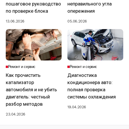
пошаговое руководство
неправильного угла
по проверке блока
опережения
13.06.2026
05.06.2026
Ремонт и сервис
Ремонт и сервис
Как прочистить
Диагностика
катализатор
кондиционера авто:
автомобиля и не убить
полная проверка
двигатель: честный
системы охлаждения
разбор методов
19.04.2026
23.04.2026