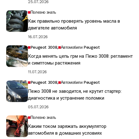
25.07.2026
Полезно знать
Как правильно проверять уровень масла в
двигателе автомобиля
16.07.2026
Peugeot 3008
Автомобили Peugeot
Когда менять цепь грм на Пежо 3008: регламент
и симптомы растяжения
11.07.2026
Peugeot 3008
Автомобили Peugeot
Пежо 3008 не заводится, не крутит стартер:
диагностика и устранение поломки
05.07.2026
Полезно знать
Каким током заряжать аккумулятор
автомобиля в домашних условиях