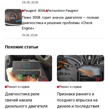
26.06.2026
Peugeot 3008
Автомобили Peugeot
Пежо 3008: горит значок двигателя — полная
диагностика и решение проблемы «Check
Engine»
19.06.2026
Похожие статьи
Ремонт и сервис
Ремонт и сервис
Диагностика реле
Признаки раннего и
свечей накала
позднего впрыска на
дизельного двигателя:
дизеле и последствия