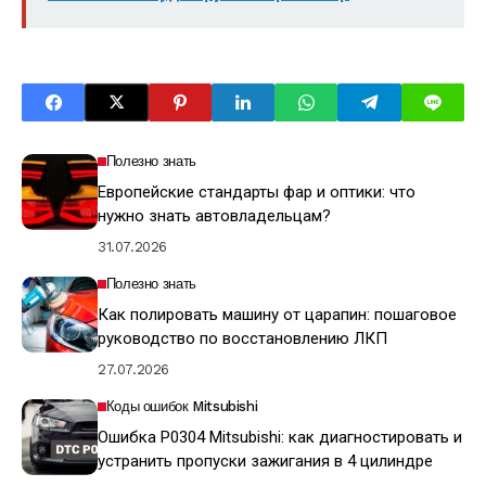
Полезно знать
Европейские стандарты фар и оптики: что
нужно знать автовладельцам?
31.07.2026
Полезно знать
Как полировать машину от царапин: пошаговое
руководство по восстановлению ЛКП
27.07.2026
Коды ошибок Mitsubishi
Ошибка P0304 Mitsubishi: как диагностировать и
устранить пропуски зажигания в 4 цилиндре