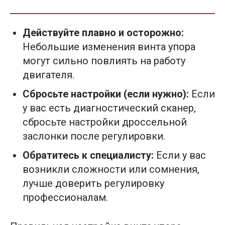
Действуйте плавно и осторожно:
Небольшие изменения винта упора
могут сильно повлиять на работу
двигателя.
Сбросьте настройки (если нужно):
Если
у вас есть диагностический сканер,
сбросьте настройки дроссельной
заслонки после регулировки.
Обратитесь к специалисту:
Если у вас
возникли сложности или сомнения,
лучше доверить регулировку
профессионалам.