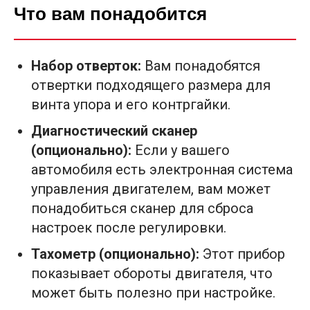
Что вам понадобится
Набор отверток:
Вам понадобятся
отвертки подходящего размера для
винта упора и его контргайки.
Диагностический сканер
(опционально):
Если у вашего
автомобиля есть электронная система
управления двигателем, вам может
понадобиться сканер для сброса
настроек после регулировки.
Тахометр (опционально):
Этот прибор
показывает обороты двигателя, что
может быть полезно при настройке.