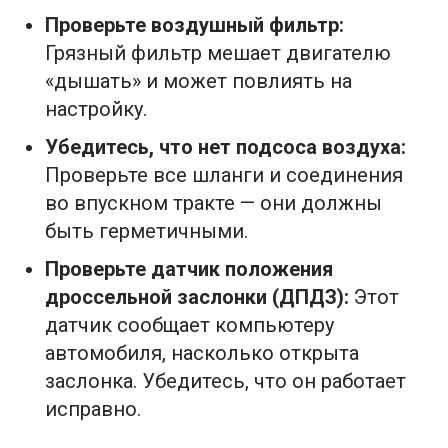
Проверьте воздушный фильтр:
Грязный фильтр мешает двигателю
«дышать» и может повлиять на
настройку.
Убедитесь, что нет подсоса воздуха:
Проверьте все шланги и соединения
во впускном тракте — они должны
быть герметичными.
Проверьте датчик положения
дроссельной заслонки (ДПДЗ):
Этот
датчик сообщает компьютеру
автомобиля, насколько открыта
заслонка. Убедитесь, что он работает
исправно.