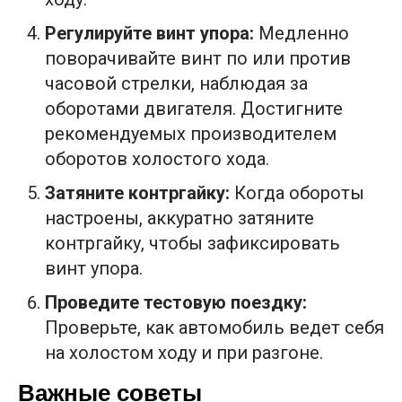
Регулируйте винт упора:
Медленно
поворачивайте винт по или против
часовой стрелки, наблюдая за
оборотами двигателя. Достигните
рекомендуемых производителем
оборотов холостого хода.
Затяните контргайку:
Когда обороты
настроены, аккуратно затяните
контргайку, чтобы зафиксировать
винт упора.
Проведите тестовую поездку:
Проверьте, как автомобиль ведет себя
на холостом ходу и при разгоне.
Важные советы