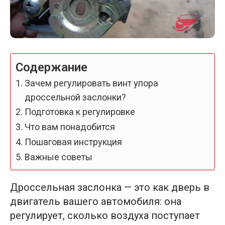
Содержание
Зачем регулировать винт упора
дроссельной заслонки?
Подготовка к регулировке
Что вам понадобится
Пошаговая инструкция
Важные советы
Дроссельная заслонка — это как дверь в
двигатель вашего автомобиля: она
регулирует, сколько воздуха поступает