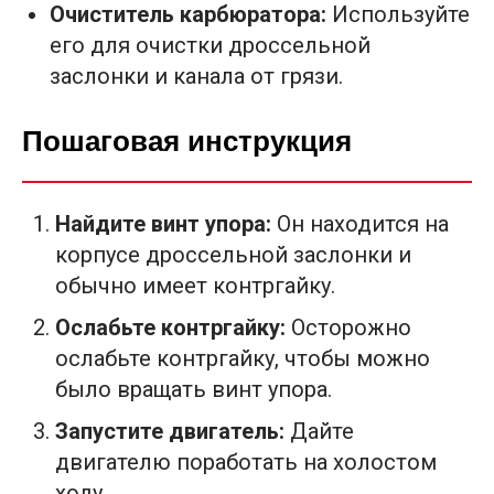
Очиститель карбюратора:
Используйте
его для очистки дроссельной
заслонки и канала от грязи.
Пошаговая инструкция
Найдите винт упора:
Он находится на
корпусе дроссельной заслонки и
обычно имеет контргайку.
Ослабьте контргайку:
Осторожно
ослабьте контргайку, чтобы можно
было вращать винт упора.
Запустите двигатель:
Дайте
двигателю поработать на холостом
ходу.