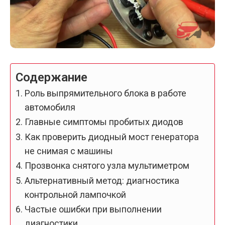
Содержание
Роль выпрямительного блока в работе
автомобиля
Главные симптомы пробитых диодов
Как проверить диодный мост генератора
не снимая с машины
Прозвонка снятого узла мультиметром
Альтернативный метод: диагностика
контрольной лампочкой
Частые ошибки при выполнении
диагностики