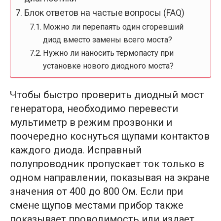
Блок ответов на частые вопросы (FAQ)
Можно ли перепаять один сгоревший
диод вместо замены всего моста?
Нужно ли наносить термопасту при
установке нового диодного моста?
Чтобы быстро проверить диодный мост
генератора, необходимо перевести
мультиметр в режим прозвонки и
поочередно коснуться щупами контактов
каждого диода. Исправный
полупроводник пропускает ток только в
одном направлении, показывая на экране
значения от 400 до 800 Ом. Если при
смене щупов местами прибор также
показывает проводимость или издает