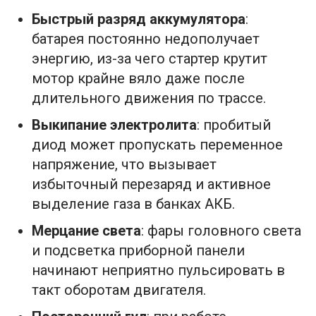
Быстрый разряд аккумулятора
:
батарея постоянно недополучает
энергию, из-за чего стартер крутит
мотор крайне вяло даже после
длительного движения по трассе.
Выкипание электролита
: пробитый
диод может пропускать переменное
напряжение, что вызывает
избыточный перезаряд и активное
выделение газа в банках АКБ.
Мерцание света
: фары головного света
и подсветка приборной панели
начинают неприятно пульсировать в
такт оборотам двигателя.