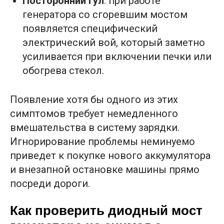
Посторонний гул
: при работе
генератора со сгоревшим мостом
появляется специфический
электрический вой, который заметно
усиливается при включении печки или
обогрева стекол.
Появление хотя бы одного из этих
симптомов требует немедленного
вмешательства в систему зарядки.
Игнорирование проблемы неминуемо
приведет к покупке нового аккумулятора
и внезапной остановке машины прямо
посреди дороги.
Как проверить диодный мост