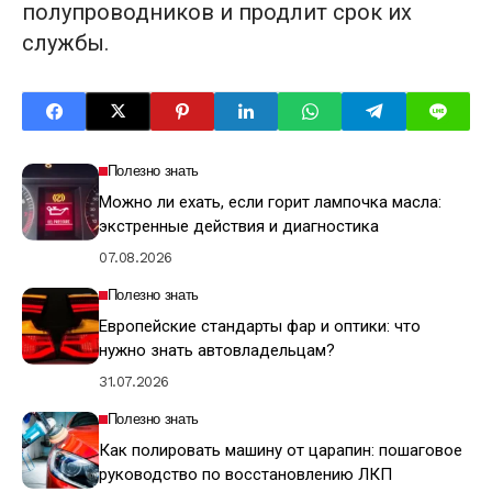
полупроводников и продлит срок их
службы.
Полезно знать
Можно ли ехать, если горит лампочка масла:
экстренные действия и диагностика
07.08.2026
Полезно знать
Европейские стандарты фар и оптики: что
нужно знать автовладельцам?
31.07.2026
Полезно знать
Как полировать машину от царапин: пошаговое
руководство по восстановлению ЛКП