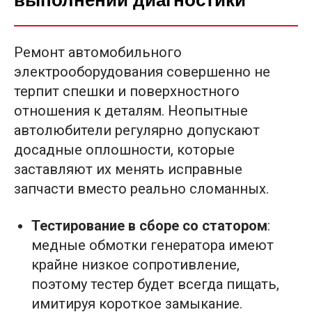
Ремонт автомобильного
электрооборудования совершенно не
терпит спешки и поверхностного
отношения к деталям. Неопытные
автолюбители регулярно допускают
досадные оплошности, которые
заставляют их менять исправные
запчасти вместо реально сломанных.
Тестирование в сборе со статором
:
медные обмотки генератора имеют
крайне низкое сопротивление,
поэтому тестер будет всегда пищать,
имитируя короткое замыкание.