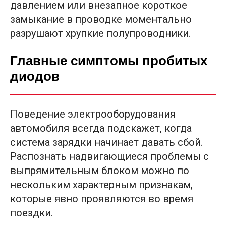
давлением или внезапное короткое
замыкание в проводке моментально
разрушают хрупкие полупроводники.
Главные симптомы пробитых
диодов
Поведение электрооборудования
автомобиля всегда подскажет, когда
система зарядки начинает давать сбой.
Распознать надвигающиеся проблемы с
выпрямительным блоком можно по
нескольким характерным признакам,
которые явно проявляются во время
поездки.