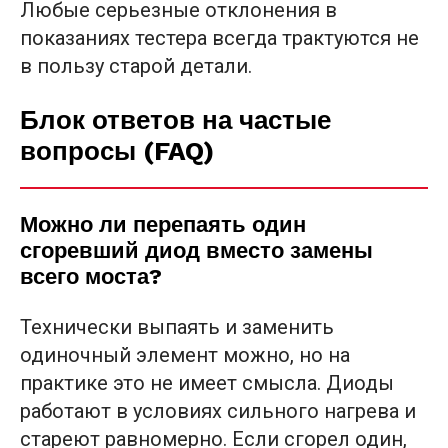
Любые серьезные отклонения в
показаниях тестера всегда трактуются не
в пользу старой детали.
Блок ответов на частые
вопросы (FAQ)
Можно ли перепаять один
сгоревший диод вместо замены
всего моста?
Технически выпаять и заменить
одиночный элемент можно, но на
практике это не имеет смысла. Диоды
работают в условиях сильного нагрева и
стареют равномерно. Если сгорел один,