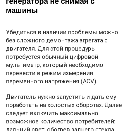
генератора не снимая с
машины
Убедиться в наличии проблемы можно
без сложного демонтажа агрегата с
двигателя. Для этой процедуры
потребуется обычный цифровой
мультиметр, который необходимо
перевести в режим измерения
переменного напряжения (ACV).
Двигатель нужно запустить и дать ему
поработать на холостых оборотах. Далее
следует включить максимально
возможное количество потребителей:
дальний свет, обогрев заднего стекла,