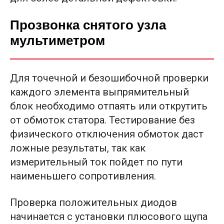
Прозвонка снятого узла
мультиметром
Для точечной и безошибочной проверки
каждого элемента выпрямительный
блок необходимо отпаять или открутить
от обмоток статора. Тестирование без
физического отключения обмоток даст
ложные результаты, так как
измерительный ток пойдет по пути
наименьшего сопротивления.
Проверка положительных диодов
начинается с установки плюсового щупа