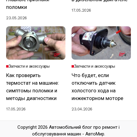
поломки
17.05.2026
23.05.2026
Запчасти и аксессуары
Запчасти и аксессуары
Как проверить
Что будет, если
термостат на машине:
отключить датчик
симптомы поломки и
холостого хода на
методы диагностики
инжекторном моторе
17.05.2026
23.04.2026
Copyright 2026 Автомобільний блог про ремонт і
обслуговування машин - АвтоМир.