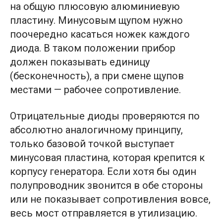
на общую плюсовую алюминиевую
пластину. Минусовым щупом нужно
поочередно касаться ножек каждого
диода. В таком положении прибор
должен показывать единицу
(бесконечность), а при смене щупов
местами — рабочее сопротивление.
Отрицательные диоды проверяются по
абсолютно аналогичному принципу,
только базовой точкой выступает
минусовая пластина, которая крепится к
корпусу генератора. Если хотя бы один
полупроводник звонится в обе стороны
или не показывает сопротивления вовсе,
весь мост отправляется в утилизацию.