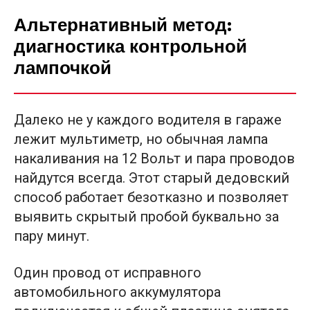
Альтернативный метод:
диагностика контрольной
лампочкой
Далеко не у каждого водителя в гараже
лежит мультиметр, но обычная лампа
накаливания на 12 Вольт и пара проводов
найдутся всегда. Этот старый дедовский
способ работает безотказно и позволяет
выявить скрытый пробой буквально за
пару минут.
Один провод от исправного
автомобильного аккумулятора