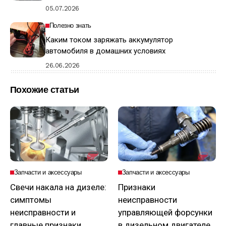
05.07.2026
Полезно знать
Каким током заряжать аккумулятор
автомобиля в домашних условиях
26.06.2026
Похожие статьи
Запчасти и аксессуары
Запчасти и аксессуары
Свечи накала на дизеле:
Признаки
симптомы
неисправности
неисправности и
управляющей форсунки
главные признаки
в дизельном двигателе