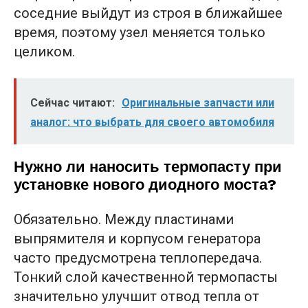
соседние выйдут из строя в ближайшее
время, поэтому узел меняется только
целиком.
Сейчас читают:
Оригинальные запчасти или
аналог: что выбрать для своего автомобиля
Нужно ли наносить термопасту при
установке нового диодного моста?
Обязательно. Между пластинами
выпрямителя и корпусом генератора
часто предусмотрена теплопередача.
Тонкий слой качественной термопасты
значительно улучшит отвод тепла от