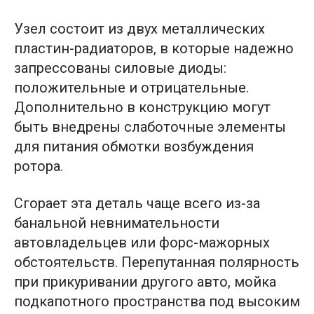
Узел состоит из двух металлических
пластин-радиаторов, в которые надежно
запрессованы силовые диоды:
положительные и отрицательные.
Дополнительно в конструкцию могут
быть внедрены слаботочные элементы
для питания обмотки возбуждения
ротора.
Сгорает эта деталь чаще всего из-за
банальной невнимательности
автовладельцев или форс-мажорных
обстоятельств. Перепутанная полярность
при прикуривании другого авто, мойка
подкапотного пространства под высоким