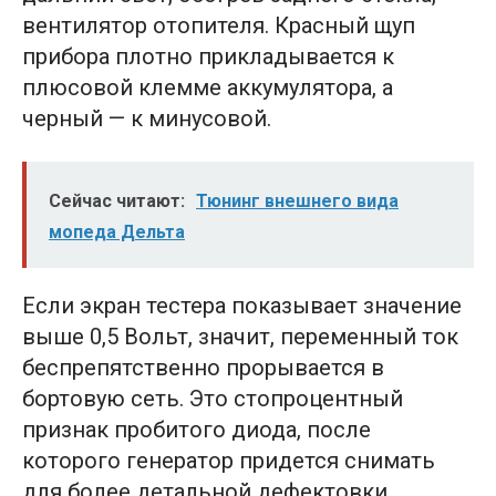
вентилятор отопителя. Красный щуп
прибора плотно прикладывается к
плюсовой клемме аккумулятора, а
черный — к минусовой.
Сейчас читают:
Тюнинг внешнего вида
мопеда Дельта
Если экран тестера показывает значение
выше 0,5 Вольт, значит, переменный ток
беспрепятственно прорывается в
бортовую сеть. Это стопроцентный
признак пробитого диода, после
которого генератор придется снимать
для более детальной дефектовки.