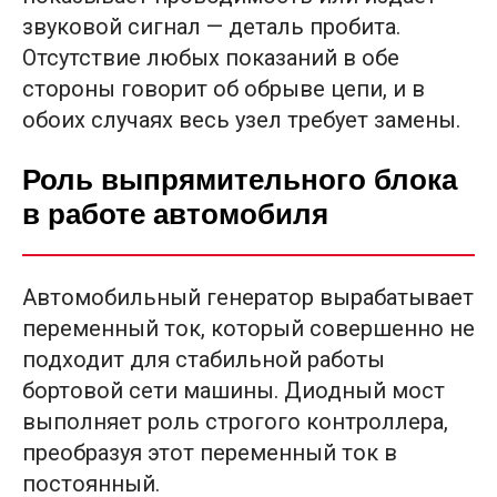
звуковой сигнал — деталь пробита.
Отсутствие любых показаний в обе
стороны говорит об обрыве цепи, и в
обоих случаях весь узел требует замены.
Роль выпрямительного блока
в работе автомобиля
Автомобильный генератор вырабатывает
переменный ток, который совершенно не
подходит для стабильной работы
бортовой сети машины. Диодный мост
выполняет роль строгого контроллера,
преобразуя этот переменный ток в
постоянный.