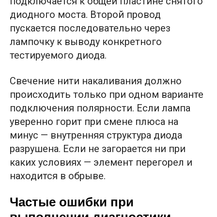
подключается к общей пластине снятого
диодного моста. Второй провод
пускается последовательно через
лампочку к выводу конкретного
тестируемого диода.
Свечение нити накаливания должно
происходить только при одном варианте
подключения полярности. Если лампа
уверенно горит при смене плюса на
минус — внутренняя структура диода
разрушена. Если не загорается ни при
каких условиях — элемент перегорел и
находится в обрыве.
Частые ошибки при
выполнении диагностики