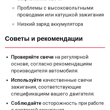
Проблемы с высоковольтными
проводами или катушкой зажигания
Низкий заряд аккумулятора
Советы и рекомендации
Проверяйте свечи
на регулярной
основе, согласно рекомендациям
производителя автомобиля.
Используйте
качественные свечи
зажигания, соответствующие
спецификациям вашего двигателя.
Соблюдайте
осторожность при работе
с системой зажигания.