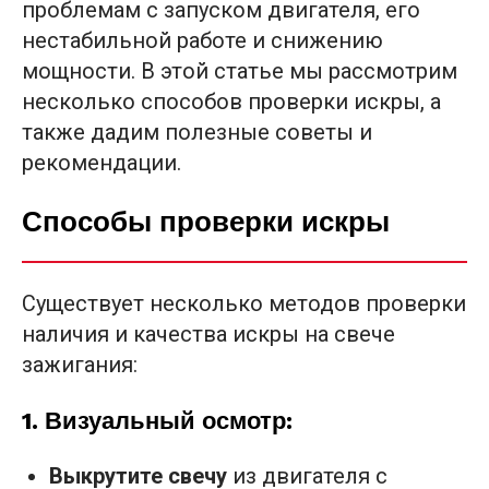
проблемам с запуском двигателя, его
нестабильной работе и снижению
мощности. В этой статье мы рассмотрим
несколько способов проверки искры, а
также дадим полезные советы и
рекомендации.
Способы проверки искры
Существует несколько методов проверки
наличия и качества искры на свече
зажигания:
1. Визуальный осмотр:
Выкрутите свечу
из двигателя с