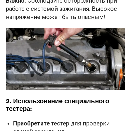
Важно:
Соблюдайте осторожность при
работе с системой зажигания. Высокое
напряжение может быть опасным!
2. Использование специального
тестера:
Приобретите
тестер для проверки