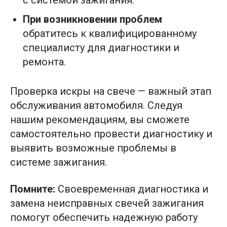
При возникновении проблем
обратитесь к квалифицированному
специалисту для диагностики и
ремонта.
Проверка искры на свече — важный этап
обслуживания автомобиля. Следуя
нашим рекомендациям, вы сможете
самостоятельно провести диагностику и
выявить возможные проблемы в
системе зажигания.
Помните:
Своевременная диагностика и
замена неисправных свечей зажигания
помогут обеспечить надежную работу