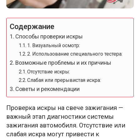
Содержание
Способы проверки искры
1. Визуальный осмотр:
2. Использование специального тестера:
Возможные проблемы и их причины
Отсутствие искры:
Слабая или прерывистая искра:
Советы и рекомендации
Проверка искры на свече зажигания —
важный этап диагностики системы
зажигания автомобиля. Отсутствие или
слабая искра могут привести к