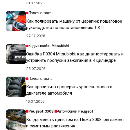
31.07.2026
Полезно знать
Как полировать машину от царапин: пошаговое
руководство по восстановлению ЛКП
27.07.2026
Коды ошибок Mitsubishi
Ошибка P0304 Mitsubishi: как диагностировать и
устранить пропуски зажигания в 4 цилиндре
25.07.2026
Полезно знать
Как правильно проверять уровень масла в
двигателе автомобиля
16.07.2026
Peugeot 3008
Автомобили Peugeot
Когда менять цепь грм на Пежо 3008: регламент
и симптомы растяжения