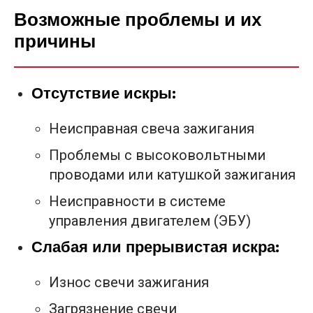
Возможные проблемы и их
причины
Отсутствие искры:
Неисправная свеча зажигания
Проблемы с высоковольтными
проводами или катушкой зажигания
Неисправности в системе
управления двигателем (ЭБУ)
Слабая или прерывистая искра:
Износ свечи зажигания
Загрязнение свечи