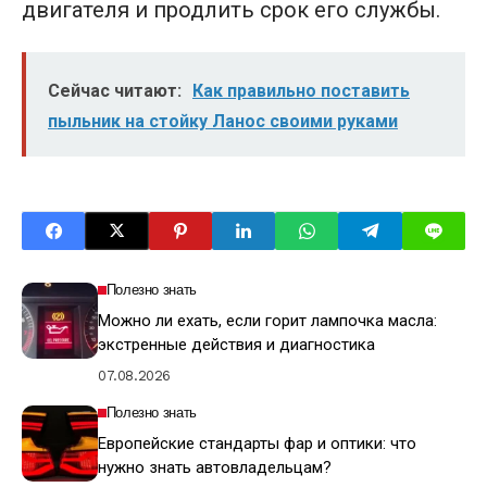
двигателя и продлить срок его службы.
Сейчас читают:
Как правильно поставить
пыльник на стойку Ланос своими руками
Полезно знать
Можно ли ехать, если горит лампочка масла:
экстренные действия и диагностика
07.08.2026
Полезно знать
Европейские стандарты фар и оптики: что
нужно знать автовладельцам?