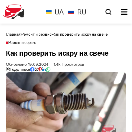
UA
RU
Главная
Ремонт и сервис
Как проверить искру на свече
Ремонт и сервис
Как проверить искру на свече
Обновлено 19.09.2024
1.4k Просмотров
Поделиться