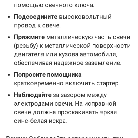
помощью свечного ключа.
Подсоедините
высоковольтный
провод к свече.
Прижмите
металлическую часть свечи
(резьбу) к металлической поверхности
двигателя или кузова автомобиля,
обеспечивая надежное заземление.
Попросите помощника
кратковременно включить стартер.
Наблюдайте
за зазором между
электродами свечи. На исправной
свече должна проскакивать яркая
сине-белая искра.