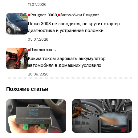
11.07.2026
Peugeot 3008
Автомобили Peugeot
Пежо 3008 не заводится, не крутит стартер:
диагностика и устранение поломки
05.07.2026
Полезно знать
Каким током заряжать аккумулятор
автомобиля в домашних условиях
26.06.2026
Похожие статьи