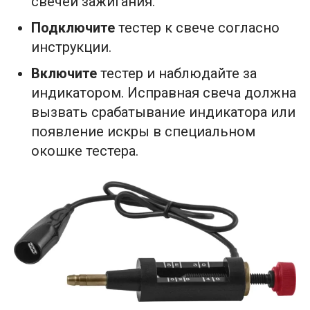
свечей зажигания.
Подключите
тестер к свече согласно
инструкции.
Включите
тестер и наблюдайте за
индикатором. Исправная свеча должна
вызвать срабатывание индикатора или
появление искры в специальном
окошке тестера.