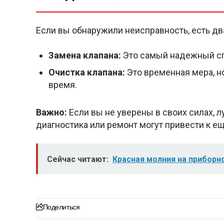
Если вы обнаружили неисправность, есть дв
Замена клапана:
Это самый надежный спо
Очистка клапана:
Это временная мера, н
время.
Важно:
Если вы не уверены в своих силах, 
диагностика или ремонт могут привести к 
Сейчас читают:
Красная молния на приборн
Поделиться