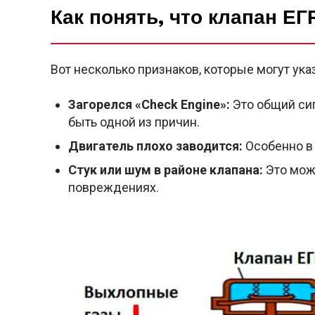
Как понять, что клапан Е
Вот несколько признаков, которые могут ук
Загорелся «Check Engine»:
Это общий сиг
быть одной из причин.
Двигатель плохо заводится:
Особенно в 
Стук или шум в районе клапана:
Это мож
повреждениях.