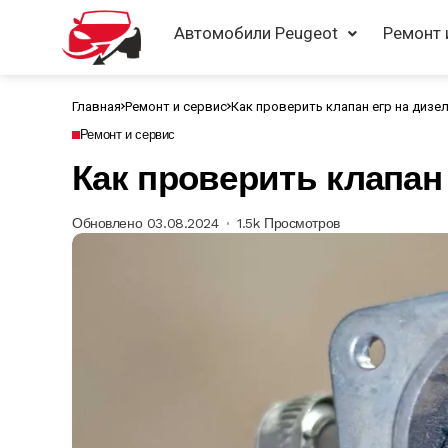
Автомобили Peugeot
Ремонт 
Главная
Ремонт и сервис
Как проверить клапан егр на дизе
Ремонт и сервис
Как проверить клапан 
Обновлено 03.08.2024
1.5k Просмотров