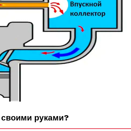
 своими руками?