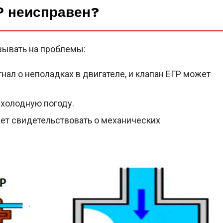
ГР неисправен?
азывать на проблемы:
нал о неполадках в двигателе, и клапан ЕГР может
холодную погоду.
ет свидетельствовать о механических