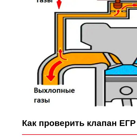
Как проверить клапан ЕГР