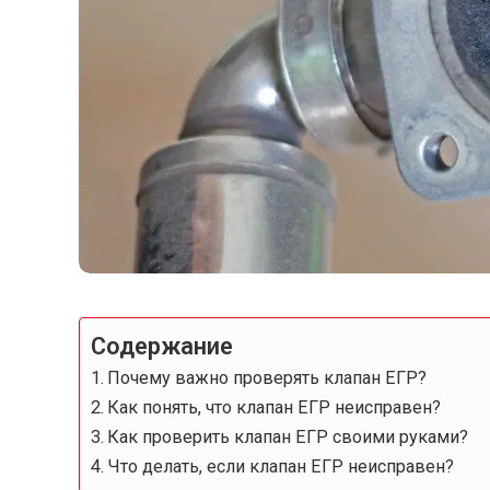
Содержание
Почему важно проверять клапан ЕГР?
Как понять, что клапан ЕГР неисправен?
Как проверить клапан ЕГР своими руками?
Что делать, если клапан ЕГР неисправен?