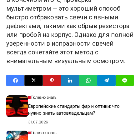
мультиметром — это хороший способ
быстро отбраковать свечи с явными
дефектами, такими как обрыв резистора
или пробой на корпус. Однако для полной
уверенности в исправности свечей
всегда сочетайте этот метод с
внимательным визуальным осмотром.
Полезно знать
Европейские стандарты фар и оптики: что
нужно знать автовладельцам?
31.07.2026
Полезно знать