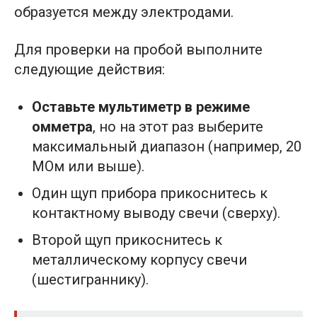
образуется между электродами.
Для проверки на пробой выполните
следующие действия:
Оставьте мультиметр в режиме
омметра
, но на этот раз выберите
максимальный диапазон (например, 20
МОм или выше).
Один щуп прибора прикоснитесь к
контактному выводу свечи (сверху).
Второй щуп прикоснитесь к
металлическому корпусу свечи
(шестиграннику).