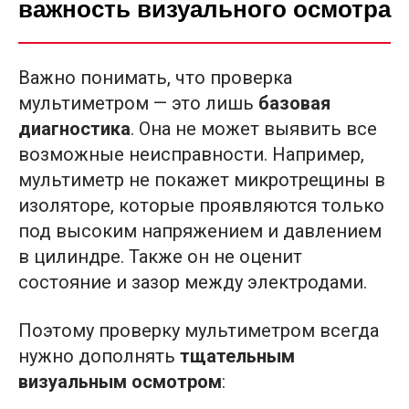
важность визуального осмотра
Важно понимать, что проверка
мультиметром — это лишь
базовая
диагностика
. Она не может выявить все
возможные неисправности. Например,
мультиметр не покажет микротрещины в
изоляторе, которые проявляются только
под высоким напряжением и давлением
в цилиндре. Также он не оценит
состояние и зазор между электродами.
Поэтому проверку мультиметром всегда
нужно дополнять
тщательным
визуальным осмотром
: