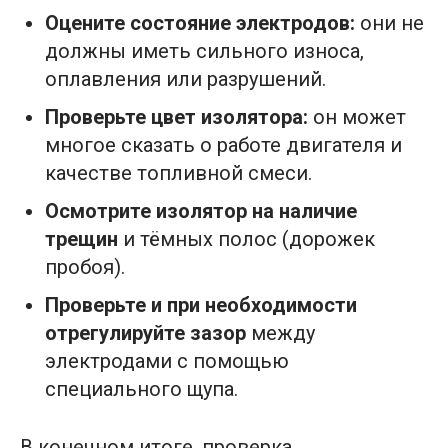
Оцените состояние электродов:
они не
должны иметь сильного износа,
оплавления или разрушений.
Проверьте цвет изолятора:
он может
многое сказать о работе двигателя и
качестве топливной смеси.
Осмотрите изолятор на наличие
трещин
и тёмных полос (дорожек
пробоя).
Проверьте и при необходимости
отрегулируйте зазор
между
электродами с помощью
специального щупа.
В конечном итоге, проверка