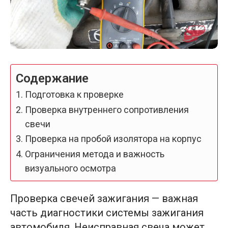
Содержание
Подготовка к проверке
Проверка внутреннего сопротивления
свечи
Проверка на пробой изолятора на корпус
Ограничения метода и важность
визуального осмотра
Проверка свечей зажигания — важная
часть диагностики системы зажигания
автомобиля. Неисправная свеча может