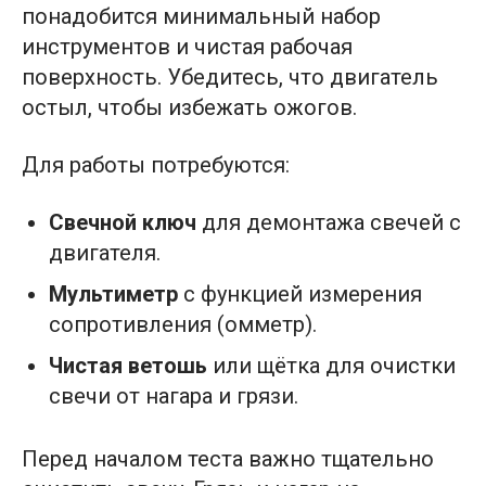
понадобится минимальный набор
инструментов и чистая рабочая
поверхность. Убедитесь, что двигатель
остыл, чтобы избежать ожогов.
Для работы потребуются:
Свечной ключ
для демонтажа свечей с
двигателя.
Мультиметр
с функцией измерения
сопротивления (омметр).
Чистая ветошь
или щётка для очистки
свечи от нагара и грязи.
Перед началом теста важно тщательно