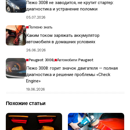
Пежо 3008 не заводится, не крутит стартер:
диагностика и устранение поломки
05.07.2026
Полезно знать
Каким током заряжать аккумулятор
автомобиля в домашних условиях
26.06.2026
Peugeot 3008
Автомобили Peugeot
Пежо 3008: горит значок двигателя — полная
диагностика и решение проблемы «Check
Engine»
19.06.2026
Похожие статьи