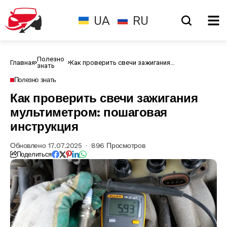
UA
RU
Полезно
Главная
Как проверить свечи зажигания
знать
мультиметром: пошаговая инструкция
Полезно знать
Как проверить свечи зажигания
мультиметром: пошаговая
инструкция
Обновлено 17.07.2025
896 Просмотров
Поделиться