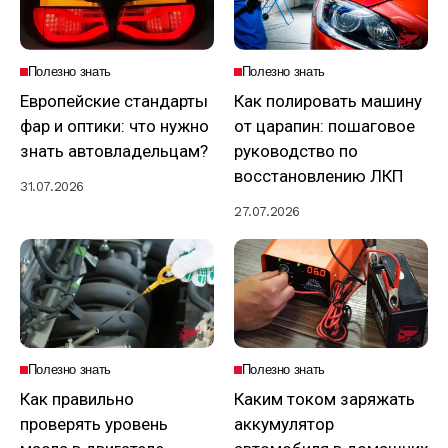
Полезно знать
Полезно знать
Европейские стандарты
Как полировать машину
фар и оптики: что нужно
от царапин: пошаговое
знать автовладельцам?
руководство по
восстановлению ЛКП
31.07.2026
27.07.2026
Полезно знать
Полезно знать
Как правильно
Каким током заряжать
проверять уровень
аккумулятор