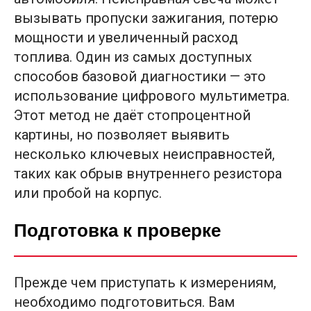
вызывать пропуски зажигания, потерю
мощности и увеличенный расход
топлива. Один из самых доступных
способов базовой диагностики — это
использование цифрового мультиметра.
Этот метод не даёт стопроцентной
картины, но позволяет выявить
несколько ключевых неисправностей,
таких как обрыв внутреннего резистора
или пробой на корпус.
Подготовка к проверке
Прежде чем приступать к измерениям,
необходимо подготовиться. Вам