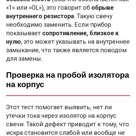
«1» или «OL»), это говорит об
обрыве
внутреннего резистора
. Такую свечу
необходимо заменить. Если прибор
показывает
сопротивление, близкое к
нулю
, это может указывать на внутреннее
замыкание, что также является поводом
для замены.
Проверка на пробой изолятора
на корпус
Этот тест помогает выявить, нет ли
утечки тока через изолятор на корпус
свечи. Такой дефект приводит к тому, что
искра становится слабой или вообще не