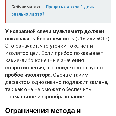
Сейчас читают:
Продать авто за 1 день:
реально ли это?
У исправной свечи мультиметр должен
показывать бесконечность
(«1» или «OL»).
Это означает, что утечки тока нет и
изолятор цел. Если прибор показывает
какие-либо конечные значения
сопротивления, это свидетельствует о
пробое изолятора
. Свеча с таким
дефектом однозначно подлежит замене,
так как она не сможет обеспечить
нормальное искрообразование.
Ограничения метода и