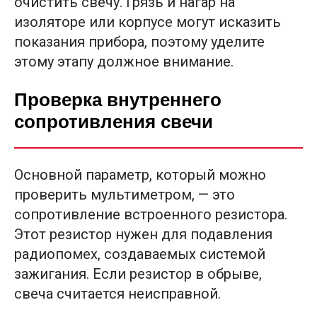
очистить свечу. Грязь и нагар на
изоляторе или корпусе могут исказить
показания прибора, поэтому уделите
этому этапу должное внимание.
Проверка внутреннего
сопротивления свечи
Основной параметр, который можно
проверить мультиметром, — это
сопротивление встроенного резистора.
Этот резистор нужен для подавления
радиопомех, создаваемых системой
зажигания. Если резистор в обрыве,
свеча считается неисправной.