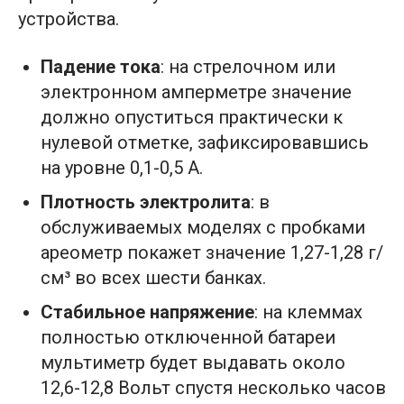
устройства.
Падение тока
: на стрелочном или
электронном амперметре значение
должно опуститься практически к
нулевой отметке, зафиксировавшись
на уровне 0,1-0,5 А.
Плотность электролита
: в
обслуживаемых моделях с пробками
ареометр покажет значение 1,27-1,28 г/
см³ во всех шести банках.
Стабильное напряжение
: на клеммах
полностью отключенной батареи
мультиметр будет выдавать около
12,6-12,8 Вольт спустя несколько часов