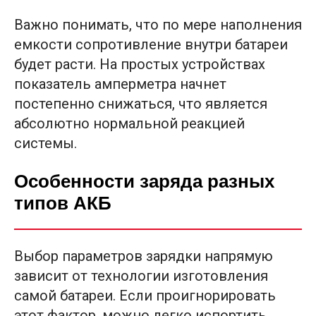
Важно понимать, что по мере наполнения
емкости сопротивление внутри батареи
будет расти. На простых устройствах
показатель амперметра начнет
постепенно снижаться, что является
абсолютно нормальной реакцией
системы.
Особенности заряда разных
типов АКБ
Выбор параметров зарядки напрямую
зависит от технологии изготовления
самой батареи. Если проигнорировать
этот фактор, можно легко испортить