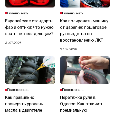
Полезно знать
Полезно знать
Европейские стандарты
Как полировать машину
фар и оптики: что нужно
от царапин: пошаговое
знать автовладельцам?
руководство по
восстановлению ЛКП
31.07.2026
27.07.2026
Полезно знать
Полезно знать
Как правильно
Перетяжка руля в
проверять уровень
Одессе: Как отличить
масла в двигателе
премиальную