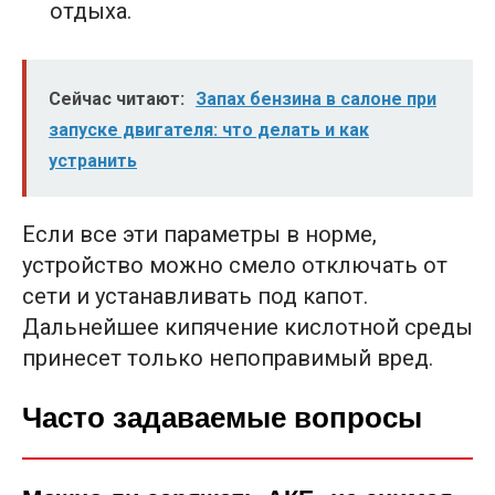
отдыха.
Сейчас читают:
Запах бензина в салоне при
запуске двигателя: что делать и как
устранить
Если все эти параметры в норме,
устройство можно смело отключать от
сети и устанавливать под капот.
Дальнейшее кипячение кислотной среды
принесет только непоправимый вред.
Часто задаваемые вопросы