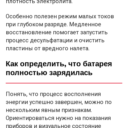
плотность электролита.
Особенно полезен режим малых токов
при глубоком разряде. Медленное
восстановление помогает запустить
процесс десульфатации и очистить
пластины от вредного налета.
Как определить, что батарея
полностью зарядилась
Понять, что процесс восполнения
энергии успешно завершен, можно по
нескольким явным признакам.
Ориентироваться нужно на показания
приборов и визуальное состояние