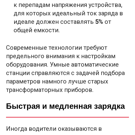
к перепадам напряжения устройства,
для которых идеальный ток заряда в
идеале должен составлять
5%
от
общей емкости.
Современные технологии требуют
предельного внимания к настройкам
оборудования. Умные автоматические
станции справляются с задачей подбора
параметров намного лучше старых
трансформаторных приборов.
Быстрая и медленная зарядка
Иногда водители оказываются в