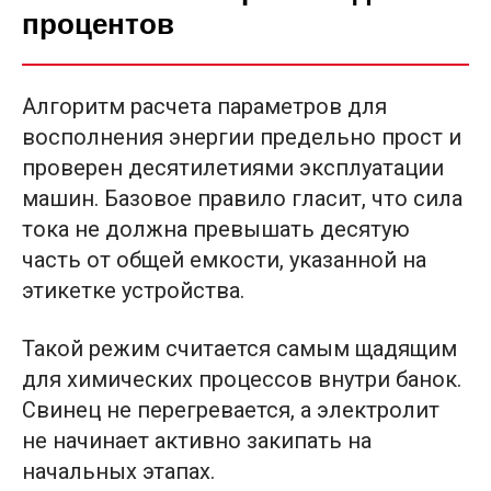
процентов
Алгоритм расчета параметров для
восполнения энергии предельно прост и
проверен десятилетиями эксплуатации
машин. Базовое правило гласит, что сила
тока не должна превышать десятую
часть от общей емкости, указанной на
этикетке устройства.
Такой режим считается самым щадящим
для химических процессов внутри банок.
Свинец не перегревается, а электролит
не начинает активно закипать на
начальных этапах.