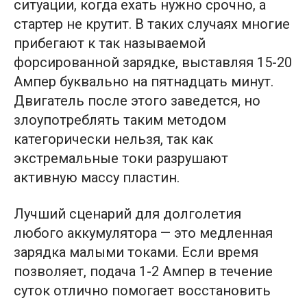
ситуации, когда ехать нужно срочно, а
стартер не крутит. В таких случаях многие
прибегают к так называемой
форсированной зарядке, выставляя 15-20
Ампер буквально на пятнадцать минут.
Двигатель после этого заведется, но
злоупотреблять таким методом
категорически нельзя, так как
экстремальные токи разрушают
активную массу пластин.
Лучший сценарий для долголетия
любого аккумулятора — это медленная
зарядка малыми токами. Если время
позволяет, подача 1-2 Ампер в течение
суток отлично помогает восстановить