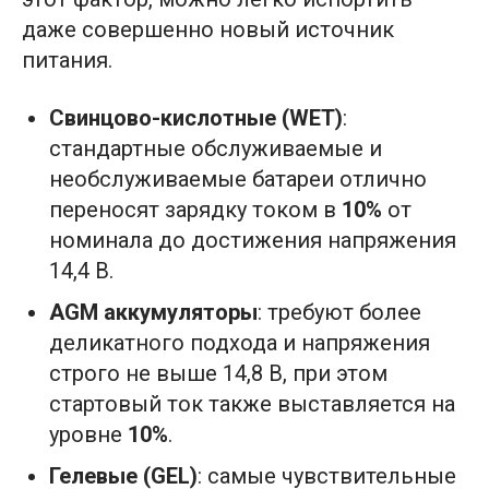
даже совершенно новый источник
питания.
Свинцово-кислотные (WET)
:
стандартные обслуживаемые и
необслуживаемые батареи отлично
переносят зарядку током в
10%
от
номинала до достижения напряжения
14,4 В.
AGM аккумуляторы
: требуют более
деликатного подхода и напряжения
строго не выше 14,8 В, при этом
стартовый ток также выставляется на
уровне
10%
.
Гелевые (GEL)
: самые чувствительные