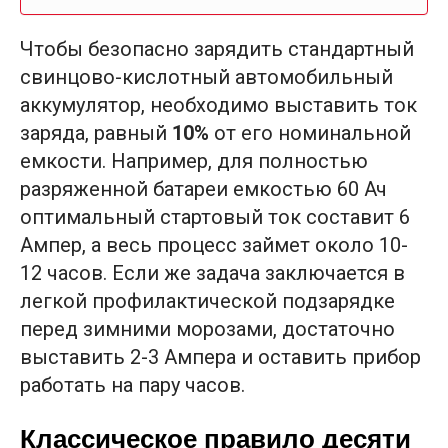
Чтобы безопасно зарядить стандартный
свинцово-кислотный автомобильный
аккумулятор, необходимо выставить ток
заряда, равный
10%
от его номинальной
емкости. Например, для полностью
разряженной батареи емкостью 60 Ач
оптимальный стартовый ток составит 6
Ампер, а весь процесс займет около 10-
12 часов. Если же задача заключается в
легкой профилактической подзарядке
перед зимними морозами, достаточно
выставить 2-3 Ампера и оставить прибор
работать на пару часов.
Классическое правило десяти