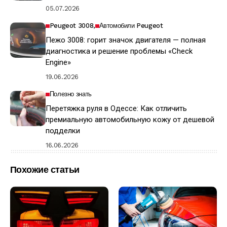
05.07.2026
Peugeot 3008
Автомобили Peugeot
Пежо 3008: горит значок двигателя — полная
диагностика и решение проблемы «Check
Engine»
19.06.2026
Полезно знать
Перетяжка руля в Одессе: Как отличить
премиальную автомобильную кожу от дешевой
подделки
16.06.2026
Похожие статьи