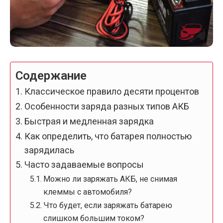
Содержание
Классическое правило десяти процентов
Особенности заряда разных типов АКБ
Быстрая и медленная зарядка
Как определить, что батарея полностью
зарядилась
Часто задаваемые вопросы
Можно ли заряжать АКБ, не снимая
клеммы с автомобиля?
Что будет, если заряжать батарею
слишком большим током?