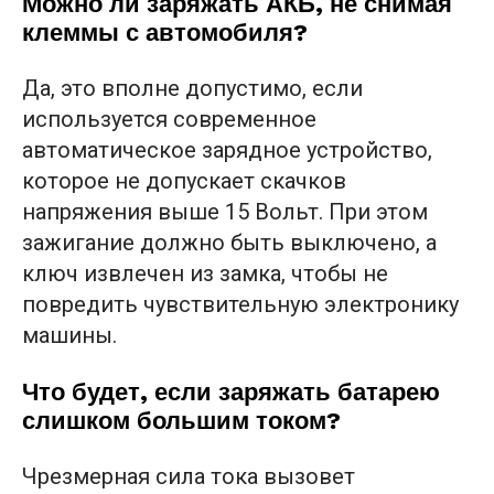
Можно ли заряжать АКБ, не снимая
клеммы с автомобиля?
Да, это вполне допустимо, если
используется современное
автоматическое зарядное устройство,
которое не допускает скачков
напряжения выше 15 Вольт. При этом
зажигание должно быть выключено, а
ключ извлечен из замка, чтобы не
повредить чувствительную электронику
машины.
Что будет, если заряжать батарею
слишком большим током?
Чрезмерная сила тока вызовет