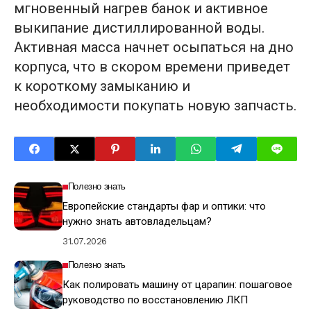
мгновенный нагрев банок и активное
выкипание дистиллированной воды.
Активная масса начнет осыпаться на дно
корпуса, что в скором времени приведет
к короткому замыканию и
необходимости покупать новую запчасть.
Полезно знать
Европейские стандарты фар и оптики: что
нужно знать автовладельцам?
31.07.2026
Полезно знать
Как полировать машину от царапин: пошаговое
руководство по восстановлению ЛКП