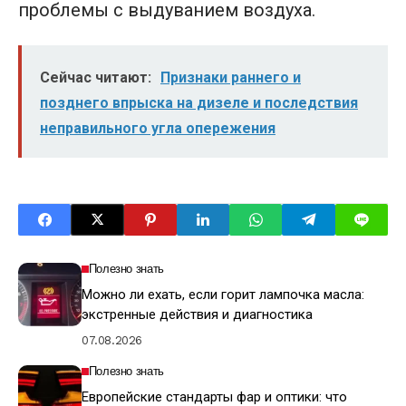
проблемы с выдуванием воздуха.
Сейчас читают:
Признаки раннего и
позднего впрыска на дизеле и последствия
неправильного угла опережения
Полезно знать
Можно ли ехать, если горит лампочка масла:
экстренные действия и диагностика
07.08.2026
Полезно знать
Европейские стандарты фар и оптики: что