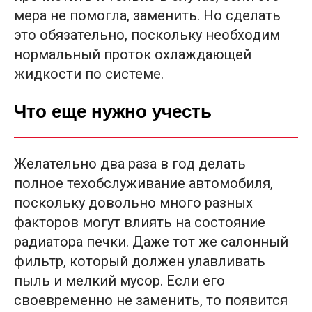
мера не помогла, заменить. Но сделать
это обязательно, поскольку необходим
нормальный проток охлаждающей
жидкости по системе.
Что еще нужно учесть
Желательно два раза в год делать
полное техобслуживание автомобиля,
поскольку довольно много разных
факторов могут влиять на состояние
радиатора печки. Даже тот же салонный
фильтр, который должен улавливать
пыль и мелкий мусор. Если его
своевременно не заменить, то появится