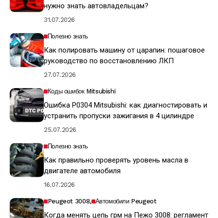
нужно знать автовладельцам?
31.07.2026
Полезно знать
Как полировать машину от царапин: пошаговое
руководство по восстановлению ЛКП
27.07.2026
Коды ошибок Mitsubishi
Ошибка P0304 Mitsubishi: как диагностировать и
устранить пропуски зажигания в 4 цилиндре
25.07.2026
Полезно знать
Как правильно проверять уровень масла в
двигателе автомобиля
16.07.2026
Peugeot 3008
Автомобили Peugeot
Когда менять цепь грм на Пежо 3008: регламент