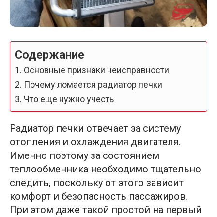
Содержание
Основные признаки неисправности
Почему ломается радиатор печки
Что еще нужно учесть
Радиатор печки отвечает за систему
отопления и охлаждения двигателя.
Именно поэтому за состоянием
теплообменника необходимо тщательно
следить, поскольку от этого зависит
комфорт и безопасность пассажиров.
При этом даже такой простой на первый