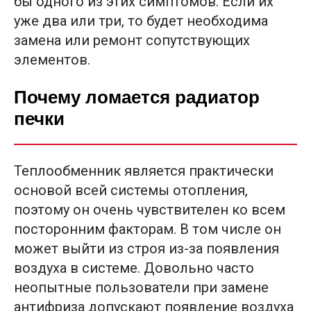
бы одного из этих симптомов. Если их
уже два или три, то будет необходима
замена или ремонт сопутствующих
элементов.
Почему ломается радиатор
печки
Теплообменник является практически
основой всей системы отопления,
поэтому он очень чувствителен ко всем
посторонним факторам. В том числе он
может выйти из строя из-за появления
воздуха в системе. Довольно часто
неопытные пользователи при замене
антифриза допускают появление воздуха