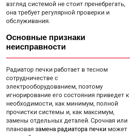
взгляд системой не стоит пренебрегать,
она требует регулярной проверки и
обслуживания.
Основные признаки
неисправности
Радиатор печки работает в тесном
сотрудничестве с
электрооборудованием, поэтому
игнорирование его состояния приведет к
необходимости, как минимум, полной
прочистки системы и, как максимум,
замены отдельных деталей. Срочная или
плановая
замена радиатора печки
может