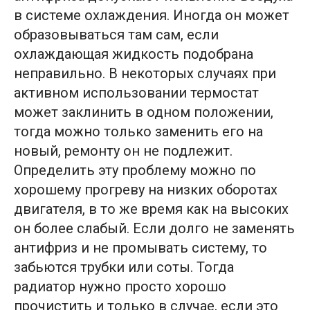
в системе охлаждения. Иногда он может
образовываться там сам, если
охлаждающая жидкость подобрана
неправильно. В некоторых случаях при
активном использовании термостат
может заклинить в одном положении,
тогда можно только заменить его на
новый, ремонту он не подлежит.
Определить эту проблему можно по
хорошему прогреву на низких оборотах
двигателя, в то же время как на высоких
он более слабый. Если долго не заменять
антифриз и не промывать систему, то
забьются трубки или соты. Тогда
радиатор нужно просто хорошо
прочистить и только в случае, если это