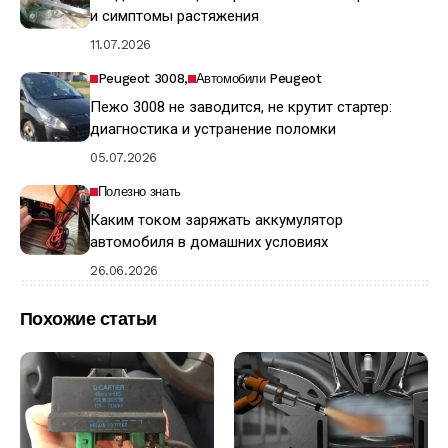
и симптомы растяжения
11.07.2026
Peugeot 3008
Автомобили Peugeot
Пежо 3008 не заводится, не крутит стартер:
диагностика и устранение поломки
05.07.2026
Полезно знать
Каким током заряжать аккумулятор
автомобиля в домашних условиях
26.06.2026
Похожие статьи