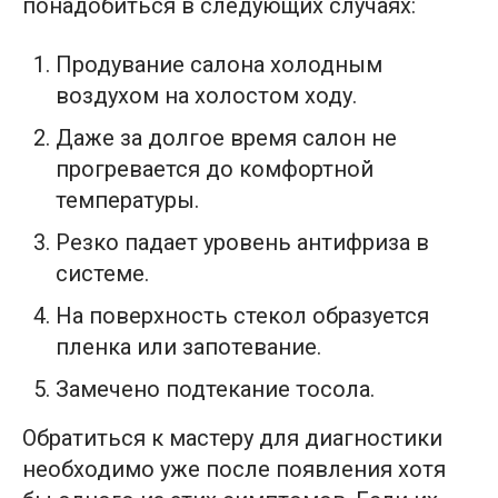
понадобиться в следующих случаях:
Продувание салона холодным
воздухом на холостом ходу.
Даже за долгое время салон не
прогревается до комфортной
температуры.
Резко падает уровень антифриза в
системе.
На поверхность стекол образуется
пленка или запотевание.
Замечено подтекание тосола.
Обратиться к мастеру для диагностики
необходимо уже после появления хотя