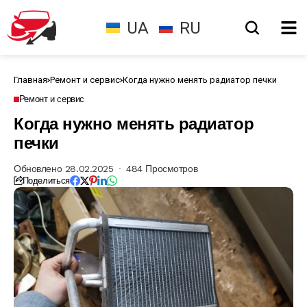
UA
RU
Главная
Ремонт и сервис
Когда нужно менять радиатор печки
Ремонт и сервис
Когда нужно менять радиатор
печки
Обновлено 28.02.2025
484 Просмотров
Поделиться