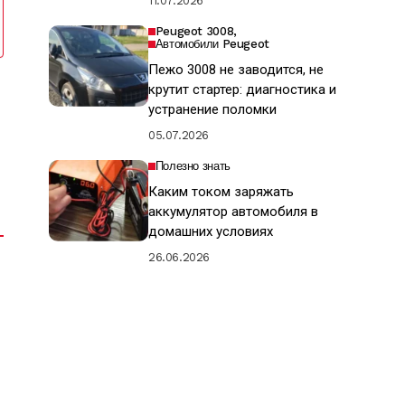
11.07.2026
Peugeot 3008
Автомобили Peugeot
Пежо 3008 не заводится, не
крутит стартер: диагностика и
устранение поломки
05.07.2026
Полезно знать
Каким током заряжать
аккумулятор автомобиля в
домашних условиях
26.06.2026