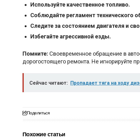
Используйте качественное топливо.
Соблюдайте регламент технического о
Следите за состоянием двигателя и св
Избегайте агрессивной езды.
Помните:
Своевременное обращение в авто
дорогостоящего ремонта. Не игнорируйте 
Сейчас читают:
Пропадает тяга на ходу ди
Поделиться
Похожие статьи