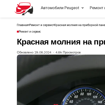
Автомобили Peugeot
Ремонт 
Главная
Ремонт и сервис
Красная молния на приборной пан
Ремонт и сервис
Красная молния на п
Обновлено 29.08.2024
4.8k Просмотров