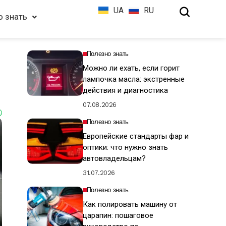
UA
RU
о знать
Полезно знать
Можно ли ехать, если горит
лампочка масла: экстренные
действия и диагностика
07.08.2026
Полезно знать
Европейские стандарты фар и
оптики: что нужно знать
автовладельцам?
31.07.2026
Полезно знать
Как полировать машину от
царапин: пошаговое