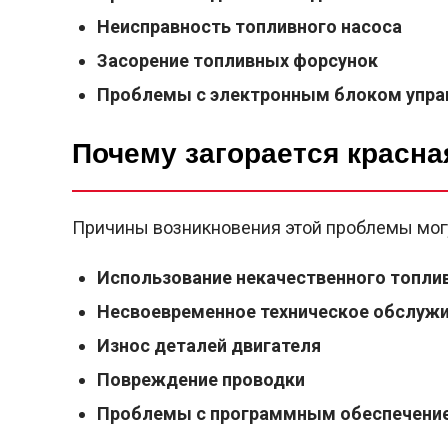
Неисправность топливного насоса
Засорение топливных форсунок
Проблемы с электронным блоком управ
Почему загорается красна
Причины возникновения этой проблемы мог
Использование некачественного топли
Несвоевременное техническое обслуж
Износ деталей двигателя
Повреждение проводки
Проблемы с программным обеспечени