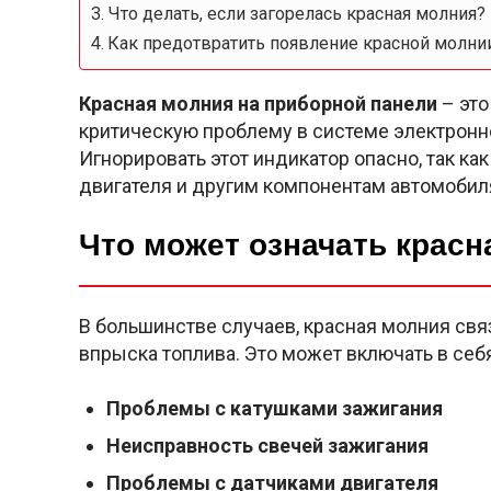
Что делать, если загорелась красная молния?
Как предотвратить появление красной молни
Красная молния на приборной панели
– это
критическую проблему в системе электронн
Игнорировать этот индикатор опасно, так к
двигателя и другим компонентам автомобил
Что может означать красн
В большинстве случаев, красная молния свя
впрыска топлива. Это может включать в себ
Проблемы с катушками зажигания
Неисправность свечей зажигания
Проблемы с датчиками двигателя