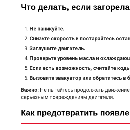
Что делать, если загорел
Не паникуйте.
Снизьте скорость и постарайтесь оста
Заглушите двигатель.
Проверьте уровень масла и охлаждаю
Если есть возможность, считайте код
Вызовите эвакуатор или обратитесь в
Важно:
Не пытайтесь продолжать движение 
серьезным повреждениям двигателя.
Как предотвратить появл