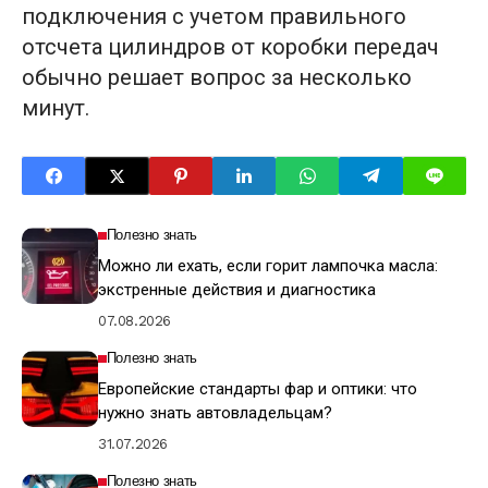
подключения с учетом правильного
отсчета цилиндров от коробки передач
обычно решает вопрос за несколько
минут.
Полезно знать
Можно ли ехать, если горит лампочка масла:
экстренные действия и диагностика
07.08.2026
Полезно знать
Европейские стандарты фар и оптики: что
нужно знать автовладельцам?
31.07.2026
Полезно знать