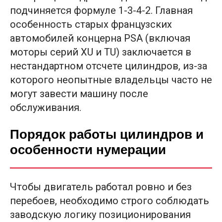
подчиняется формуле 1-3-4-2. Главная
особенность старых французских
автомобилей концерна PSA (включая
моторы серий XU и TU) заключается в
нестандартном отсчете цилиндров, из-за
которого неопытные владельцы часто не
могут завести машину после
обслуживания.
Порядок работы цилиндров и
особенности нумерации
Чтобы двигатель работал ровно и без
перебоев, необходимо строго соблюдать
заводскую логику позиционирования