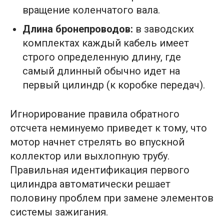
вращение коленчатого вала.
Длина бронепроводов:
в заводских
комплектах каждый кабель имеет
строго определенную длину, где
самый длинный обычно идет на
первый цилиндр (к коробке передач).
Игнорирование правила обратного
отсчета неминуемо приведет к тому, что
мотор начнет стрелять во впускной
коллектор или выхлопную трубу.
Правильная идентификация первого
цилиндра автоматически решает
половину проблем при замене элементов
системы зажигания.