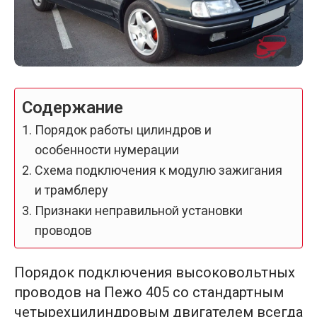
Содержание
Порядок работы цилиндров и
особенности нумерации
Схема подключения к модулю зажигания
и трамблеру
Признаки неправильной установки
проводов
Порядок подключения высоковольтных
проводов на Пежо 405 со стандартным
четырехцилиндровым двигателем всегда