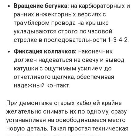
Вращение бегунка:
на карбюраторных и
ранних инжекторных версиях с
трамблером провода на крышке
укладываются строго по часовой
стрелке в последовательности 1-3-4-2.
Фиксация колпачков:
наконечник
должен надеваться на свечу и вывод
катушки с ощутимым усилием до
отчетливого щелчка, обеспечивая
надежный контакт.
При демонтаже старых кабелей крайне
желательно снимать их по одному, сразу
устанавливая на освободившееся место
новую деталь. Такая простая техническая