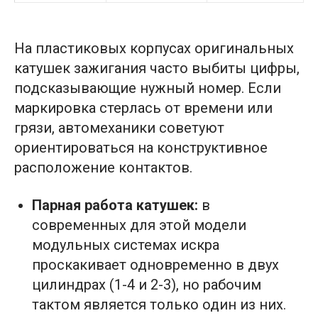
На пластиковых корпусах оригинальных
катушек зажигания часто выбиты цифры,
подсказывающие нужный номер. Если
маркировка стерлась от времени или
грязи, автомеханики советуют
ориентироваться на конструктивное
расположение контактов.
Парная работа катушек:
в
современных для этой модели
модульных системах искра
проскакивает одновременно в двух
цилиндрах (1-4 и 2-3), но рабочим
тактом является только один из них.