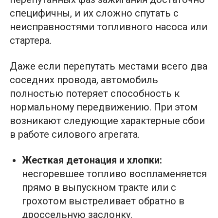
специфичны, и их сложно спутать с
неисправностями топливного насоса или
стартера.
Даже если перепутать местами всего два
соседних провода, автомобиль
полностью потеряет способность к
нормальному передвижению. При этом
возникают следующие характерные сбои
в работе силового агрегата.
Жесткая детонация и хлопки:
несгоревшее топливо воспламеняется
прямо в выпускном тракте или с
грохотом выстреливает обратно в
дроссельную заслонку.