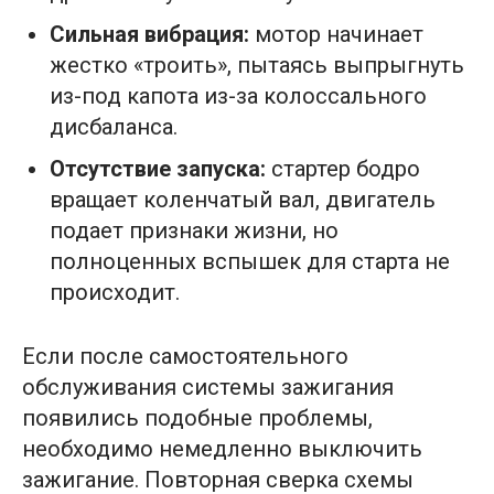
Сильная вибрация:
мотор начинает
жестко «троить», пытаясь выпрыгнуть
из-под капота из-за колоссального
дисбаланса.
Отсутствие запуска:
стартер бодро
вращает коленчатый вал, двигатель
подает признаки жизни, но
полноценных вспышек для старта не
происходит.
Если после самостоятельного
обслуживания системы зажигания
появились подобные проблемы,
необходимо немедленно выключить
зажигание. Повторная сверка схемы