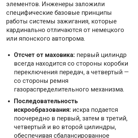
элементов. Инженеры заложили
специфические базовые принципы
работы системы зажигания, которые
кардинально отличаются от немецкого
или японского автопрома.
Отсчет от маховика:
первый цилиндр
всегда находится со стороны коробки
переключения передач, а четвертый —
со стороны ремня
газораспределительного механизма.
Последовательность
искрообразования:
искра подается
поочередно в первый, затем в третий,
четвертый и во второй цилиндры,
обеспечивая сбалансированное