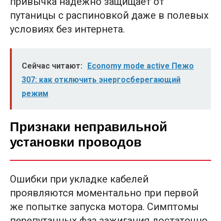
привычка надежно защищает от
путаницы с распиновкой даже в полевых
условиях без интернета.
Сейчас читают:
Economy mode active Пежо
307: как отключить энергосберегающий
режим
Признаки неправильной
установки проводов
Ошибки при укладке кабелей
проявляются моментально при первой
же попытке запуска мотора. Симптомы
перепутанных фаз зажигания достаточно