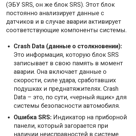
(ЭБУ SRS, он же блок SRS). Этот блок
постоянно анализирует данные с
датчиков и в случае аварии активирует
соответствующие компоненты системы.
Crash Data (данные о столкновении):
Это информация, которую блок SRS
записывает в свою память в момент
аварии. Она включает данные о
скорости, силе удара, сработавших
подушках и преднатяжителях. Crash
Data – это, по сути, «черный ящик» для
системы безопасности автомобиля.
Ошибка SRS:
Индикатор на приборной
панели, который загорается при
наличии неисправностей в системе