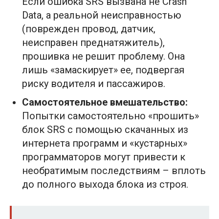
Если ошибка SRS вызвана не Crash
Data, а реальной неисправностью
(поврежден провод, датчик,
неисправен преднатяжитель),
прошивка не решит проблему. Она
лишь «замаскирует» ее, подвергая
риску водителя и пассажиров.
Самостоятельное вмешательство:
Попытки самостоятельно «прошить»
блок SRS с помощью скачанных из
интернета программ и «кустарных»
программаторов могут привести к
необратимым последствиям – вплоть
до полного выхода блока из строя.