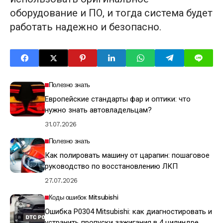
оборудование и ПО, и тогда система будет
работать надежно и безопасно.
Полезно знать
Европейские стандарты фар и оптики: что
нужно знать автовладельцам?
31.07.2026
Полезно знать
Как полировать машину от царапин: пошаговое
руководство по восстановлению ЛКП
27.07.2026
Коды ошибок Mitsubishi
Ошибка P0304 Mitsubishi: как диагностировать и
устранить пропуски зажигания в 4 цилиндре