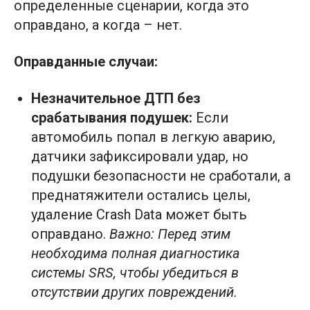
определенные сценарии, когда это
оправдано, а когда – нет.
Оправданные случаи:
Незначительное ДТП без
срабатывания подушек:
Если
автомобиль попал в легкую аварию,
датчики зафиксировали удар, но
подушки безопасности не сработали, а
преднатяжители остались целы,
удаление Crash Data может быть
оправдано.
Важно: Перед этим
необходима полная диагностика
системы SRS, чтобы убедиться в
отсутствии других повреждений.