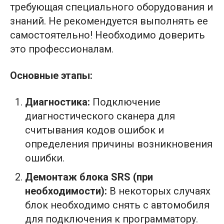
требующая специального оборудования и
знаний. Не рекомендуется выполнять ее
самостоятельно! Необходимо доверить
это профессионалам.
Основные этапы:
Диагностика:
Подключение
диагностического сканера для
считывания кодов ошибок и
определения причины возникновения
ошибки.
Демонтаж блока SRS (при
необходимости):
В некоторых случаях
блок необходимо снять с автомобиля
для подключения к программатору.