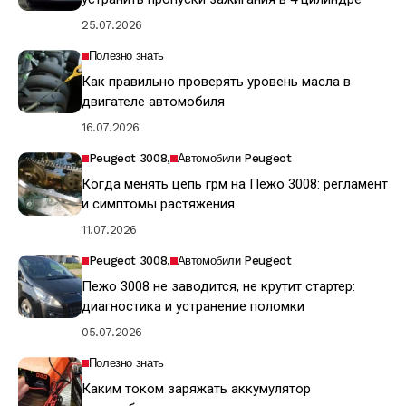
25.07.2026
Полезно знать
Как правильно проверять уровень масла в
двигателе автомобиля
16.07.2026
Peugeot 3008
Автомобили Peugeot
Когда менять цепь грм на Пежо 3008: регламент
и симптомы растяжения
11.07.2026
Peugeot 3008
Автомобили Peugeot
Пежо 3008 не заводится, не крутит стартер:
диагностика и устранение поломки
05.07.2026
Полезно знать
Каким током заряжать аккумулятор