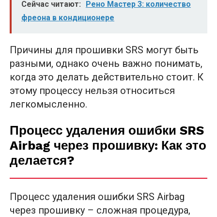
Сейчас читают:
Рено Мастер 3: количество
фреона в кондиционере
Причины для прошивки SRS могут быть
разными, однако очень важно понимать,
когда это делать действительно стоит. К
этому процессу нельзя относиться
легкомысленно.
Процесс удаления ошибки SRS
Airbag через прошивку: Как это
делается?
Процесс удаления ошибки SRS Airbag
через прошивку – сложная процедура,