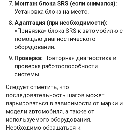
Монтаж блока SRS (если снимался):
Установка блока на место.
Адаптация (при необходимости):
«Привязка» блока SRS к автомобилю с
помощью диагностического
оборудования.
Проверка:
Повторная диагностика и
проверка работоспособности
системы.
Следует отметить, что
последовательность шагов может
варьироваться в зависимости от марки и
модели автомобиля, а также от
используемого оборудования.
Необходимо обращаться к