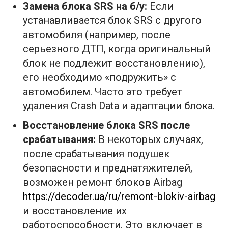
Замена блока SRS на б/у:
Если
устанавливается блок SRS с другого
автомобиля (например, после
серьезного ДТП, когда оригинальный
блок не подлежит восстановлению),
его необходимо «подружить» с
автомобилем. Часто это требует
удаления Crash Data и адаптации блока.
Восстановление блока SRS после
срабатывания:
В некоторых случаях,
после срабатывания подушек
безопасности и преднатяжителей,
возможен ремонт блоков Airbag
https://decoder.ua/ru/remont-blokiv-airbag
и восстановление их
работоспособности. Это включает в