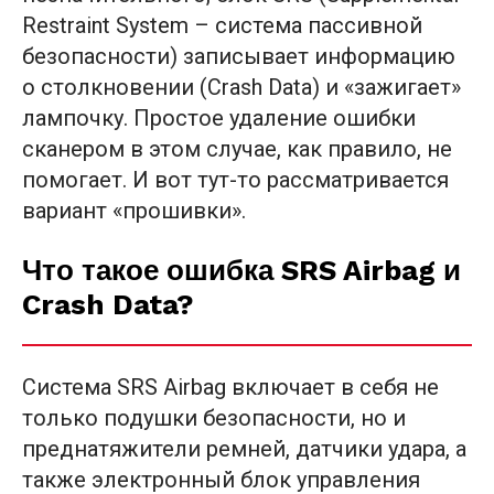
Restraint System – система пассивной
безопасности) записывает информацию
о столкновении (Crash Data) и «зажигает»
лампочку. Простое удаление ошибки
сканером в этом случае, как правило, не
помогает. И вот тут-то рассматривается
вариант «прошивки».
Что такое ошибка SRS Airbag и
Crash Data?
Система SRS Airbag включает в себя не
только подушки безопасности, но и
преднатяжители ремней, датчики удара, а
также электронный блок управления