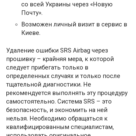
со всей Украины через «Новую
Почту».
Возможен личный визит в сервис в
Киеве.
Удаление ошибки SRS Airbag через
прошивку – крайняя мера, к которой
следует прибегать только в
определенных случаях и только после
тщательной диагностики. Не
рекомендуется выполнять эту процедуру
самостоятельно. Система SRS – это
безопасность, и экономить на ней
нельзя. Необходимо обращаться к
квалифицированным специалистам,
использовать оригинальное