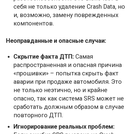
себя не только удаление Crash Data, но
и, возможно, замену поврежденных
компонентов.
Неоправданные и опасные случаи:
Скрытие факта ДТП:
Самая
распространенная и опасная причина
«прошивки» – попытка скрыть факт
аварии при продаже автомобиля. Это
не только неэтично, но и крайне
опасно, так как система SRS может не
сработать должным образом в случае
повторного ДТП.
Игнорирование реальных проблем: