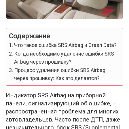
Содержание
Что такое ошибка SRS Airbag и Crash Data?
Когда необходимо удаление ошибки SRS
Airbag через прошивку?
Процесс удаления ошибки SRS Airbag
через прошивку: Как это делается?
Индикатор SRS Airbag на приборной
панели, сигнализирующий об ошибке, –
распространенная проблема для многих
автовладельцев. Часто после ДТП, даже
незначительного, блок SRS (Supplemental