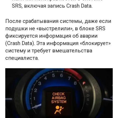
SRS, включая запись Crash Data.
После срабатывания системы, даже если
подушки не «выстрелили», в блоке SRS
фиксируется информация об аварии
(Crash Data). Эта информация «блокирует»
систему и требует вмешательства
специалиста.