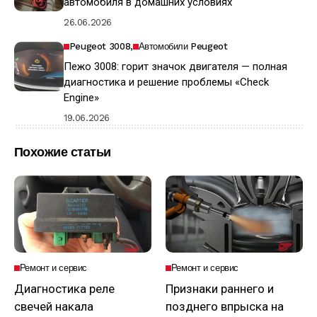
автомобиля в домашних условиях
26.06.2026
Peugeot 3008
Автомобили Peugeot
Пежо 3008: горит значок двигателя — полная
диагностика и решение проблемы «Check
Engine»
19.06.2026
Похожие статьи
Ремонт и сервис
Ремонт и сервис
Диагностика реле
Признаки раннего и
свечей накала
позднего впрыска на