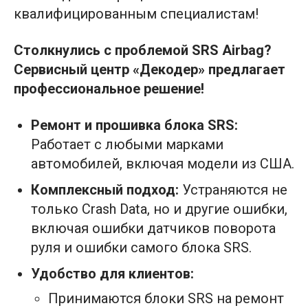
квалифицированным специалистам!
Столкнулись с проблемой SRS Airbag?
Сервисный центр «Декодер» предлагает
профессиональное решение!
Ремонт и прошивка блока SRS:
Работает с любыми марками
автомобилей, включая модели из США.
Комплексный подход:
Устраняются не
только Crash Data, но и другие ошибки,
включая ошибки датчиков поворота
руля и ошибки самого блока SRS.
Удобство для клиентов:
Принимаются блоки SRS на ремонт