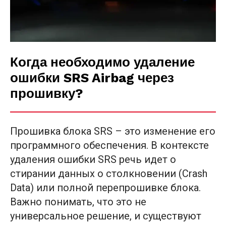
Когда необходимо удаление
ошибки SRS Airbag через
прошивку?
Прошивка блока SRS – это изменение его
программного обеспечения. В контексте
удаления ошибки SRS речь идет о
стирании данных о столкновении (Crash
Data) или полной перепрошивке блока.
Важно понимать, что это не
универсальное решение, и существуют