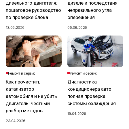
дизельного двигателя:
дизеле и последствия
пошаговое руководство
неправильного угла
по проверке блока
опережения
13.06.2026
05.06.2026
Ремонт и сервис
Ремонт и сервис
Как прочистить
Диагностика
катализатор
кондиционера авто:
автомобиля и не убить
полная проверка
двигатель: честный
системы охлаждения
разбор методов
19.04.2026
23.04.2026