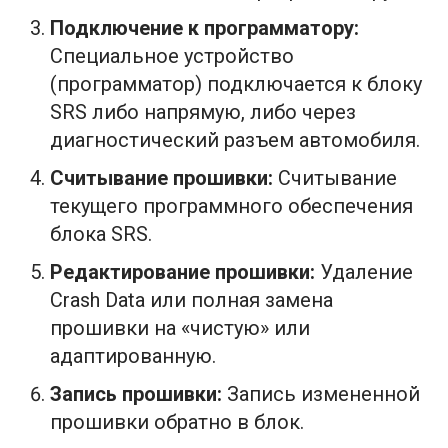
Подключение к программатору:
Специальное устройство
(программатор) подключается к блоку
SRS либо напрямую, либо через
диагностический разъем автомобиля.
Считывание прошивки:
Считывание
текущего программного обеспечения
блока SRS.
Редактирование прошивки:
Удаление
Crash Data или полная замена
прошивки на «чистую» или
адаптированную.
Запись прошивки:
Запись измененной
прошивки обратно в блок.