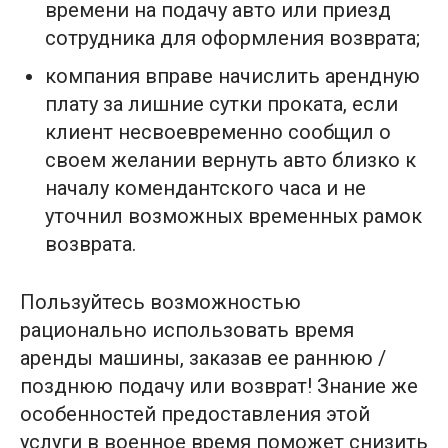
времени на подачу авто или приезд
сотрудника для оформления возврата;
компания вправе начислить арендную
плату за лишние сутки проката, если
клиент несвоевременно сообщил о
своем желании вернуть авто близко к
началу комендантского часа и не
уточнил возможных временных рамок
возврата.
Пользуйтесь возможностью
рационально использовать время
аренды машины, заказав ее раннюю /
позднюю подачу или возврат! Знание же
особенностей предоставления этой
услуги в военное время поможет снизить