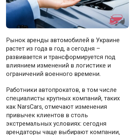
Рынок аренды автомобилей в Украине
растет из года в год, а сегодня –
развивается и трансформируется под
влиянием изменений в логистике и
ограничений военного времени.
Работники автопрокатов, в том числе
специалисты крупных компаний, таких
как NarsCars, отмечают изменения
привычек клиентов в столь
экстремальных условиях: сегодня
арендаторы чаще выбирают компании,