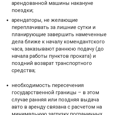
арендованной машины накануне
поездки;
арендаторы, не желающие
переплачивать за лишние сутки и
планирующие завершить намеченные
дела ближе к началу комендантского
часа, заказывают раннюю подачу (до
начала работы пунктов проката) и
поздний возврат транспортного
средства;
необходимость пересечения
государственной границы – в этом
случае ранняя или поздняя выдача
авто в аренду связана с расчетом на
минимальную загрузку пограничных