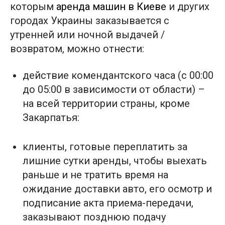
которым
аренда машин в Киеве
и других
городах Украины заказывается с
утренней или ночной выдачей /
возвратом, можно отнести:
действие комендантского часа (с 00:00
до 05:00 в зависимости от области) –
на всей территории страны, кроме
Закарпатья:
клиенты, готовые переплатить за
лишние сутки аренды, чтобы выехать
раньше и не тратить время на
ожидание доставки авто, его осмотр и
подписание акта приема-передачи,
заказывают позднюю подачу