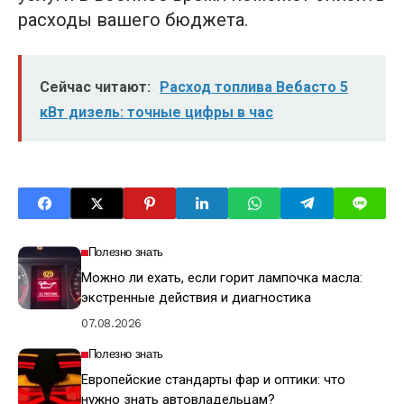
расходы вашего бюджета.
Сейчас читают:
Расход топлива Вебасто 5
кВт дизель: точные цифры в час
Полезно знать
Можно ли ехать, если горит лампочка масла:
экстренные действия и диагностика
07.08.2026
Полезно знать
Европейские стандарты фар и оптики: что
нужно знать автовладельцам?