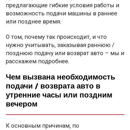
предлагающие гибкие условия работы и
возможность подачи машины в раннее
или позднее время.
О том, почему так происходит, и что
нужно учитывать, заказывая раннюю /
позднюю подачу или возврат авто – мы и
расскажем подробнее.
Чем вызвана необходимость
подачи / возврата авто в
утренние часы или поздним
вечером
К основным причинам, по