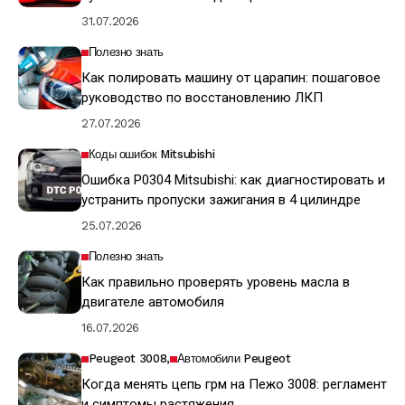
31.07.2026
Полезно знать
Как полировать машину от царапин: пошаговое
руководство по восстановлению ЛКП
27.07.2026
Коды ошибок Mitsubishi
Ошибка P0304 Mitsubishi: как диагностировать и
устранить пропуски зажигания в 4 цилиндре
25.07.2026
Полезно знать
Как правильно проверять уровень масла в
двигателе автомобиля
16.07.2026
Peugeot 3008
Автомобили Peugeot
Когда менять цепь грм на Пежо 3008: регламент
и симптомы растяжения