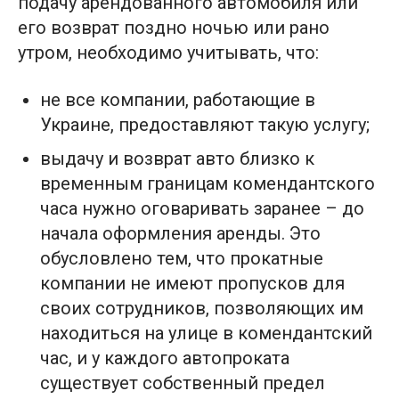
подачу арендованного автомобиля или
его возврат поздно ночью или рано
утром, необходимо учитывать, что:
не все компании, работающие в
Украине, предоставляют такую услугу;
выдачу и возврат авто близко к
временным границам комендантского
часа нужно оговаривать заранее – до
начала оформления аренды. Это
обусловлено тем, что прокатные
компании не имеют пропусков для
своих сотрудников, позволяющих им
находиться на улице в комендантский
час, и у каждого автопроката
существует собственный предел