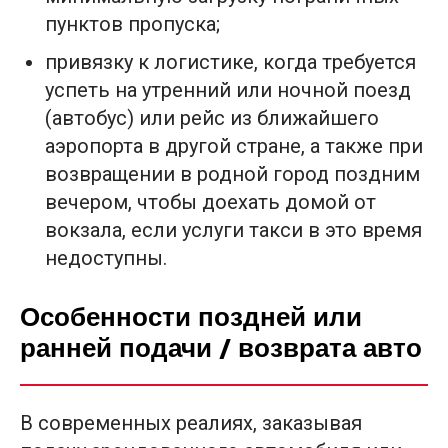
пунктов пропуска;
привязку к логистике, когда требуется
успеть на утренний или ночной поезд
(автобус) или рейс из ближайшего
аэропорта в другой стране, а также при
возвращении в родной город поздним
вечером, чтобы доехать домой от
вокзала, если услуги такси в это время
недоступны.
Особенности поздней или
ранней подачи / возврата авто
В современных реалиях, заказывая