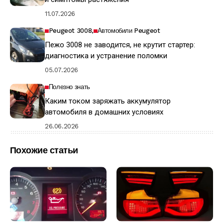
11.07.2026
Peugeot 3008
Автомобили Peugeot
Пежо 3008 не заводится, не крутит стартер:
диагностика и устранение поломки
05.07.2026
Полезно знать
Каким током заряжать аккумулятор
автомобиля в домашних условиях
26.06.2026
Похожие статьи