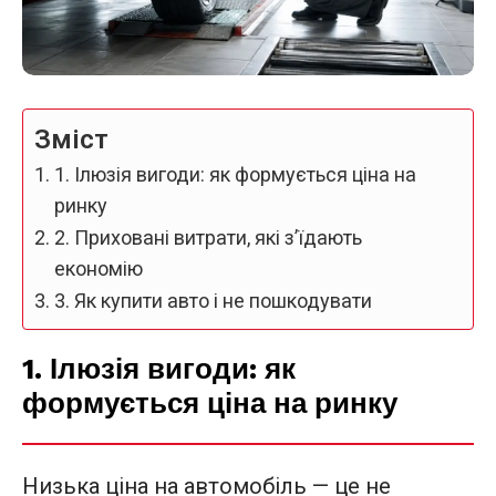
Зміст
1. Ілюзія вигоди: як формується ціна на
ринку
2. Приховані витрати, які з’їдають
економію
3. Як купити авто і не пошкодувати
1. Ілюзія вигоди: як
формується ціна на ринку
Низька ціна на автомобіль — це не