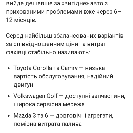
вийде дешевше за «вигідне» авто з
прихованими проблемами вже через 6–
12 місяців.
Серед найбільш збалансованих варіантів
за співвідношенням ціни та витрат
фахівці стабільно називають:
Toyota Corolla та Camry — низька
вартість обслуговування, надійний
двигун
Volkswagen Golf — доступні запчастини,
широка сервісна мережа
Mazda 3 та 6 — довговічні агрегати,
помірна витрата палива