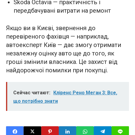
Skoda Octavia — практичність і
передбачувані витрати на ремонт
Якщо ви в Києві, звернення до
перевіреного фахівця — наприклад,
автоексперт Київ — дає змогу отримати
незалежну оцінку авто ще до того, як
гроші змінили власника. Це захист від
найдорожчої помилки при покупці.
Сейчас читают:
Кліренс Рено Меган 3: Все,
що потрібно знати