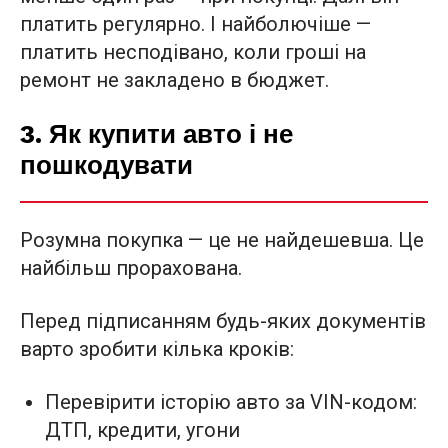
платить регулярно. І найболючіше —
платить несподівано, коли гроші на
ремонт не закладено в бюджет.
3. Як купити авто і не
пошкодувати
Розумна покупка — це не найдешевша. Це
найбільш прорахована.
Перед підписанням будь-яких документів
варто зробити кілька кроків:
Перевірити історію авто за VIN-кодом:
ДТП, кредити, угони