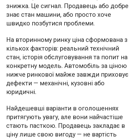
знижка. Це сигнал. Продавець або добре
знає стан машини, або просто хоче
швидко позбутися проблеми.
На вторинному ринку ціна сформована з
кількох факторів: реальний технічний
стан, історія обслуговування та попит на
конкретну модель. Автомобіль за ціною
нижче ринкової майже завжди приховує
дефекти — механічні, кузовні або
юридичні.
Найдешевші варіанти в оголошеннях
притягують увагу, але вони найчастіше
стають пасткою. Продавець закладає в
ціну лише свою вигоду — не вартість