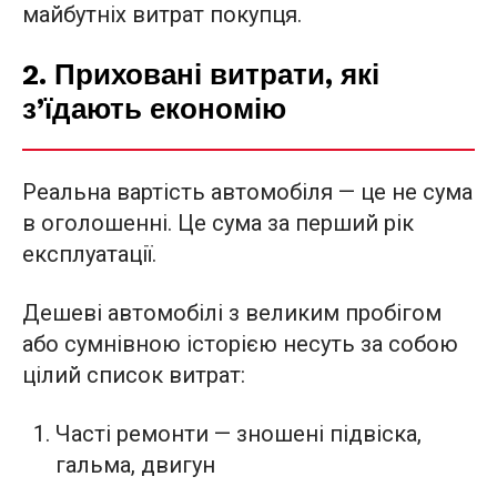
майбутніх витрат покупця.
2. Приховані витрати, які
з’їдають економію
Реальна вартість автомобіля — це не сума
в оголошенні. Це сума за перший рік
експлуатації.
Дешеві автомобілі з великим пробігом
або сумнівною історією несуть за собою
цілий список витрат:
Часті ремонти — зношені підвіска,
гальма, двигун