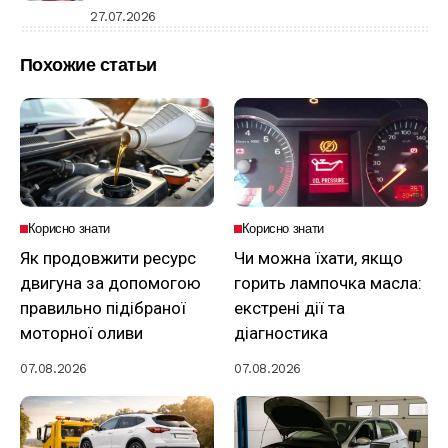
27.07.2026
Похожие статьи
Корисно знати
Корисно знати
Як продовжити ресурс
Чи можна їхати, якщо
двигуна за допомогою
горить лампочка масла:
правильно підібраної
екстрені дії та
моторної оливи
діагностика
07.08.2026
07.08.2026