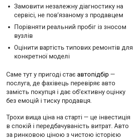
Замовити незалежну діагностику на
сервісі, не пов’язаному з продавцем
Порівняти реальний пробіг із зносом
вузлів
Оцінити вартість типових ремонтів для
конкретної моделі
Саме тут у пригоді стає
автопідбір
—
послуга, де фахівець перевіряє авто
замість покупця і дає об’єктивну оцінку
без емоцій і тиску продавця.
Трохи вища ціна на старті — це інвестиція
в спокій і передбачуваність витрат. Авто
за ринковою ціною з чистою історією