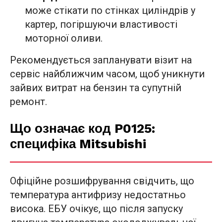
може стікати по стінках циліндрів у
картер, погіршуючи властивості
моторної оливи.
Рекомендується запланувати візит на
сервіс найближчим часом, щоб уникнути
зайвих витрат на бензин та супутній
ремонт.
Що означає код P0125:
специфіка Mitsubishi
Офіційне розшифрування свідчить, що
температура антифризу недостатньо
висока. ЕБУ очікує, що після запуску