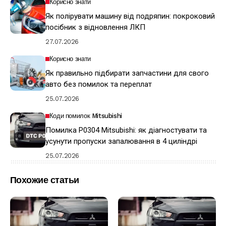
Корисно знати
Як полірувати машину від подряпин: покроковий
посібник з відновлення ЛКП
27.07.2026
Корисно знати
Як правильно підбирати запчастини для свого
авто без помилок та переплат
25.07.2026
Коди помилок Mitsubishi
Помилка P0304 Mitsubishi: як діагностувати та
усунути пропуски запалювання в 4 циліндрі
25.07.2026
Похожие статьи