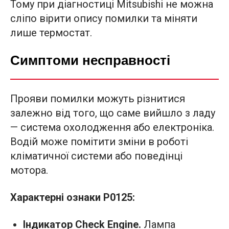
Тому при діагностиці Mitsubishi не можна
сліпо вірити опису помилки та міняти
лише термостат.
Симптоми несправності
Прояви помилки можуть різнитися
залежно від того, що саме вийшло з ладу
— система охолодження або електроніка.
Водій може помітити зміни в роботі
кліматичної системи або поведінці
мотора.
Характерні ознаки P0125:
Індикатор Check Engine.
Лампа