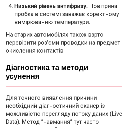
Низький рівень антифризу.
Повітряна
пробка в системі заважає коректному
вимірюванню температури.
На старих автомобілях також варто
перевірити роз’єми проводки на предмет
окислення контактів.
Діагностика та методи
усунення
Для точного виявлення причини
необхідний діагностичний сканер із
можливістю перегляду потоку даних (Live
Data). Метод “навмання” тут часто