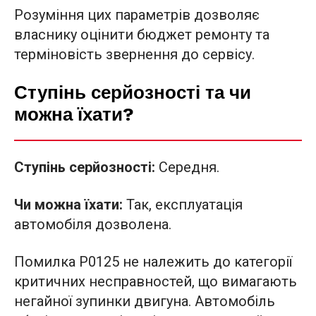
Розуміння цих параметрів дозволяє
власнику оцінити бюджет ремонту та
терміновість звернення до сервісу.
Ступінь серйозності та чи
можна їхати?
Ступінь серйозності:
Середня.
Чи можна їхати:
Так, експлуатація
автомобіля дозволена.
Помилка P0125 не належить до категорії
критичних несправностей, що вимагають
негайної зупинки двигуна. Автомобіль