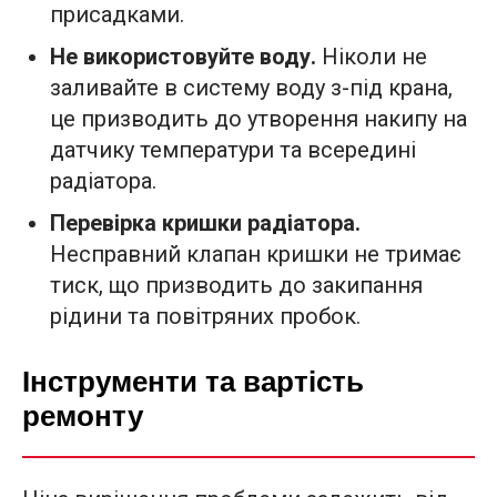
присадками.
Не використовуйте воду.
Ніколи не
заливайте в систему воду з-під крана,
це призводить до утворення накипу на
датчику температури та всередині
радіатора.
Перевірка кришки радіатора.
Несправний клапан кришки не тримає
тиск, що призводить до закипання
рідини та повітряних пробок.
Інструменти та вартість
ремонту