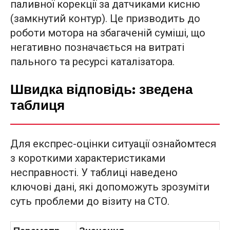
паливної корекції за датчиками кисню
(замкнутий контур). Це призводить до
роботи мотора на збагаченій суміші, що
негативно позначається на витраті
пального та ресурсі каталізатора.
Швидка відповідь: зведена
таблиця
Для експрес-оцінки ситуації ознайомтеся
з короткими характеристиками
несправності. У таблиці наведено
ключові дані, які допоможуть зрозуміти
суть проблеми до візиту на СТО.