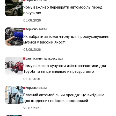
Чому важливо перевіряти автомобіль перед
покупкою
05.08.2026
Корисно знати
Як вибрати автомагнітолу для прослуховування
музики у високій якості
03.08.2026
Запчастини та аксесуари
Чому важливо купувати якісні запчастини для
Toyota та як це впливає на ресурс авто
01.08.2026
Корисно знати
Власний автомобіль чи оренда: що вигідніше
для щоденних поїздок і подорожей
28.07.2026