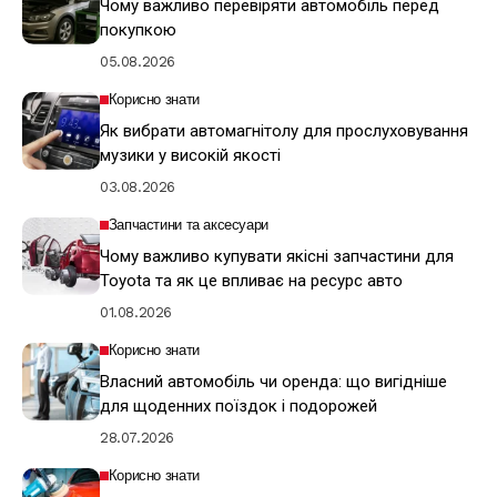
Чому важливо перевіряти автомобіль перед
покупкою
05.08.2026
Корисно знати
Як вибрати автомагнітолу для прослуховування
музики у високій якості
03.08.2026
Запчастини та аксесуари
Чому важливо купувати якісні запчастини для
Toyota та як це впливає на ресурс авто
01.08.2026
Корисно знати
Власний автомобіль чи оренда: що вигідніше
для щоденних поїздок і подорожей
28.07.2026
Корисно знати