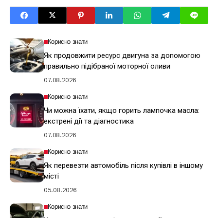
Корисно знати
Як продовжити ресурс двигуна за допомогою
правильно підібраної моторної оливи
07.08.2026
Корисно знати
Чи можна їхати, якщо горить лампочка масла:
екстрені дії та діагностика
07.08.2026
Корисно знати
Як перевезти автомобіль після купівлі в іншому
місті
05.08.2026
Корисно знати