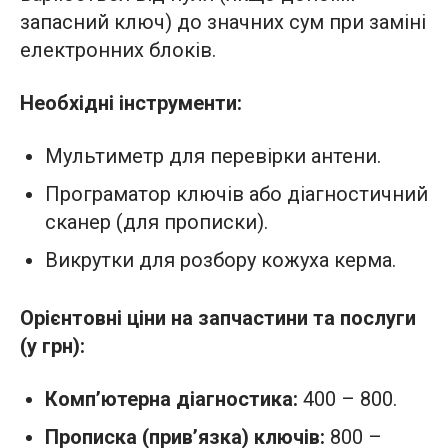
запасний ключ) до значних сум при заміні
електронних блоків.
Необхідні інструменти:
Мультиметр для перевірки антени.
Програматор ключів або діагностичний
сканер (для прописки).
Викрутки для розбору кожуха керма.
Орієнтовні ціни на запчастини та послуги
(у грн):
Комп’ютерна діагностика:
400 – 800.
Прописка (прив’язка) ключів:
800 –