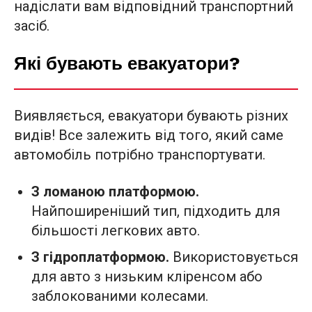
надіслати вам відповідний транспортний
засіб.
Які бувають евакуатори?
Виявляється, евакуатори бувають різних
видів! Все залежить від того, який саме
автомобіль потрібно транспортувати.
З ломаною платформою.
Найпоширеніший тип, підходить для
більшості легкових авто.
З гідроплатформою.
Використовується
для авто з низьким кліренсом або
заблокованими колесами.