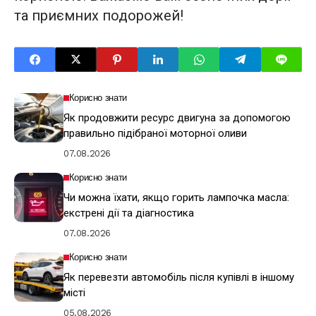
та приємних подорожей!
Корисно знати
Як продовжити ресурс двигуна за допомогою
правильно підібраної моторної оливи
07.08.2026
Корисно знати
Чи можна їхати, якщо горить лампочка масла:
екстрені дії та діагностика
07.08.2026
Корисно знати
Як перевезти автомобіль після купівлі в іншому
місті
05.08.2026