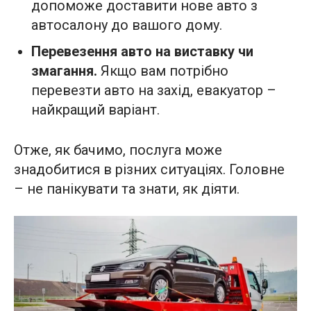
допоможе доставити нове авто з
автосалону до вашого дому.
Перевезення авто на виставку чи
змагання.
Якщо вам потрібно
перевезти авто на захід, евакуатор –
найкращий варіант.
Отже, як бачимо, послуга може
знадобитися в різних ситуаціях. Головне
– не панікувати та знати, як діяти.