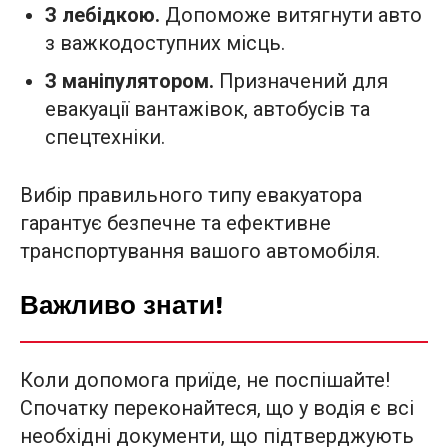
З лебідкою.
Допоможе витягнути авто
з важкодоступних місць.
З маніпулятором.
Призначений для
евакуації вантажівок, автобусів та
спецтехніки.
Вибір правильного типу евакуатора
гарантує безпечне та ефективне
транспортування вашого автомобіля.
Важливо знати!
Коли допомога приїде, не поспішайте!
Спочатку переконайтеся, що у водія є всі
необхідні документи, що підтверджують