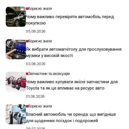
Корисно знати
Чому важливо перевіряти автомобіль перед
покупкою
05.08.2026
Корисно знати
Як вибрати автомагнітолу для прослуховування
музики у високій якості
03.08.2026
Запчастини та аксесуари
Чому важливо купувати якісні запчастини для
Toyota та як це впливає на ресурс авто
01.08.2026
Корисно знати
Власний автомобіль чи оренда: що вигідніше
для щоденних поїздок і подорожей
28.07.2026