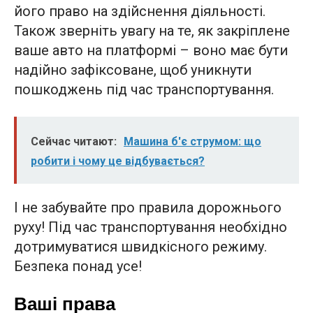
його право на здійснення діяльності.
Також зверніть увагу на те, як закріплене
ваше авто на платформі – воно має бути
надійно зафіксоване, щоб уникнути
пошкоджень під час транспортування.
Сейчас читают:
Машина б'є струмом: що
робити і чому це відбувається?
І не забувайте про правила дорожнього
руху! Під час транспортування необхідно
дотримуватися швидкісного режиму.
Безпека понад усе!
Ваші права