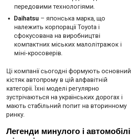
передовими технологіями.
Daihatsu
– японська марка, що
належить корпорації Toyota і
сфокусована на виробництві
компактних міських малолітражок і
міні-кросоверів.
Ці компанії сьогодні формують основний
кістяк автопрому в цій алфавітній
категорії. Їхні моделі регулярно
зустрічаються на українських дорогах і
мають стабільний попит на вторинному
ринку.
Легенди минулого і автомобілі