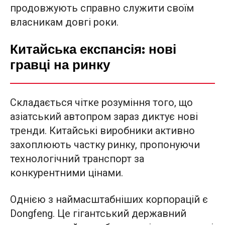
продовжують справно служити своїм
власникам довгі роки.
Китайська експансія: нові
гравці на ринку
Складається чітке розуміння того, що
азіатський автопром зараз диктує нові
тренди. Китайські виробники активно
захоплюють частку ринку, пропонуючи
технологічний транспорт за
конкурентними цінами.
Однією з наймасштабніших корпорацій є
Dongfeng. Це гігантський державний