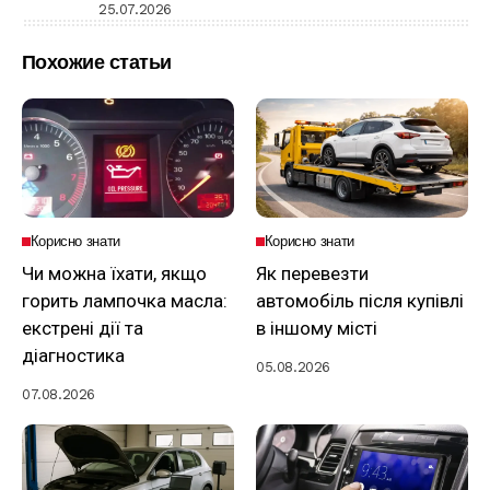
25.07.2026
Похожие статьи
Корисно знати
Корисно знати
Чи можна їхати, якщо
Як перевезти
горить лампочка масла:
автомобіль після купівлі
екстрені дії та
в іншому місті
діагностика
05.08.2026
07.08.2026