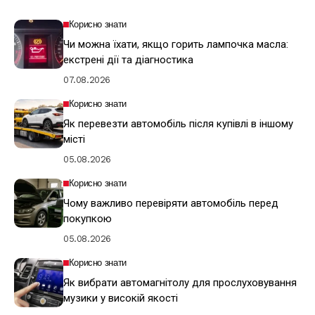
Корисно знати
Чи можна їхати, якщо горить лампочка масла:
екстрені дії та діагностика
07.08.2026
Корисно знати
Як перевезти автомобіль після купівлі в іншому
місті
05.08.2026
Корисно знати
Чому важливо перевіряти автомобіль перед
покупкою
05.08.2026
Корисно знати
Як вибрати автомагнітолу для прослуховування
музики у високій якості