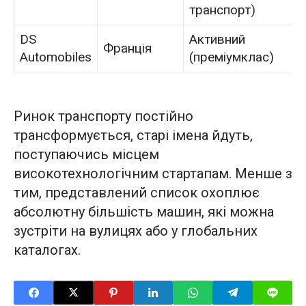
транспорт)
DS
Активний
Франція
Automobiles
(преміумклас)
Ринок транспорту постійно
трансформується, старі імена йдуть,
поступаючись місцем
високотехнологічним стартапам. Менше з
тим, представлений список охоплює
абсолютну більшість машин, які можна
зустріти на вулицях або у глобальних
каталогах.