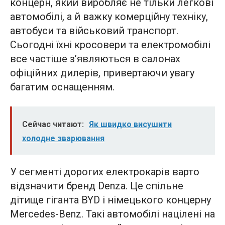
концерн, який виробляє не тільки легкові
автомобілі, а й важку комерційну техніку,
автобуси та військовий транспорт.
Сьогодні їхні кросовери та електромобілі
все частіше з’являються в салонах
офіційних дилерів, привертаючи увагу
багатим оснащенням.
Сейчас читают:
Як швидко висушити
холодне зварювання
У сегменті дорогих електрокарів варто
відзначити бренд Denza. Це спільне
дітище гіганта BYD і німецького концерну
Mercedes-Benz. Такі автомобілі націлені на