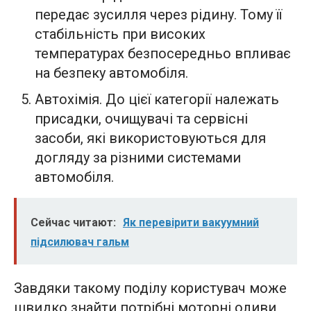
передає зусилля через рідину. Тому її
стабільність при високих
температурах безпосередньо впливає
на безпеку автомобіля.
Автохімія. До цієї категорії належать
присадки, очищувачі та сервісні
засоби, які використовуються для
догляду за різними системами
автомобіля.
Сейчас читают:
Як перевірити вакуумний
підсилювач гальм
Завдяки такому поділу користувач може
швидко знайти потрібні моторні оливи