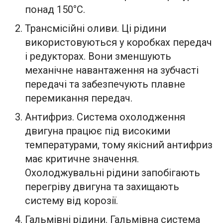
понад 150°C.
Трансмісійні оливи. Ці рідини
використовуються у коробках передач
і редукторах. Вони зменшують
механічне навантаження на зубчасті
передачі та забезпечують плавне
перемикання передач.
Антифриз. Система охолодження
двигуна працює під високими
температурами, тому якісний антифриз
має критичне значення.
Охолоджувальні рідини запобігають
перегріву двигуна та захищають
систему від корозії.
Гальмівні рідини. Гальмівна система