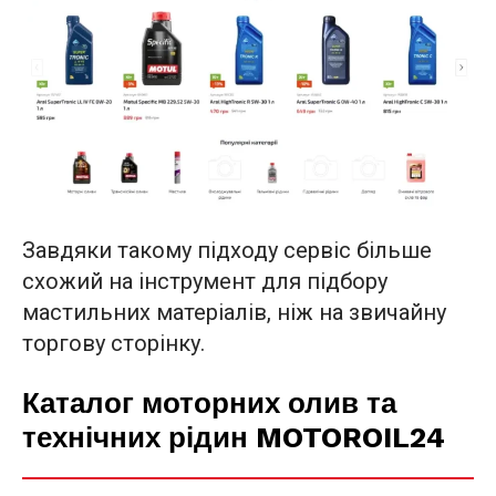
Завдяки такому підходу сервіс більше
схожий на інструмент для підбору
мастильних матеріалів, ніж на звичайну
торгову сторінку.
Каталог моторних олив та
технічних рідин MOTOROIL24