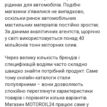
рідинах для автомобілів. Подібні
магазини з’явилися не випадково,
оскільки ринок автомобільних
мастильних матеріалів постійно зростає.
За даними аналітичних агентств, щорічно
у світі використовується понад 40
мільйонів тонн моторних олив.
Через велику кількість брендів і
специфікацій водіям часто складно
швидко знайти потрібний продукт. Саме
тому онлайн-каталоги стали
популярними – вони дозволяють
спокійно переглянути характеристики
товарів і порівняти кілька варіантів.
Магазин MOTOROIL24 працює саме у