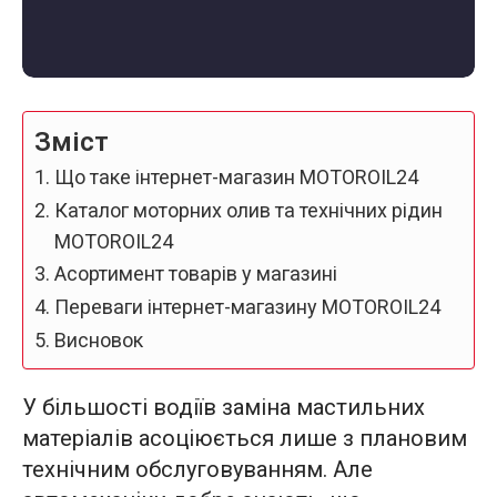
Зміст
Що таке інтернет-магазин MOTOROIL24
Каталог моторних олив та технічних рідин
MOTOROIL24
Асортимент товарів у магазині
Переваги інтернет-магазину MOTOROIL24
Висновок
У більшості водіїв заміна мастильних
матеріалів асоціюється лише з плановим
технічним обслуговуванням. Але