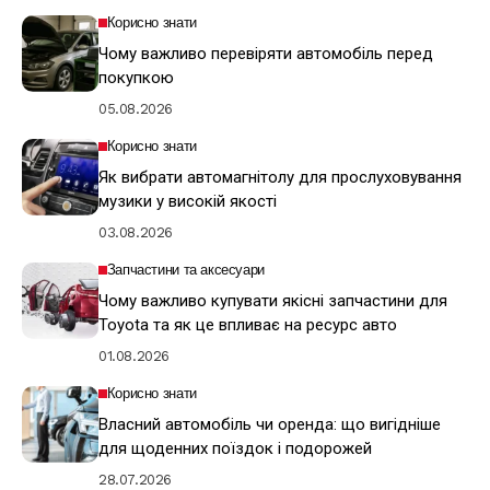
Корисно знати
Чому важливо перевіряти автомобіль перед
покупкою
05.08.2026
Корисно знати
Як вибрати автомагнітолу для прослуховування
музики у високій якості
03.08.2026
Запчастини та аксесуари
Чому важливо купувати якісні запчастини для
Toyota та як це впливає на ресурс авто
01.08.2026
Корисно знати
Власний автомобіль чи оренда: що вигідніше
для щоденних поїздок і подорожей
28.07.2026