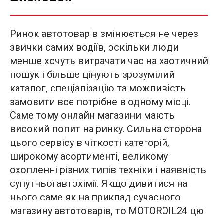
Ринок автотоварів змінюється не через
звички самих водіїв, оскільки люди
менше хочуть витрачати час на хаотичний
пошук і більше цінують зрозумілий
каталог, спеціалізацію та можливість
замовити все потрібне в одному місці.
Саме тому онлайн магазини мають
високий попит на ринку. Сильна сторона
цього сервісу в чіткості категорій,
широкому асортименті, великому
охопленні різних типів техніки і наявність
супутньої автохімії. Якщо дивитися на
нього саме як на приклад сучасного
магазину автотоварів, то MOTOROIL24 цю