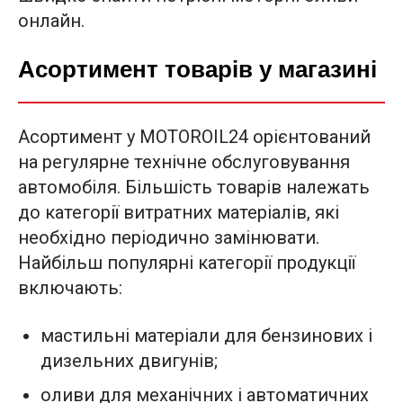
онлайн.
Асортимент товарів у магазині
Асортимент у MOTOROIL24 орієнтований
на регулярне технічне обслуговування
автомобіля. Більшість товарів належать
до категорії витратних матеріалів, які
необхідно періодично замінювати.
Найбільш популярні категорії продукції
включають:
мастильні матеріали для бензинових і
дизельних двигунів;
оливи для механічних і автоматичних