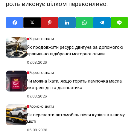
роль виконує цілком переконливо.
Корисно знати
Як продовжити ресурс двигуна за допомогою
правильно підібраної моторної оливи
07.08.2026
Корисно знати
Чи можна їхати, якщо горить лампочка масла:
екстрені дії та діагностика
07.08.2026
Корисно знати
Як перевезти автомобіль після купівлі в іншому
місті
05.08.2026