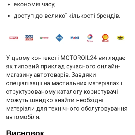
економія часу;
доступ до великої кількості брендів.
У цьому контексті MOTOROIL24 виглядає
як типовий приклад сучасного онлайн-
магазину автотоварів. Завдяки
спеціалізації на мастильних матеріалах і
структурованому каталогу користувачі
можуть швидко знайти необхідні
матеріали для технічного обслуговування
автомобіля.
Висновок