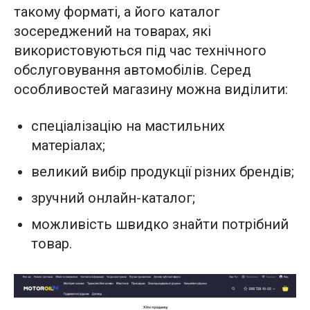
такому форматі, а його каталог
зосереджений на товарах, які
використовуються під час технічного
обслуговування автомобілів. Серед
особливостей магазину можна виділити:
спеціалізацію на мастильних
матеріалах;
великий вибір продукції різних брендів;
зручний онлайн-каталог;
можливість швидко знайти потрібний
товар.