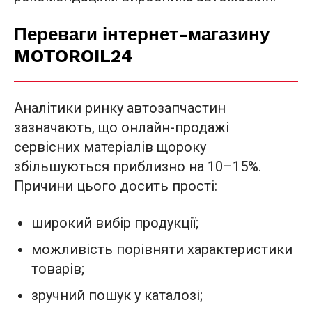
Переваги інтернет-магазину
MOTOROIL24
Аналітики ринку автозапчастин
зазначають, що онлайн-продажі
сервісних матеріалів щороку
збільшуються приблизно на 10–15%.
Причини цього досить прості:
широкий вибір продукції;
можливість порівняти характеристики
товарів;
зручний пошук у каталозі;