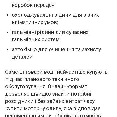
коробок передач;
охолоджувальні рідини для різних
кліматичних умов;
гальмівні рідини для сучасних
гальмівних систем;
автохімію для очищення та захисту
деталей.
Саме ці товари водії найчастіше купують
під час планового технічного
обслуговування. Онлайн-формат
дозволяє швидко знайти потрібні
розхідники і без зайвих витрат часу
купити моторну оливу, яка відповідає
рекомендаціям виробника автомобіля.