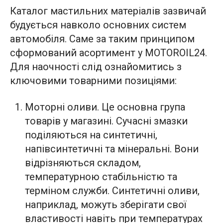
Каталог мастильних матеріалів зазвичай
будується навколо основних систем
автомобіля. Саме за таким принципом
сформований асортимент у MOTOROIL24.
Для наочності слід ознайомитись з
ключовими товарними позиціями:
Моторні оливи. Це основна група
товарів у магазині. Сучасні змазки
поділяються на синтетичні,
напівсинтетичні та мінеральні. Вони
відрізняються складом,
температурною стабільністю та
терміном служби. Синтетичні оливи,
наприклад, можуть зберігати свої
властивості навіть при температурах