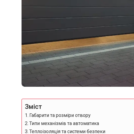
Зміст
Габарити та розміри отвору
Типи механізмів та автоматика
Теплоізоляція та системи безпеки