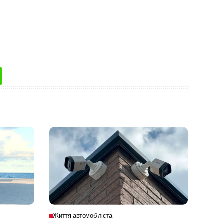
Життя автомобіліста