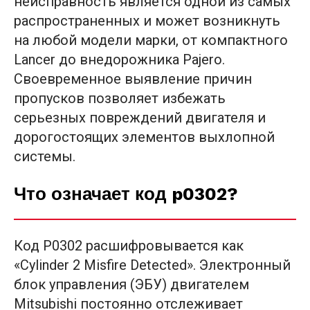
неисправность является одной из самых
распространенных и может возникнуть
на любой модели марки, от компактного
Lancer до внедорожника Pajero.
Своевременное выявление причин
пропусков позволяет избежать
серьезных повреждений двигателя и
дорогостоящих элементов выхлопной
системы.
Что означает код p0302?
Код P0302 расшифровывается как
«Cylinder 2 Misfire Detected». Электронный
блок управления (ЭБУ) двигателем
Mitsubishi постоянно отслеживает