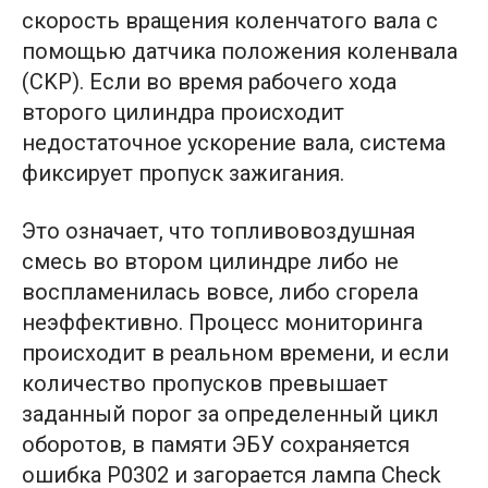
скорость вращения коленчатого вала с
помощью датчика положения коленвала
(CKP). Если во время рабочего хода
второго цилиндра происходит
недостаточное ускорение вала, система
фиксирует пропуск зажигания.
Это означает, что топливовоздушная
смесь во втором цилиндре либо не
воспламенилась вовсе, либо сгорела
неэффективно. Процесс мониторинга
происходит в реальном времени, и если
количество пропусков превышает
заданный порог за определенный цикл
оборотов, в памяти ЭБУ сохраняется
ошибка P0302 и загорается лампа Check