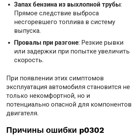
Запах бензина из выхлопной трубы
:
Прямое следствие выброса
несгоревшего топлива в систему
выпуска.
Провалы при разгоне
: Резкие рывки
или задержки при попытке увеличить
скорость.
При появлении этих симптомов
эксплуатация автомобиля становится не
только некомфортной, но и
потенциально опасной для компонентов
двигателя.
Причины ошибки p0302