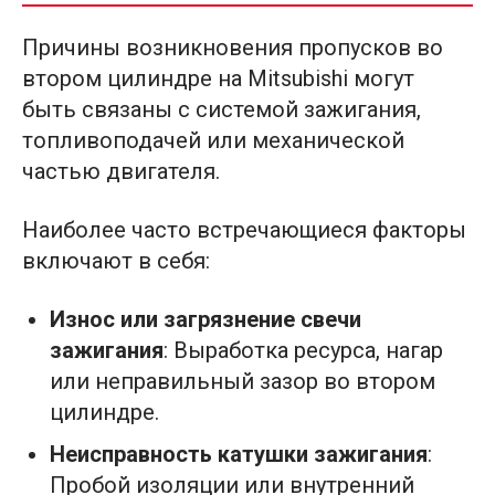
Причины возникновения пропусков во
втором цилиндре на Mitsubishi могут
быть связаны с системой зажигания,
топливоподачей или механической
частью двигателя.
Наиболее часто встречающиеся факторы
включают в себя:
Износ или загрязнение свечи
зажигания
: Выработка ресурса, нагар
или неправильный зазор во втором
цилиндре.
Неисправность катушки зажигания
:
Пробой изоляции или внутренний