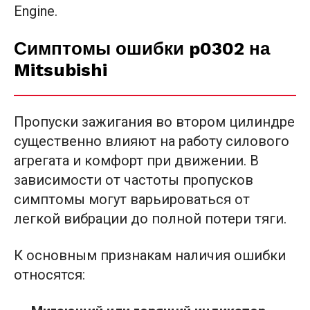
Engine.
Симптомы ошибки p0302 на
Mitsubishi
Пропуски зажигания во втором цилиндре
существенно влияют на работу силового
агрегата и комфорт при движении. В
зависимости от частоты пропусков
симптомы могут варьироваться от
легкой вибрации до полной потери тяги.
К основным признакам наличия ошибки
относятся: