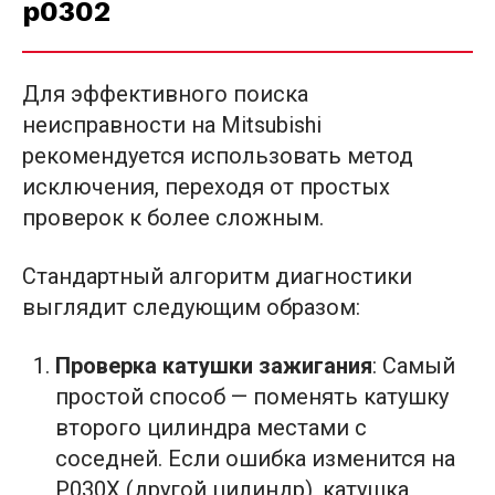
p0302
Для эффективного поиска
неисправности на Mitsubishi
рекомендуется использовать метод
исключения, переходя от простых
проверок к более сложным.
Стандартный алгоритм диагностики
выглядит следующим образом:
Проверка катушки зажигания
: Самый
простой способ — поменять катушку
второго цилиндра местами с
соседней. Если ошибка изменится на
P030X (другой цилиндр), катушка