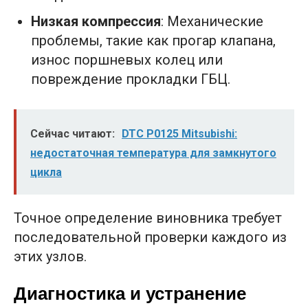
Низкая компрессия
: Механические
проблемы, такие как прогар клапана,
износ поршневых колец или
повреждение прокладки ГБЦ.
Сейчас читают:
DTC P0125 Mitsubishi:
недостаточная температура для замкнутого
цикла
Точное определение виновника требует
последовательной проверки каждого из
этих узлов.
Диагностика и устранение