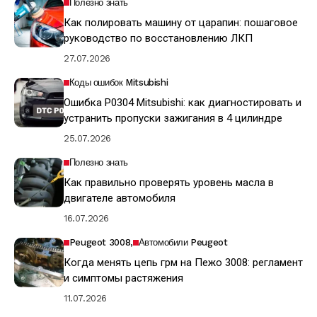
Полезно знать
Как полировать машину от царапин: пошаговое
руководство по восстановлению ЛКП
27.07.2026
Коды ошибок Mitsubishi
Ошибка P0304 Mitsubishi: как диагностировать и
устранить пропуски зажигания в 4 цилиндре
25.07.2026
Полезно знать
Как правильно проверять уровень масла в
двигателе автомобиля
16.07.2026
Peugeot 3008
Автомобили Peugeot
Когда менять цепь грм на Пежо 3008: регламент
и симптомы растяжения
11.07.2026