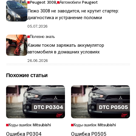
Peugeot 3008
Автомобили Peugeot
Пежо 3008 не заводится, не крутит стартер:
диагностика и устранение поломки
05.07.2026
Полезно знать
Каким током заряжать аккумулятор
автомобиля в домашних условиях
26.06.2026
Похожие статьи
Коды ошибок Mitsubishi
Коды ошибок Mitsubishi
Ошибка P0304
Ошибка P0505