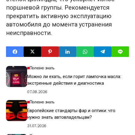
поршневой группы. Рекомендуется
прекратить активную эксплуатацию
автомобиля до момента устранения
неисправности.
Полезно знать
Можно ли ехать, если горит лампочка масла:
экстренные действия и диагностика
07.08.2026
Полезно знать
Европейские стандарты фар и оптики: что
нужно знать автовладельцам?
31.07.2026