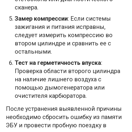
сканера.
Замер компрессии
: Если системы
зажигания и питания исправны,
следует измерить компрессию во
втором цилиндре и сравнить ее с
остальными.
Тест на герметичность впуска
:
Проверка области второго цилиндра
на наличие лишнего воздуха с
помощью дымогенератора или
очистителя карбюратора.
После устранения выявленной причины
необходимо сбросить ошибку из памяти
ЭБУ и провести пробную поездку в