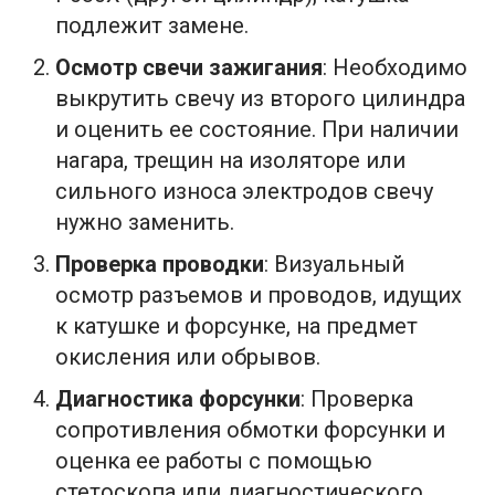
подлежит замене.
Осмотр свечи зажигания
: Необходимо
выкрутить свечу из второго цилиндра
и оценить ее состояние. При наличии
нагара, трещин на изоляторе или
сильного износа электродов свечу
нужно заменить.
Проверка проводки
: Визуальный
осмотр разъемов и проводов, идущих
к катушке и форсунке, на предмет
окисления или обрывов.
Диагностика форсунки
: Проверка
сопротивления обмотки форсунки и
оценка ее работы с помощью
стетоскопа или диагностического