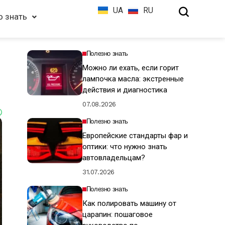
UA
RU
о знать
Полезно знать
Можно ли ехать, если горит
лампочка масла: экстренные
действия и диагностика
07.08.2026
Полезно знать
Европейские стандарты фар и
оптики: что нужно знать
автовладельцам?
31.07.2026
Полезно знать
Как полировать машину от
царапин: пошаговое