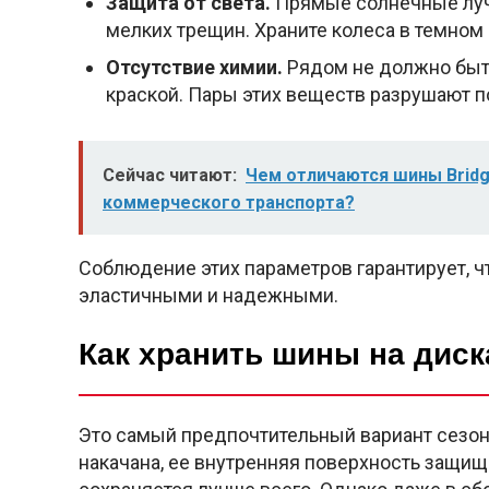
Защита от света.
Прямые солнечные луч
мелких трещин. Храните колеса в темном
Отсутствие химии.
Рядом не должно быть
краской. Пары этих веществ разрушают 
Сейчас читают:
Чем отличаются шины Bridg
коммерческого транспорта?
Соблюдение этих параметров гарантирует, 
эластичными и надежными.
Как хранить шины на диск
Это самый предпочтительный вариант сезонн
накачана, ее внутренняя поверхность защищ