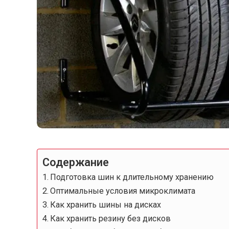
Содержание
Подготовка шин к длительному хранению
Оптимальные условия микроклимата
Как хранить шины на дисках
Как хранить резину без дисков