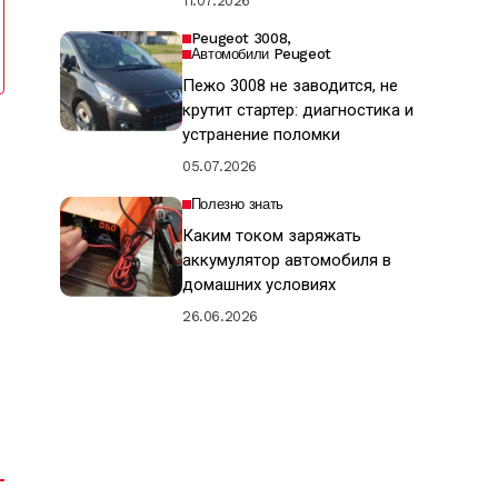
11.07.2026
Peugeot 3008
Автомобили Peugeot
Пежо 3008 не заводится, не
крутит стартер: диагностика и
устранение поломки
05.07.2026
Полезно знать
Каким током заряжать
аккумулятор автомобиля в
домашних условиях
26.06.2026