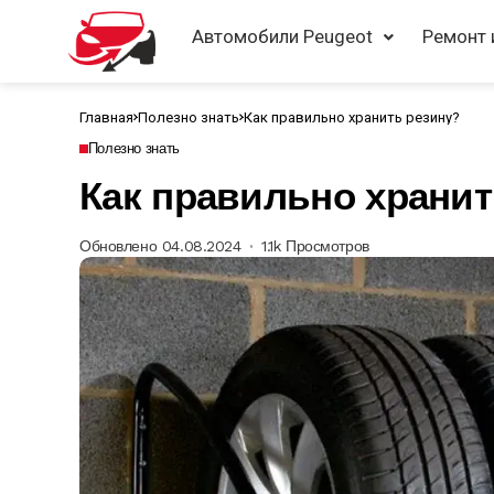
Автомобили Peugeot
Ремонт 
Главная
Полезно знать
Как правильно хранить резину?
Полезно знать
Как правильно хранит
Обновлено 04.08.2024
1.1k Просмотров