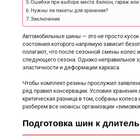
Ошибки при выборе места: балкон, гараж или
Нужны ли пакеты для хранения?
Заключение
Автомобильные шины — это не просто кусок 
состояния которого напрямую зависит безо
полагают, что после сезонной смены колес и
следующего сезона. Однако неправильное х
эластичности и деформации каркаса.
Чтобы комплект резины прослужил заявлен
ряд правил консервации. Условия хранения 
критическая разница в том, собраны колеса 
разберем все нюансы организации «зимовки»
Подготовка шин к длител