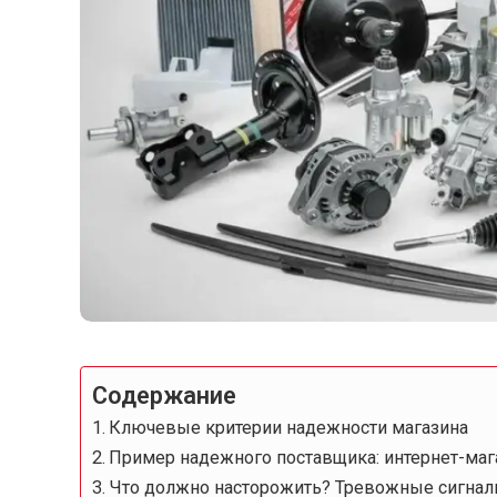
Содержание
Ключевые критерии надежности магазина
Пример надежного поставщика: интернет-маг
Что должно насторожить? Тревожные сигна