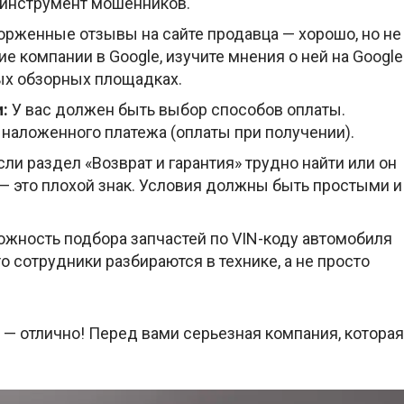
 инструмент мошенников.
рженные отзывы на сайте продавца — хорошо, но не
е компании в Google, изучите мнения о ней на Google
ых обзорных площадках.
:
У вас должен быть выбор способов оплаты.
наложенного платежа (оплаты при получении).
ли раздел «Возврат и гарантия» трудно найти или он
 это плохой знак. Условия должны быть простыми и
жность подбора запчастей по VIN-коду автомобиля
то сотрудники разбираются в технике, а не просто
 — отлично! Перед вами серьезная компания, которая