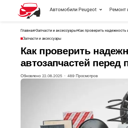
Автомобили Peugeot
Ремонт 
Главная
Запчасти и аксессуары
Как проверить надежность 
Запчасти и аксессуары
Как проверить надежн
автозапчастей перед 
Обновлено 22.08.2025
489 Просмотров