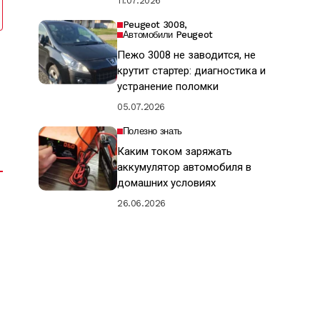
11.07.2026
Peugeot 3008
Автомобили Peugeot
Пежо 3008 не заводится, не
крутит стартер: диагностика и
устранение поломки
05.07.2026
Полезно знать
Каким током заряжать
аккумулятор автомобиля в
домашних условиях
26.06.2026