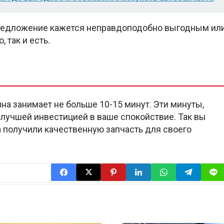
 предложение кажется неправдоподобно выгодным ил
 так и есть.
на занимает не больше 10-15 минут. Эти минуты,
т лучшей инвестицией в ваше спокойствие. Так вы
а получили качественную запчасть для своего