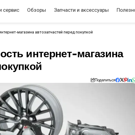
и сервис
Обзоры
Запчасти и аксессуары
Полезн
интернет-магазина автозапчастей перед покупкой
ость интернет-магазина
покупкой
Поделиться