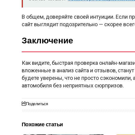
В общем, доверяйте своей интуиции. Если
сайт выглядит подозрительно — скорее всего,
Заключение
Как видите, быстрая проверка онлайн-магази
вложенные в анализ сайта и отзывов, стану
будете уверены, что не просто сэкономили, 
автомобиля без неприятных сюрпризов.
Поделиться
Похожие статьи