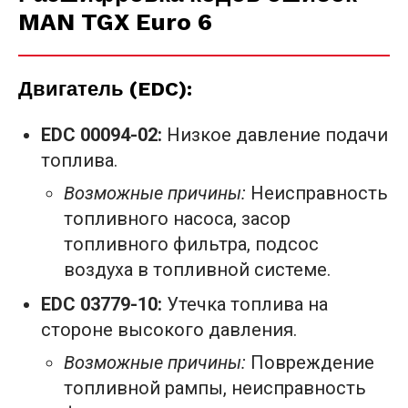
MAN TGX Euro 6
Двигатель (EDC):
EDC 00094-02:
Низкое давление подачи
топлива.
Возможные причины:
Неисправность
топливного насоса, засор
топливного фильтра, подсос
воздуха в топливной системе.
EDC 03779-10:
Утечка топлива на
стороне высокого давления.
Возможные причины:
Повреждение
топливной рампы, неисправность