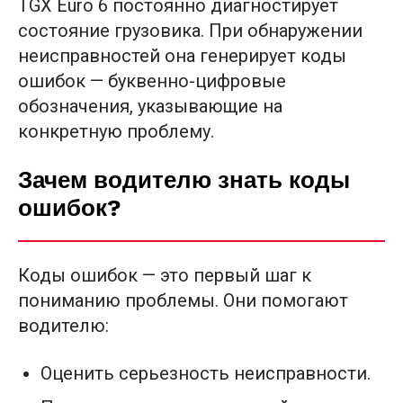
TGX Euro 6 постоянно диагностирует
состояние грузовика. При обнаружении
неисправностей она генерирует коды
ошибок — буквенно-цифровые
обозначения, указывающие на
конкретную проблему.
Зачем водителю знать коды
ошибок?
Коды ошибок — это первый шаг к
пониманию проблемы. Они помогают
водителю:
Оценить серьезность неисправности.