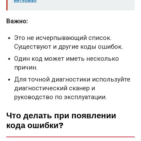
интервал
Важно:
Это не исчерпывающий список.
Существуют и другие коды ошибок.
Один код может иметь несколько
причин.
Для точной диагностики используйте
диагностический сканер и
руководство по эксплуатации.
Что делать при появлении
кода ошибки?