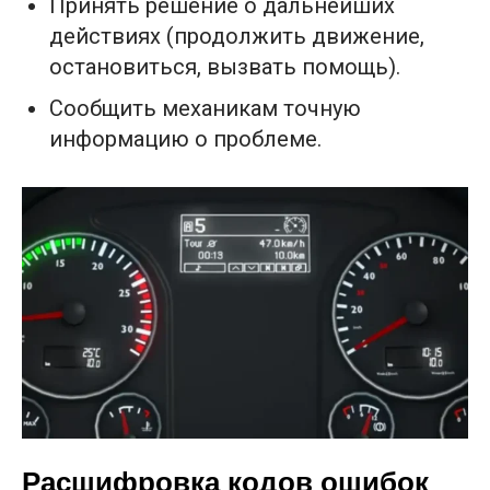
Принять решение о дальнейших
действиях (продолжить движение,
остановиться, вызвать помощь).
Сообщить механикам точную
информацию о проблеме.
Расшифровка кодов ошибок