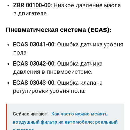
ZBR 00100-00:
Низкое давление масла
в двигателе.
Пневматическая система (ECAS):
ECAS 03041-00:
Ошибка датчика уровня
пола.
ECAS 03042-00:
Ошибка датчика
давления в пневмосистеме.
ECAS 03043-00:
Ошибка клапана
регулировки уровня пола.
Сейчас читают:
Как часто нужно менять
воздушный фильтр на автомобиле: реальный