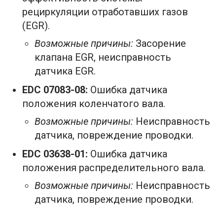
рециркуляции отработавших газов
(EGR).
Возможные причины:
Засорение
клапана EGR, неисправность
датчика EGR.
EDC 07083-08:
Ошибка датчика
положения коленчатого вала.
Возможные причины:
Неисправность
датчика, повреждение проводки.
EDC 03638-01:
Ошибка датчика
положения распределительного вала.
Возможные причины:
Неисправность
датчика, повреждение проводки.