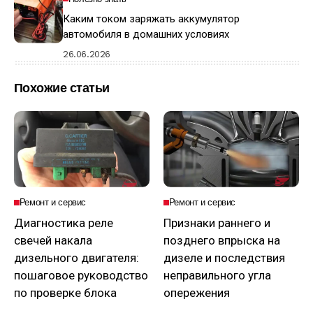
Каким током заряжать аккумулятор
автомобиля в домашних условиях
26.06.2026
Похожие статьи
Ремонт и сервис
Ремонт и сервис
Диагностика реле
Признаки раннего и
свечей накала
позднего впрыска на
дизельного двигателя:
дизеле и последствия
пошаговое руководство
неправильного угла
по проверке блока
опережения