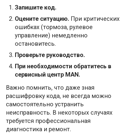
Запишите код.
Оцените ситуацию.
При критических
ошибках (тормоза, рулевое
управление) немедленно
остановитесь.
Проверьте руководство.
При необходимости обратитесь в
сервисный центр MAN.
Важно помнить, что даже зная
расшифровку кода, не всегда можно
самостоятельно устранить
неисправность. В некоторых случаях
требуется профессиональная
диагностика и ремонт.