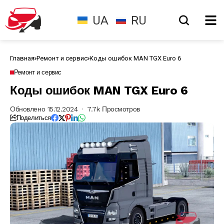
UA
RU
Главная
Ремонт и сервис
Коды ошибок MAN TGX Euro 6
Ремонт и сервис
Коды ошибок MAN TGX Euro 6
Обновлено 15.12.2024
7.7k Просмотров
Поделиться