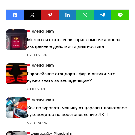
Полезно знать
Можно ли ехать, если горит лампочка масла:
экстренные действия и диагностика
07.08.2026
Полезно знать
Европейские стандарты фар и оптики: что
нужно знать автовладельцам?
31.07.2026
Полезно знать
Как полировать машину от царапин: пошаговое
руководство по восстановлению ЛКП
27.07.2026
Коды ошибок Mitsubishi