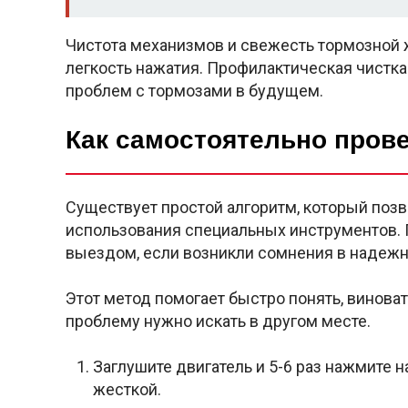
Чистота механизмов и свежесть тормозной
легкость нажатия. Профилактическая чистка
проблем с тормозами в будущем.
Как самостоятельно пров
Существует простой алгоритм, который поз
использования специальных инструментов. 
выездом, если возникли сомнения в надеж
Этот метод помогает быстро понять, виноват
проблему нужно искать в другом месте.
Заглушите двигатель и 5-6 раз нажмите н
жесткой.