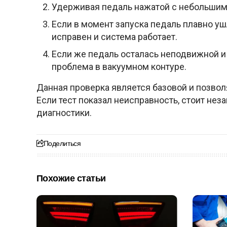
Удерживая педаль нажатой с небольшим 
Если в момент запуска педаль плавно уш
исправен и система работает.
Если же педаль осталась неподвижной и 
проблема в вакуумном контуре.
Данная проверка является базовой и позвол
Если тест показал неисправность, стоит не
диагностики.
Поделиться
Похожие статьи