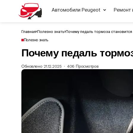
Автомобили Peugeot
Ремонт 
Главная
Полезно знать
Почему педаль тормоза становится 
Полезно знать
Почему педаль тормоз
Обновлено 21.12.2025
406 Просмотров