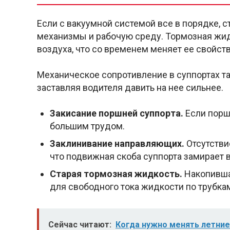
Если с вакуумной системой все в порядке, 
механизмы и рабочую среду. Тормозная жидк
воздуха, что со временем меняет ее свойст
Механическое сопротивление в суппортах та
заставляя водителя давить на нее сильнее.
Закисание поршней суппорта.
Если порш
большим трудом.
Заклинивание направляющих.
Отсутстви
что подвижная скоба суппорта замирает 
Старая тормозная жидкость.
Накопивша
для свободного тока жидкости по трубка
Сейчас читают:
Когда нужно менять летние