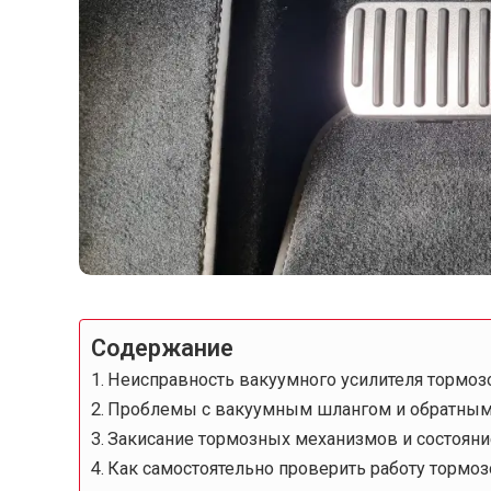
Содержание
Неисправность вакуумного усилителя тормозо
Проблемы с вакуумным шлангом и обратным
Закисание тормозных механизмов и состоян
Как самостоятельно проверить работу тормо