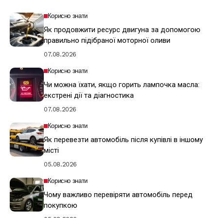
Корисно знати
Як продовжити ресурс двигуна за допомогою
правильно підібраної моторної оливи
07.08.2026
Корисно знати
Чи можна їхати, якщо горить лампочка масла:
екстрені дії та діагностика
07.08.2026
Корисно знати
Як перевезти автомобіль після купівлі в іншому
місті
05.08.2026
Корисно знати
Чому важливо перевіряти автомобіль перед
покупкою