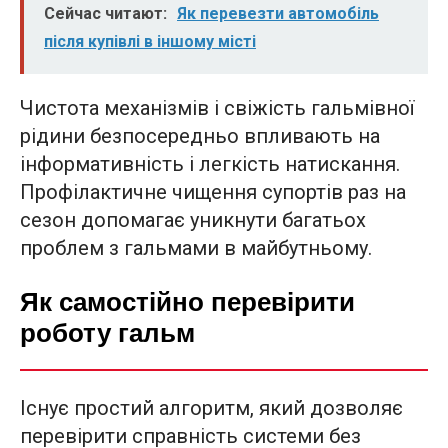
Сейчас читают:
Як перевезти автомобіль
після купівлі в іншому місті
Чистота механізмів і свіжість гальмівної
рідини безпосередньо впливають на
інформативність і легкість натискання.
Профілактичне чищення супортів раз на
сезон допомагає уникнути багатьох
проблем з гальмами в майбутньому.
Як самостійно перевірити
роботу гальм
Існує простий алгоритм, який дозволяє
перевірити справність системи без