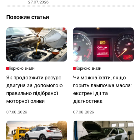
27.07.2026
Похожие статьи
Корисно знати
Корисно знати
Як продовжити ресурс
Чи можна їхати, якщо
двигуна за допомогою
горить лампочка масла:
правильно підібраної
екстрені дії та
моторної оливи
діагностика
07.08.2026
07.08.2026