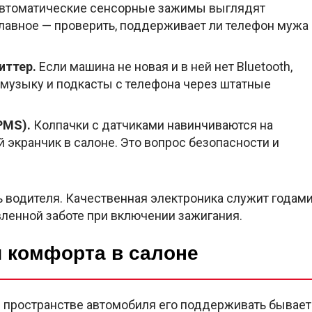
втоматические сенсорные зажимы выглядят
Главное — проверить, поддерживает ли телефон мужа
иттер.
Если машина не новая и в ней нет Bluetooth,
 музыку и подкасты с телефона через штатные
PMS).
Колпачки с датчиками навинчиваются на
 экранчик в салоне. Это вопрос безопасности и
 водителя. Качественная электроника служит годам
ленной заботе при включении зажигания.
и комфорта в салоне
 пространстве автомобиля его поддерживать бывает