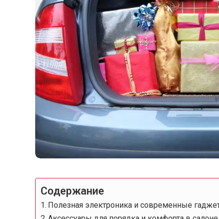
Содержание
Полезная электроника и современные гадже
Аксессуары для порядка и комфорта в салоне