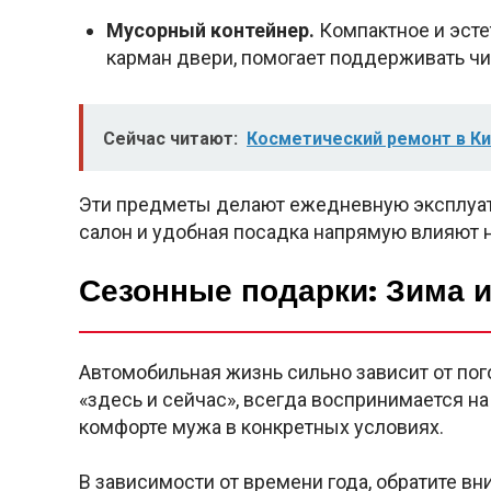
Мусорный контейнер.
Компактное и эсте
карман двери, помогает поддерживать чис
Сейчас читают:
Косметический ремонт в Ки
Эти предметы делают ежедневную эксплуат
салон и удобная посадка напрямую влияют н
Сезонные подарки: Зима и
Автомобильная жизнь сильно зависит от по
«здесь и сейчас», всегда воспринимается на 
комфорте мужа в конкретных условиях.
В зависимости от времени года, обратите 