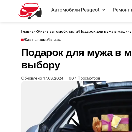
Автомобили Peugeot
Ремонт 
Главная
Жизнь автомобилиста
Подарок для мужа в машину:
Жизнь автомобилиста
Подарок для мужа в м
выбору
Обновлено 17.08.2024
607 Просмотров