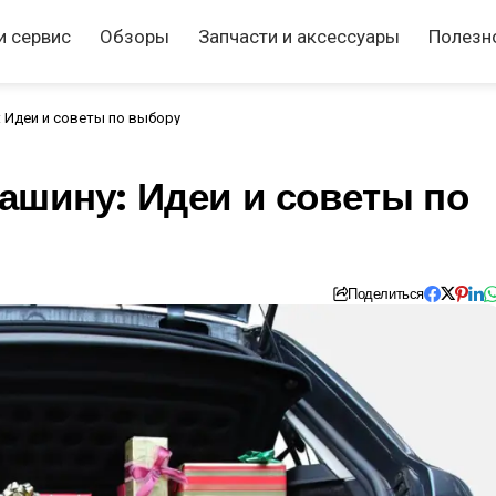
и сервис
Обзоры
Запчасти и аксессуары
Полезн
 Идеи и советы по выбору
ашину: Идеи и советы по
Поделиться