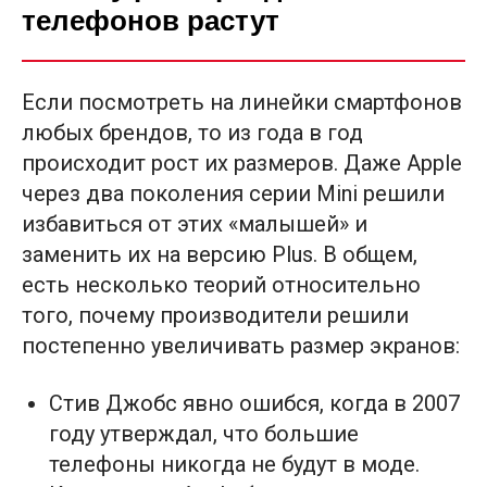
телефонов растут
Если посмотреть на линейки смартфонов
любых брендов, то из года в год
происходит рост их размеров. Даже Apple
через два поколения серии Mini решили
избавиться от этих «малышей» и
заменить их на версию Plus. В общем,
есть несколько теорий относительно
того, почему производители решили
постепенно увеличивать размер экранов:
Стив Джобс явно ошибся, когда в 2007
году утверждал, что большие
телефоны никогда не будут в моде.