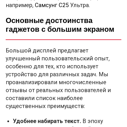
например,
Самсунг С25
Ультра.
Основные достоинства
гаджетов с большим экраном
Большой дисплей предлагает
улучшенный пользовательский опыт,
особенно для тех, кто использует
устройство для различных задач. Мы
проанализировали многочисленные
отзывы от реальных пользователей и
составили список наиболее
существенных преимуществ:
Удобнее набирать текст.
В эпоху