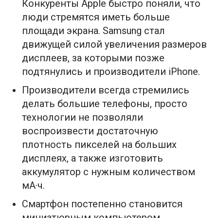
Конкуренты Apple быстро поняли, что
люди стремятся иметь больше
площади экрана. Samsung стал
движущей силой увеличения размеров
дисплеев, за которыми позже
подтянулись и производители iPhone.
Производители всегда стремились
делать большие телефоны, просто
технологии не позволяли
воспроизвести достаточную
плотность пикселей на больших
дисплеях, а также изготовить
аккумулятор с нужным количеством
мА·ч.
Смартфон постепенно становится
миниатюрным компьютером.