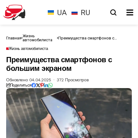
UA
RU
Жизнь
Главная
Преимущества смартфонов с
автомобилиста
большим экраном
Жизнь автомобилиста
Преимущества смартфонов с
большим экраном
Обновлено 04.04.2025
372 Просмотров
Поделиться