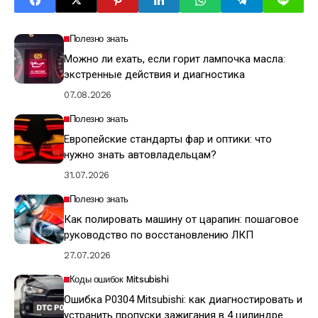
Полезно знать
Можно ли ехать, если горит лампочка масла:
экстренные действия и диагностика
07.08.2026
Полезно знать
Европейские стандарты фар и оптики: что
нужно знать автовладельцам?
31.07.2026
Полезно знать
Как полировать машину от царапин: пошаговое
руководство по восстановлению ЛКП
27.07.2026
Коды ошибок Mitsubishi
Ошибка P0304 Mitsubishi: как диагностировать и
устранить пропуски зажигания в 4 цилиндре