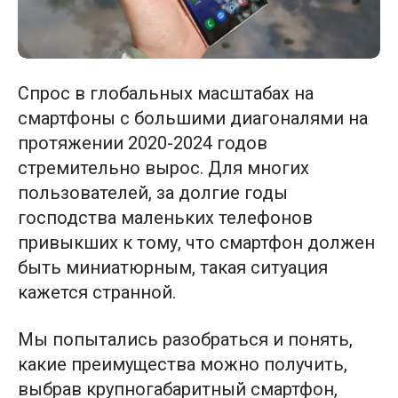
Спрос в глобальных масштабах на
смартфоны с большими диагоналями на
протяжении 2020-2024 годов
стремительно вырос. Для многих
пользователей, за долгие годы
господства маленьких телефонов
привыкших к тому, что смартфон должен
быть миниатюрным, такая ситуация
кажется странной.
Мы попытались разобраться и понять,
какие преимущества можно получить,
выбрав крупногабаритный смартфон,