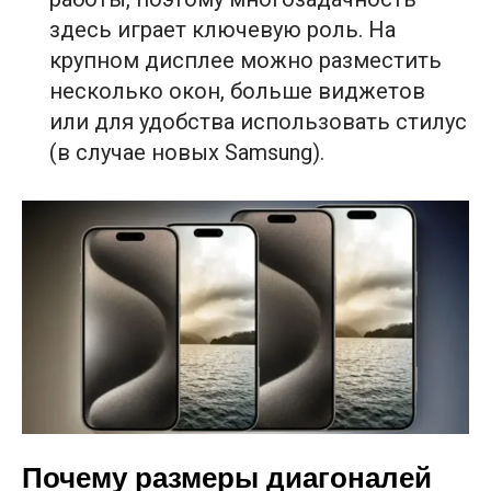
здесь играет ключевую роль. На
крупном дисплее можно разместить
несколько окон, больше виджетов
или для удобства использовать стилус
(в случае новых Samsung).
Почему размеры диагоналей