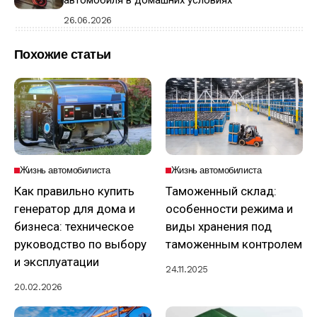
26.06.2026
Похожие статьи
Жизнь автомобилиста
Жизнь автомобилиста
Как правильно купить
Таможенный склад:
генератор для дома и
особенности режима и
бизнеса: техническое
виды хранения под
руководство по выбору
таможенным контролем
и эксплуатации
24.11.2025
20.02.2026