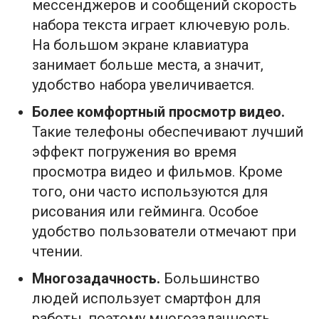
мессенджеров и сообщений скорость
набора текста играет ключевую роль.
На большом экране клавиатура
занимает больше места, а значит,
удобство набора увеличивается.
Более комфортный просмотр видео.
Такие телефоны обеспечивают лучший
эффект погружения во время
просмотра видео и фильмов. Кроме
того, они часто используются для
рисования или гейминга. Особое
удобство пользователи отмечают при
чтении.
Многозадачность.
Большинство
людей использует смартфон для
работы, поэтому многозадачность