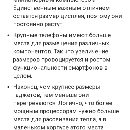
Единственным важным отличием
остается размер дисплея, поэтому они
постоянно растут.
Крупные телефоны имеют больше
места для размещения различных
компонентов. Так что увеличение
размеров провоцируется и ростом
функциональности смартфонов в
целом.
Наконец, чем крупнее размеры
гаджетов, тем меньше они
перегреваются. Логично, что более
мощным процессорам нужно больше
места для рассеивания тепла, а в
маленьком корпусе этого места