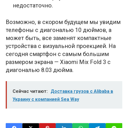
недостаточно.
Возможно, в скором будущем мы увидим
телефоны с диагональю 10 дюймов, а
может быть, все заменят компактные
устройства с визуальной проекцией. На
сегодня смартфон с самым большим
размером экрана — Xiaomi Mix Fold 3 с
диагональю 8.03 дюйма.
Сейчас читают:
Доставка грузов с Alibaba в
Украину с компанией Sea Way