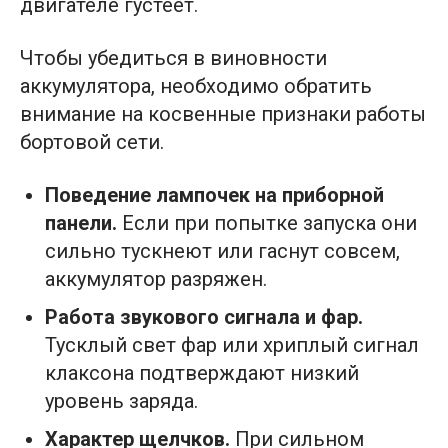
двигателе густеет.
Чтобы убедиться в виновности
аккумулятора, необходимо обратить
внимание на косвенные признаки работы
бортовой сети.
Поведение лампочек на приборной
панели.
Если при попытке запуска они
сильно тускнеют или гаснут совсем,
аккумулятор разряжен.
Работа звукового сигнала и фар.
Тусклый свет фар или хриплый сигнал
клаксона подтверждают низкий
уровень заряда.
Характер щелчков.
При сильном