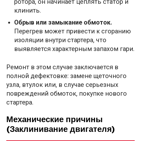
ротора, он начинает цеплять статор и
клинить.
Обрыв или замыкание обмоток.
Перегрев может привести к сгоранию
изоляции внутри стартера, что
выявляется характерным запахом гари.
Ремонт в этом случае заключается в
полной дефектовке: замене щеточного
узла, втулок или, в случае серьезных
повреждений обмоток, покупке нового
стартера.
Механические причины
(Заклинивание двигателя)