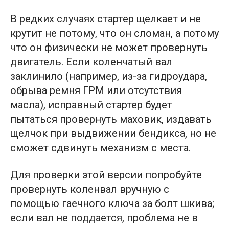
В редких случаях стартер щелкает и не
крутит не потому, что он сломан, а потому
что он физически не может провернуть
двигатель. Если коленчатый вал
заклинило (например, из-за гидроудара,
обрыва ремня ГРМ или отсутствия
масла), исправный стартер будет
пытаться провернуть маховик, издавать
щелчок при выдвижении бендикса, но не
сможет сдвинуть механизм с места.
Для проверки этой версии попробуйте
провернуть коленвал вручную с
помощью гаечного ключа за болт шкива;
если вал не поддается, проблема не в