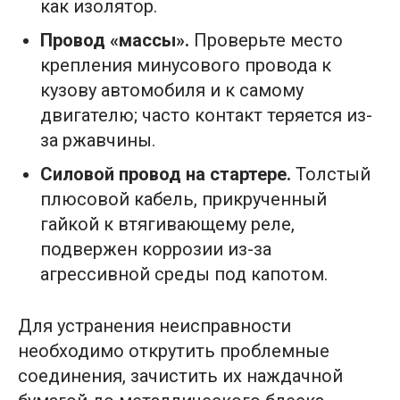
как изолятор.
Провод «массы».
Проверьте место
крепления минусового провода к
кузову автомобиля и к самому
двигателю; часто контакт теряется из-
за ржавчины.
Силовой провод на стартере.
Толстый
плюсовой кабель, прикрученный
гайкой к втягивающему реле,
подвержен коррозии из-за
агрессивной среды под капотом.
Для устранения неисправности
необходимо открутить проблемные
соединения, зачистить их наждачной