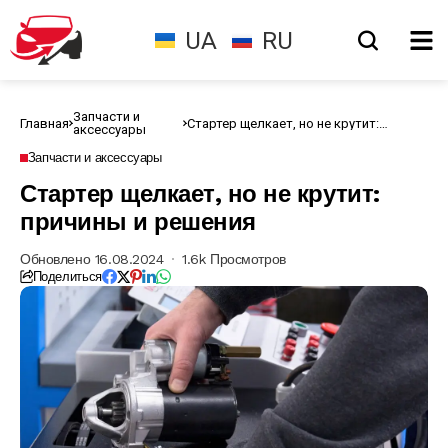
UA
RU
Запчасти и
Главная
Стартер щелкает, но не крутит:
аксессуары
причины и решения
Запчасти и аксессуары
Стартер щелкает, но не крутит:
причины и решения
Обновлено 16.08.2024
1.6k Просмотров
Поделиться