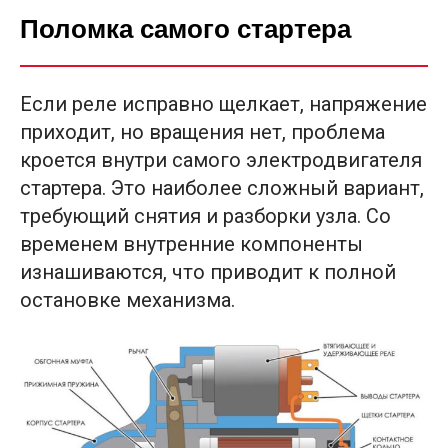
Поломка самого стартера
Если реле исправно щелкает, напряжение
приходит, но вращения нет, проблема
кроется внутри самого электродвигателя
стартера. Это наиболее сложный вариант,
требующий снятия и разборки узла. Со
временем внутренние компоненты
изнашиваются, что приводит к полной
остановке механизма.