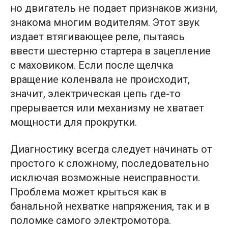
но двигатель не подает признаков жизни,
знакома многим водителям. Этот звук
издает втягивающее реле, пытаясь
ввести шестерню стартера в зацепление
с маховиком. Если после щелчка
вращение коленвала не происходит,
значит, электрическая цепь где-то
прерывается или механизму не хватает
мощности для прокрутки.
Диагностику всегда следует начинать от
простого к сложному, последовательно
исключая возможные неисправности.
Проблема может крыться как в
банальной нехватке напряжения, так и в
поломке самого электромотора.