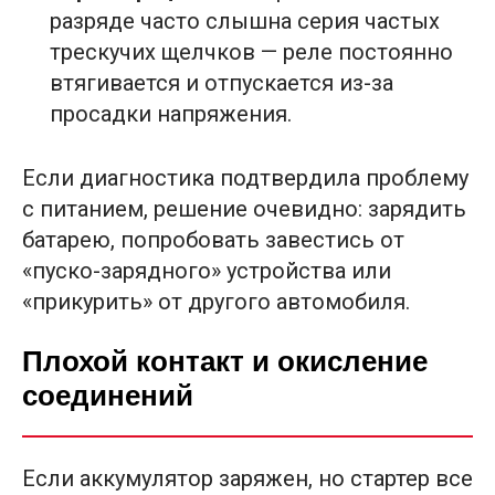
разряде часто слышна серия частых
трескучих щелчков — реле постоянно
втягивается и отпускается из-за
просадки напряжения.
Если диагностика подтвердила проблему
с питанием, решение очевидно: зарядить
батарею, попробовать завестись от
«пуско-зарядного» устройства или
«прикурить» от другого автомобиля.
Плохой контакт и окисление
соединений
Если аккумулятор заряжен, но стартер все