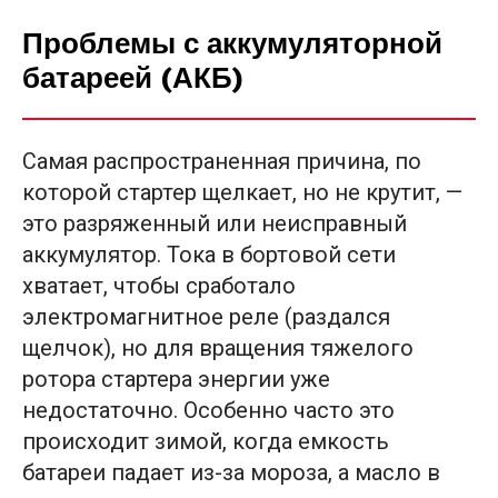
Проблемы с аккумуляторной
батареей (АКБ)
Самая распространенная причина, по
которой стартер щелкает, но не крутит, —
это разряженный или неисправный
аккумулятор. Тока в бортовой сети
хватает, чтобы сработало
электромагнитное реле (раздался
щелчок), но для вращения тяжелого
ротора стартера энергии уже
недостаточно. Особенно часто это
происходит зимой, когда емкость
батареи падает из-за мороза, а масло в