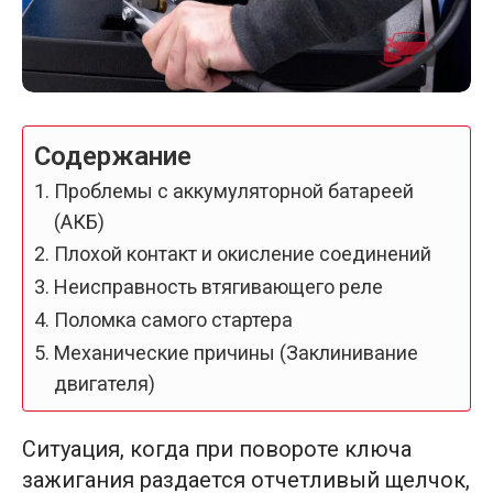
Содержание
Проблемы с аккумуляторной батареей
(АКБ)
Плохой контакт и окисление соединений
Неисправность втягивающего реле
Поломка самого стартера
Механические причины (Заклинивание
двигателя)
Ситуация, когда при повороте ключа
зажигания раздается отчетливый щелчок,