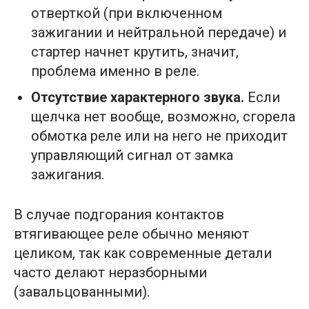
отверткой (при включенном
зажигании и нейтральной передаче) и
стартер начнет крутить, значит,
проблема именно в реле.
Отсутствие характерного звука.
Если
щелчка нет вообще, возможно, сгорела
обмотка реле или на него не приходит
управляющий сигнал от замка
зажигания.
В случае подгорания контактов
втягивающее реле обычно меняют
целиком, так как современные детали
часто делают неразборными
(завальцованными).