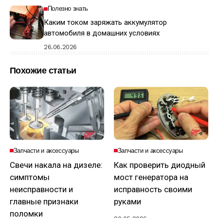
Полезно знать
Каким током заряжать аккумулятор
автомобиля в домашних условиях
26.06.2026
Похожие статьи
Запчасти и аксессуары
Запчасти и аксессуары
Свечи накала на дизеле:
Как проверить диодный
симптомы
мост генератора на
неисправности и
исправность своими
главные признаки
руками
поломки