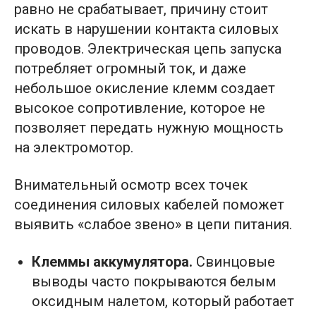
равно не срабатывает, причину стоит
искать в нарушении контакта силовых
проводов. Электрическая цепь запуска
потребляет огромный ток, и даже
небольшое окисление клемм создает
высокое сопротивление, которое не
позволяет передать нужную мощность
на электромотор.
Внимательный осмотр всех точек
соединения силовых кабелей поможет
выявить «слабое звено» в цепи питания.
Клеммы аккумулятора.
Свинцовые
выводы часто покрываются белым
оксидным налетом, который работает