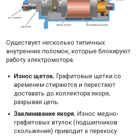
Существует несколько типичных
внутренних поломок, которые блокируют
работу электромотора.
Износ щеток.
Графитовые щетки со
временем стираются и перестают
доставать до коллектора якоря,
разрывая цепь.
Заклинивание якоря.
Износ медно-
графитовых втулок (подшипников
скольжения) приводит к перекосу