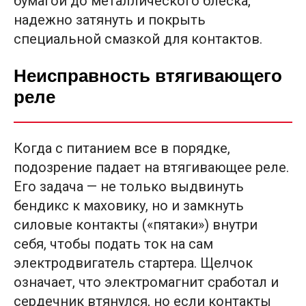
бумагой до металлического блеска,
надежно затянуть и покрыть
специальной смазкой для контактов.
Неисправность втягивающего
реле
Когда с питанием все в порядке,
подозрение падает на втягивающее реле.
Его задача — не только выдвинуть
бендикс к маховику, но и замкнуть
силовые контакты («пятаки») внутри
себя, чтобы подать ток на сам
электродвигатель стартера. Щелчок
означает, что электромагнит сработал и
сердечник втянулся, но если контакты