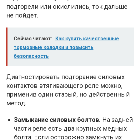
подгорели или окислились, ток дальше
не пойдет.
Сейчас читают:
Как купить качественные
тормозные колодки и повысить
безопасность
Диагностировать подгорание силовых
контактов втягивающего реле можно,
применив один старый, но действенный
метод.
Замыкание силовых болтов.
На задней
части реле есть два крупных медных
болта. Если осторожно замкнуть их