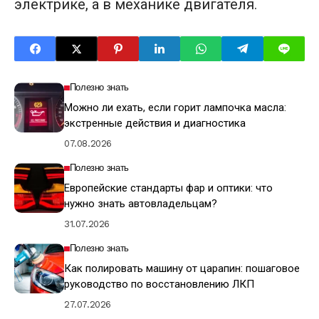
электрике, а в механике двигателя.
Полезно знать
Можно ли ехать, если горит лампочка масла:
экстренные действия и диагностика
07.08.2026
Полезно знать
Европейские стандарты фар и оптики: что
нужно знать автовладельцам?
31.07.2026
Полезно знать
Как полировать машину от царапин: пошаговое
руководство по восстановлению ЛКП
27.07.2026