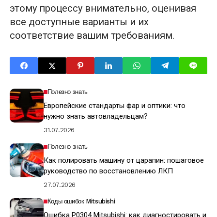
этому процессу внимательно, оценивая
все доступные варианты и их
соответствие вашим требованиям.
Полезно знать
Европейские стандарты фар и оптики: что
нужно знать автовладельцам?
31.07.2026
Полезно знать
Как полировать машину от царапин: пошаговое
руководство по восстановлению ЛКП
27.07.2026
Коды ошибок Mitsubishi
Ошибка P0304 Mitsubishi: как диагностировать и