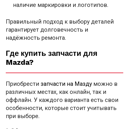
наличие маркировки и логотипов.
Правильный подход к выбору деталей
гарантирует долговечность и
надёжность ремонта.
Где купить запчасти для
Mazda?
Приобрести
запчасти на Мазду
можно в
различных местах, как онлайн, так и
оффлайн. У каждого варианта есть свои
особенности, которые стоит учитывать
при выборе.