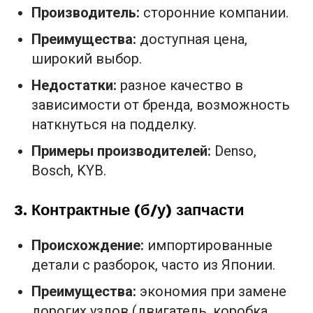
Производитель:
сторонние компании.
Преимущества:
доступная цена,
широкий выбор.
Недостатки:
разное качество в
зависимости от бренда, возможность
наткнуться на подделку.
Примеры производителей:
Denso,
Bosch, KYB.
3.
Контрактные (б/у) запчасти
Происхождение:
импортированные
детали с разборок, часто из Японии.
Преимущества:
экономия при замене
дорогих узлов (двигатель, коробка