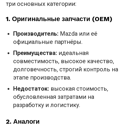
три основных категории:
1.
Оригинальные запчасти (OEM)
Производитель:
Mazda или её
официальные партнёры.
Преимущества:
идеальная
совместимость, высокое качество,
долговечность, строгий контроль на
этапе производства.
Недостаток:
высокая стоимость,
обусловленная затратами на
разработку и логистику.
2.
Аналоги