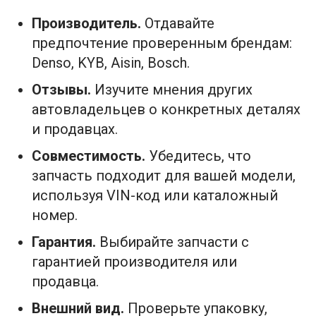
Производитель.
Отдавайте
предпочтение проверенным брендам:
Denso, KYB, Aisin, Bosch.
Отзывы.
Изучите мнения других
автовладельцев о конкретных деталях
и продавцах.
Совместимость.
Убедитесь, что
запчасть подходит для вашей модели,
используя VIN-код или каталожный
номер.
Гарантия.
Выбирайте запчасти с
гарантией производителя или
продавца.
Внешний вид.
Проверьте упаковку,