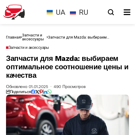
UA
RU
Запчасти и
Главная
Запчасти для Mazda: выбираем
аксессуары
оптимальное соотношение цены и
качества
Запчасти и аксессуары
Запчасти для Mazda: выбираем
оптимальное соотношение цены и
качества
Обновлено 01.01.2025
490 Просмотров
Поделиться