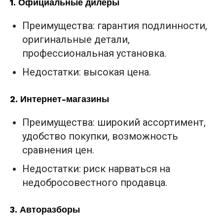
1.
Официальные дилеры
Преимущества: гарантия подлинности,
оригинальные детали,
профессиональная установка.
Недостатки: высокая цена.
2.
Интернет-магазины
Преимущества: широкий ассортимент,
удобство покупки, возможность
сравнения цен.
Недостатки: риск нарваться на
недобросовестного продавца.
3.
Авторазборы