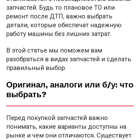
запчастей. Будь то плановое ТО или
ремонт после ДТП, важно выбрать
детали, которые обеспечат надежную
работу машины без лишних затрат.
В этой статье мы поможем вам
разобраться в видах запчастей и сделать
правильный выбор.
Оригинал, аналоги или б/у: что
выбрать?
Перед покупкой запчастей важно
понимать, какие варианты доступны на
рынке и чем они отличаются. Существует