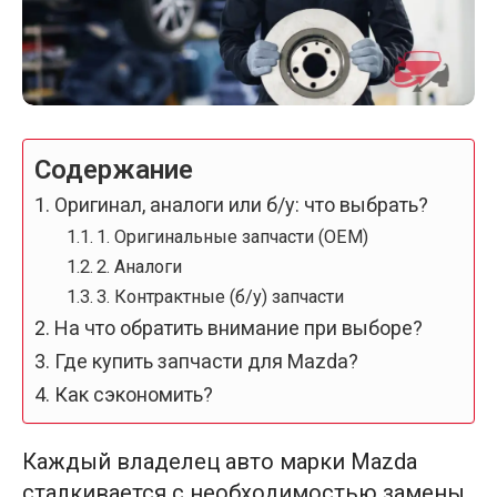
Содержание
Оригинал, аналоги или б/у: что выбрать?
1. Оригинальные запчасти (OEM)
2. Аналоги
3. Контрактные (б/у) запчасти
На что обратить внимание при выборе?
Где купить запчасти для Mazda?
Как сэкономить?
Каждый владелец авто марки Mazda
сталкивается с необходимостью замены