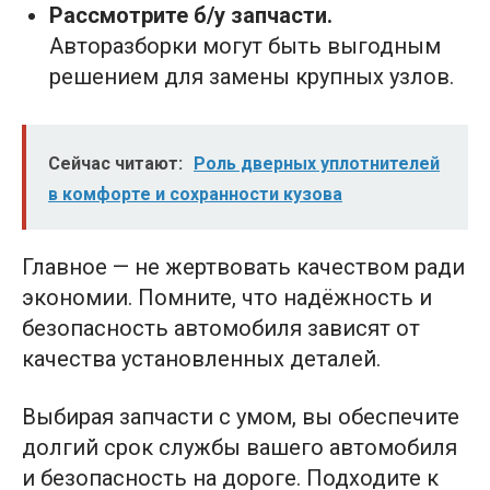
Рассмотрите б/у запчасти.
Авторазборки могут быть выгодным
решением для замены крупных узлов.
Сейчас читают:
Роль дверных уплотнителей
в комфорте и сохранности кузова
Главное — не жертвовать качеством ради
экономии. Помните, что надёжность и
безопасность автомобиля зависят от
качества установленных деталей.
Выбирая запчасти с умом, вы обеспечите
долгий срок службы вашего автомобиля
и безопасность на дороге. Подходите к