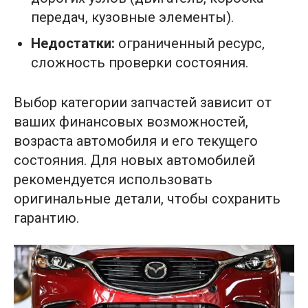
передач, кузовные элементы).
Недостатки:
ограниченный ресурс,
сложность проверки состояния.
Выбор категории запчастей зависит от
ваших финансовых возможностей,
возраста автомобиля и его текущего
состояния. Для новых автомобилей
рекомендуется использовать
оригинальные детали, чтобы сохранить
гарантию.