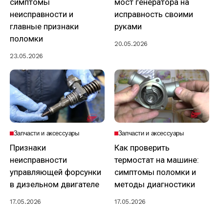
симптомы
мост генератора на
неисправности и
исправность своими
главные признаки
руками
поломки
20.05.2026
23.05.2026
Запчасти и аксессуары
Запчасти и аксессуары
Признаки
Как проверить
неисправности
термостат на машине:
управляющей форсунки
симптомы поломки и
в дизельном двигателе
методы диагностики
17.05.2026
17.05.2026