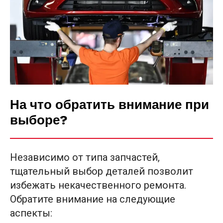
На что обратить внимание при
выборе?
Независимо от типа запчастей,
тщательный выбор деталей позволит
избежать некачественного ремонта.
Обратите внимание на следующие
аспекты: