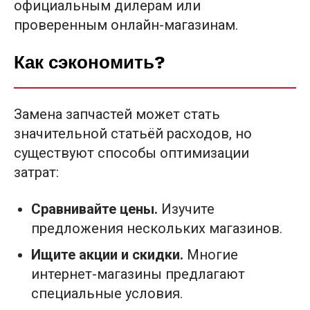
официальным дилерам или
проверенным онлайн-магазинам.
Как сэкономить?
Замена запчастей может стать
значительной статьёй расходов, но
существуют способы оптимизации
затрат:
Сравнивайте цены.
Изучите
предложения нескольких магазинов.
Ищите акции и скидки.
Многие
интернет-магазины предлагают
специальные условия.