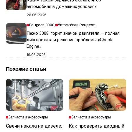
Каким током заряжать аккумулятор
автомобиля в домашних условиях
26.06.2026
Peugeot 3008
Автомобили Peugeot
Пежо 3008: горит значок двигателя — полная
диагностика и решение проблемы «Check
Engine»
19.06.2026
Похожие статьи
Запчасти и аксессуары
Запчасти и аксессуары
Свечи накала на дизеле:
Как проверить диодный