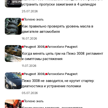
устранить пропуски зажигания в 4 цилиндре
25.07.2026
Полезно знать
Как правильно проверять уровень масла в
двигателе автомобиля
16.07.2026
Peugeot 3008
Автомобили Peugeot
Когда менять цепь грм на Пежо 3008: регламент
и симптомы растяжения
11.07.2026
Peugeot 3008
Автомобили Peugeot
Пежо 3008 не заводится, не крутит стартер:
диагностика и устранение поломки
05.07.2026
Полезно знать