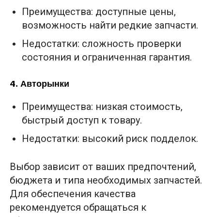
Преимущества: доступные цены,
возможность найти редкие запчасти.
Недостатки: сложность проверки
состояния и ограниченная гарантия.
4.
Авторынки
Преимущества: низкая стоимость,
быстрый доступ к товару.
Недостатки: высокий риск подделок.
Выбор зависит от ваших предпочтений,
бюджета и типа необходимых запчастей.
Для обеспечения качества
рекомендуется обращаться к