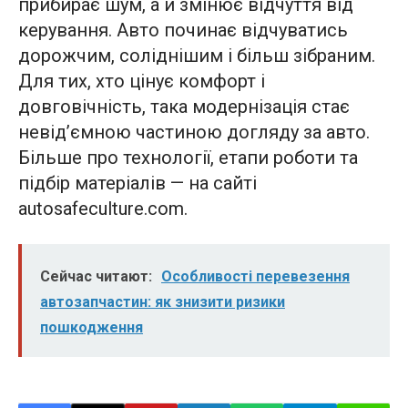
прибирає шум, а й змінює відчуття від
керування. Авто починає відчуватись
дорожчим, соліднішим і більш зібраним.
Для тих, хто цінує комфорт і
довговічність, така модернізація стає
невід’ємною частиною догляду за авто.
Більше про технології, етапи роботи та
підбір матеріалів — на сайті
autosafeculture.com.
Сейчас читают:
Особливості перевезення
автозапчастин: як знизити ризики
пошкодження