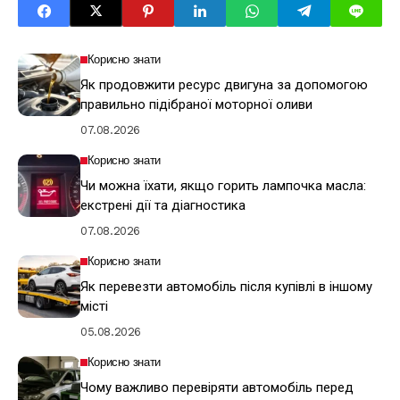
Корисно знати
Як продовжити ресурс двигуна за допомогою
правильно підібраної моторної оливи
07.08.2026
Корисно знати
Чи можна їхати, якщо горить лампочка масла:
екстрені дії та діагностика
07.08.2026
Корисно знати
Як перевезти автомобіль після купівлі в іншому
місті
05.08.2026
Корисно знати
Чому важливо перевіряти автомобіль перед