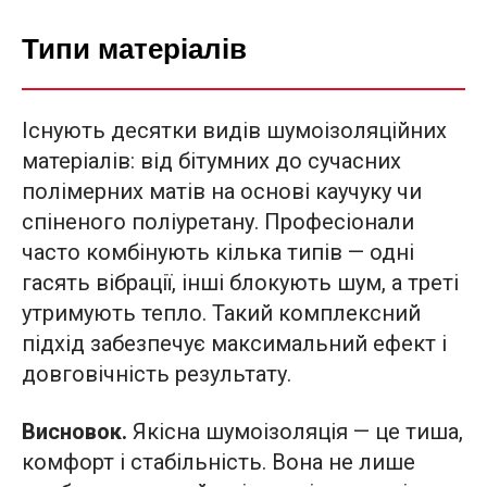
Типи матеріалів
Існують десятки видів шумоізоляційних
матеріалів: від бітумних до сучасних
полімерних матів на основі каучуку чи
спіненого поліуретану. Професіонали
часто комбінують кілька типів — одні
гасять вібрації, інші блокують шум, а треті
утримують тепло. Такий комплексний
підхід забезпечує максимальний ефект і
довговічність результату.
Висновок.
Якісна шумоізоляція — це тиша,
комфорт і стабільність. Вона не лише