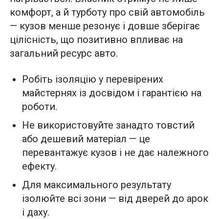
комфорт, а й турботу про свій автомобіль
— кузов менше резонує і довше зберігає
цілісність, що позитивно впливає на
загальний ресурс авто.
Робіть ізоляцію у перевірених
майстернях із досвідом і гарантією на
роботи.
Не використовуйте занадто товстий
або дешевий матеріал — це
перевантажує кузов і не дає належного
ефекту.
Для максимального результату
ізолюйте всі зони — від дверей до арок
і даху.