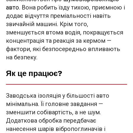
авто
. Вона робить їзду тихою, приємною і
додає відчуття преміальності навіть
звичайній машині. Крім того,
зменшується втома водія, покращується
концентрація та реакція за кермом —
фактори, які безпосередньо впливають
на безпеку.
Як це працює?
Заводська ізоляція у більшості авто
мінімальна. Її головне завдання —
зменшити собівартість, а не шум.
Додаткова обробка передбачає
нанесення шарів вібропоглиначів і