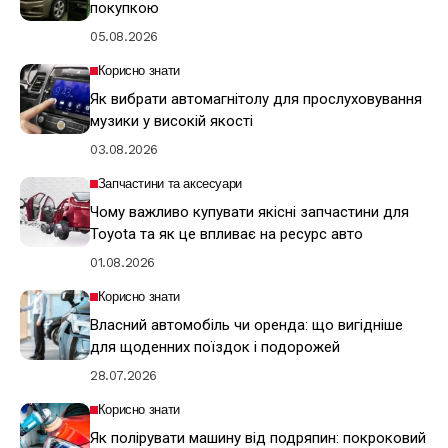
покупкою
05.08.2026
Корисно знати
Як вибрати автомагнітолу для прослуховування
музики у високій якості
03.08.2026
Запчастини та аксесуари
Чому важливо купувати якісні запчастини для
Toyota та як це впливає на ресурс авто
01.08.2026
Корисно знати
Власний автомобіль чи оренда: що вигідніше
для щоденних поїздок і подорожей
28.07.2026
Корисно знати
Як полірувати машину від подряпин: покроковий