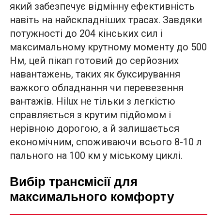
який забезпечує відмінну ефективність
навіть на найскладніших трасах. Завдяки
потужності до 204 кінських сил і
максимальному крутному моменту до 500
Нм, цей пікап готовий до серйозних
навантажень, таких як буксирування
важкого обладнання чи перевезення
вантажів. Hilux не тільки з легкістю
справляється з крутим підйомом і
нерівною дорогою, а й залишається
економічним, споживаючи всього 8-10 л
пального на 100 км у міському циклі.
Вибір трансмісії для
максимального комфорту