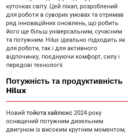
куточках світу. Цей пікап, розроблений
для роботи в суворих умовах та отримав
ряд інноваційних оновлень, що робить
його ще більш універсальним, сучасним
та потужним. Hilux ідеально підходить як
для роботи, так і для активного
відпочинку, поєднуючи комфорт, силу і
передові технології.
Потужність та продуктивність
Hilux
Новий
тойота хайлюкс
2024 року
оснащений потужним дизельним
двигуном із високим крутним моментом,