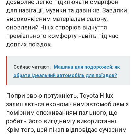
дозволяє легко підключати смартфон
для навігації, музики та дзвінків. Завдяки
високоякісним матеріалам салону,
оновлений Hilux створює відчуття
преміального комфорту навіть під час
довгих поїздок.
Сейчас читают:
Машина для подорожей: як
обрати ідеальний автомобіль для поїздок?
Попри свою потужність, Toyota Hilux
залишається економічним автомобілем з
помірним споживанням пального, що
робить його вигідним у використанні.
Крім того, цей пікап відповідає сучасним