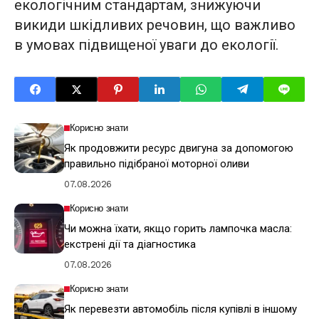
екологічним стандартам, знижуючи
викиди шкідливих речовин, що важливо
в умовах підвищеної уваги до екології.
Корисно знати
Як продовжити ресурс двигуна за допомогою
правильно підібраної моторної оливи
07.08.2026
Корисно знати
Чи можна їхати, якщо горить лампочка масла:
екстрені дії та діагностика
07.08.2026
Корисно знати
Як перевезти автомобіль після купівлі в іншому