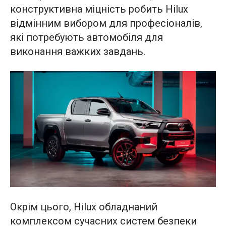
конструктивна міцність робить Hilux
відмінним вибором для професіоналів,
які потребують автомобіля для
виконання важких завдань.
Окрім цього, Hilux обладнаний
комплексом сучасних систем безпеки