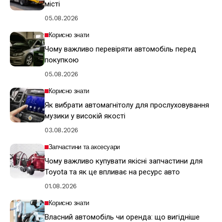
місті
05.08.2026
Корисно знати
Чому важливо перевіряти автомобіль перед
покупкою
05.08.2026
Корисно знати
Як вибрати автомагнітолу для прослуховування
музики у високій якості
03.08.2026
Запчастини та аксесуари
Чому важливо купувати якісні запчастини для
Toyota та як це впливає на ресурс авто
01.08.2026
Корисно знати
Власний автомобіль чи оренда: що вигідніше