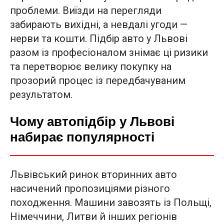
проблеми. Виїзди на перегляди
забирають вихідні, а невдалі угоди —
нерви та кошти. Підбір авто у Львові
разом із професіоналом знімає ці ризики
та перетворює велику покупку на
прозорий процес із передбачуваним
результатом.
Чому автопідбір у Львові
набирає популярності
Львівський ринок вторинних авто
насичений пропозиціями різного
походження. Машини завозять із Польщі,
Німеччини, Литви й інших регіонів