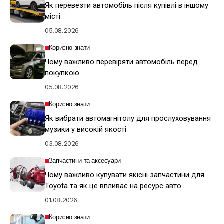
Як перевезти автомобіль після купівлі в іншому
місті
05.08.2026
Корисно знати
Чому важливо перевіряти автомобіль перед
покупкою
05.08.2026
Корисно знати
Як вибрати автомагнітолу для прослуховування
музики у високій якості
03.08.2026
Запчастини та аксесуари
Чому важливо купувати якісні запчастини для
Toyota та як це впливає на ресурс авто
01.08.2026
Корисно знати