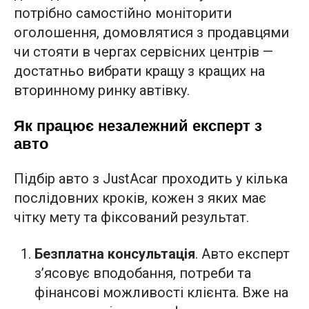
потрібно самостійно моніторити
оголошення, домовлятися з продавцями
чи стояти в чергах сервісних центрів —
достатньо вибрати кращу з кращих на
вторинному ринку автівку.
Як працює незалежний експерт з
авто
Підбір авто з JustAcar проходить у кілька
послідовних кроків, кожен з яких має
чітку мету та фіксований результат.
Безплатна консультація
. Авто експерт
з’ясовує вподобання, потреби та
фінансові можливості клієнта. Вже на