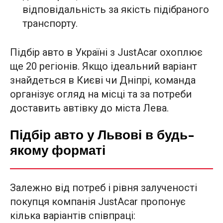
відповідальність за якість підібраного
транспорту.
Підбір авто в Україні з JustAcar охоплює
ще 20 регіонів. Якщо ідеальний варіант
знайдеться в Києві чи Дніпрі, команда
організує огляд на місці та за потреби
доставить автівку до міста Лева.
Підбір авто у Львові в будь-
якому форматі
Залежно від потреб і рівня залученості
покупця компанія JustAcar пропонує
кілька варіантів співпраці: