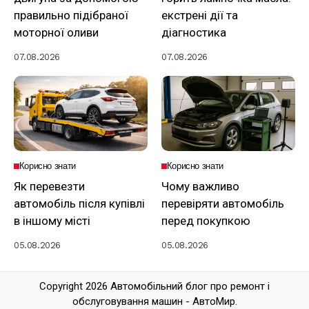
правильно підібраної
екстрені дії та
моторної оливи
діагностика
07.08.2026
07.08.2026
Корисно знати
Корисно знати
Як перевезти
Чому важливо
автомобіль після купівлі
перевіряти автомобіль
в іншому місті
перед покупкою
05.08.2026
05.08.2026
Copyright 2026 Автомобільний блог про ремонт і
обслуговування машин - АвтоМир.