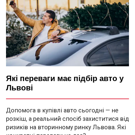
Які переваги має підбір авто у
Львові
Допомога в купівлі авто сьогодні — не
розкіш, а реальний спосіб захиститися від
ризиків на вторинному ринку Львова. Які