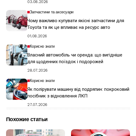
03.08.2026
Запчастини та аксесуари
Чому важливо купувати якісні запчастини для
Toyota та як це впливає на ресурс авто
01.08.2026
Корисно знати
Власний автомобіль чи оренда: що вигідніше
для щоденних поїздок і подорожей
28.07.2026
Корисно знати
Як полірувати машину від подряпин: покроковий
посібник з відновлення ЛКП
27.07.2026
Похожие статьи