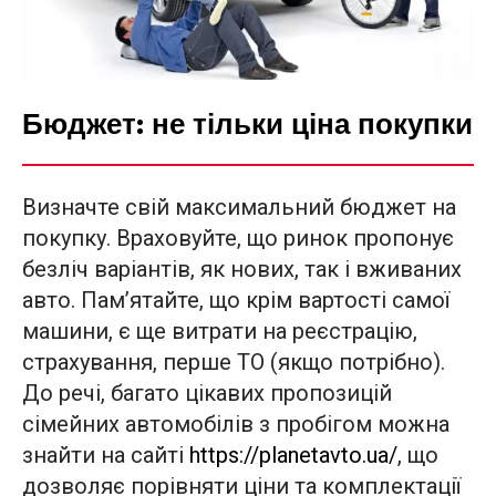
Бюджет: не тільки ціна покупки
Визначте свій максимальний бюджет на
покупку. Враховуйте, що ринок пропонує
безліч варіантів, як нових, так і вживаних
авто. Пам’ятайте, що крім вартості самої
машини, є ще витрати на реєстрацію,
страхування, перше ТО (якщо потрібно).
До речі, багато цікавих пропозицій
сімейних автомобілів з пробігом можна
знайти на сайті
https://planetavto.ua/
, що
дозволяє порівняти ціни та комплектації