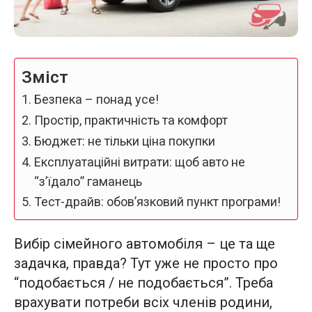
Зміст
Безпека – понад усе!
Простір, практичність та комфорт
Бюджет: не тільки ціна покупки
Експлуатаційні витрати: щоб авто не
“з’їдало” гаманець
Тест-драйв: обов’язковий пункт програми!
Вибір сімейного автомобіля – це та ще
задачка, правда? Тут уже не просто про
“подобається / не подобається”. Треба
врахувати потреби всіх членів родини,