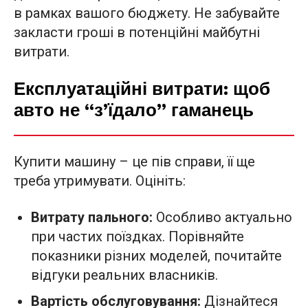
в рамках вашого бюджету. Не забувайте
закласти гроші в потенційні майбутні
витрати.
Експлуатаційні витрати: щоб
авто не “з’їдало” гаманець
Купити машину – це пів справи, її ще
треба утримувати. Оцініть:
Витрату пального:
Особливо актуально
при частих поїздках. Порівняйте
показники різних моделей, почитайте
відгуки реальних власників.
Вартість обслуговування:
Дізнайтеся