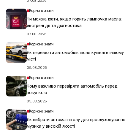
07.08.2026
Корисно знати
Чи можна їхати, якщо горить лампочка масла:
екстрені дії та діагностика
07.08.2026
Корисно знати
Як перевезти автомобіль після купівлі в іншому
місті
05.08.2026
Корисно знати
Чому важливо перевіряти автомобіль перед
покупкою
05.08.2026
Корисно знати
Як вибрати автомагнітолу для прослуховування
музики у високій якості