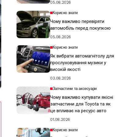
05.08.2026
Корисно знати
Чому важливо перевіряти
автомобіль перед покупкою
05.08.2026
Корисно знати
Як вибрати автомагнітолу для
прослуховування музики у
високій якості
03.08.2026
Запчастини та аксесуари
Чому важливо купувати якісні
запчастини для Toyota та як
це впливає на ресурс авто
01.08.2026
Корисно знати