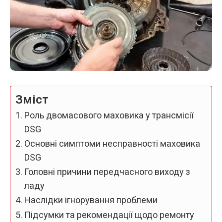
Зміст
Роль двомасового маховика у трансмісії
DSG
Основні симптоми несправності маховика
DSG
Головні причини передчасного виходу з
ладу
Наслідки ігнорування проблеми
Підсумки та рекомендації щодо ремонту