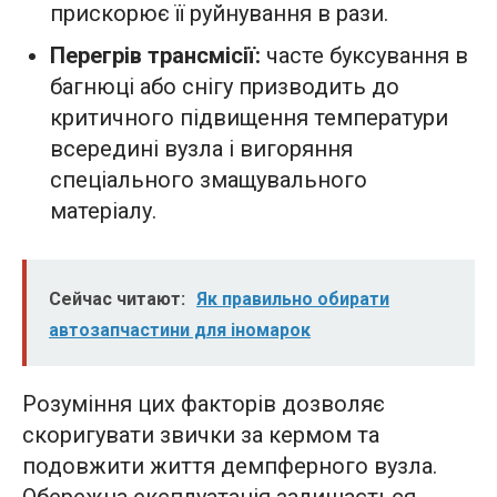
прискорює її руйнування в рази.
Перегрів трансмісії:
часте буксування в
багнюці або снігу призводить до
критичного підвищення температури
всередині вузла і вигоряння
спеціального змащувального
матеріалу.
Сейчас читают:
Як правильно обирати
автозапчастини для іномарок
Розуміння цих факторів дозволяє
скоригувати звички за кермом та
подовжити життя демпферного вузла.