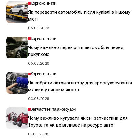
Корисно знати
Як перевезти автомобіль після купівлі в іншому
місті
05.08.2026
Корисно знати
Чому важливо перевіряти автомобіль перед
покупкою
05.08.2026
Корисно знати
Як вибрати автомагнітолу для прослуховування
музики у високій якості
03.08.2026
Запчастини та аксесуари
Чому важливо купувати якісні запчастини для
Toyota та як це впливає на ресурс авто
01.08.2026