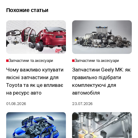
Похожие статьи
Запчастини та аксесуари
Запчастини та аксесуари
Чому важливо купувати
Запчастини Geely MK: як
якісні запчастини для
правильно підібрати
Toyota та як це впливає
комплектуючі для
на ресурс авто
автомобіля
01.08.2026
23.07.2026