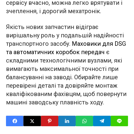
сервісу вчасно, можна легко врятувати і
зчеплення, і дорогий мехатронік.
Якість нових запчастин відіграє
вирішальну роль у подальшій надійності
транспортного засобу.
Маховики для DSG
та автоматичних коробок передач
є
складними технологічними вузлами, які
вимагають максимальної точності при
балансуванні на заводі. Обирайте лише
перевірені деталі та довіряйте монтаж
кваліфікованим фахівцям, щоб повернути
машині заводську плавність ходу.