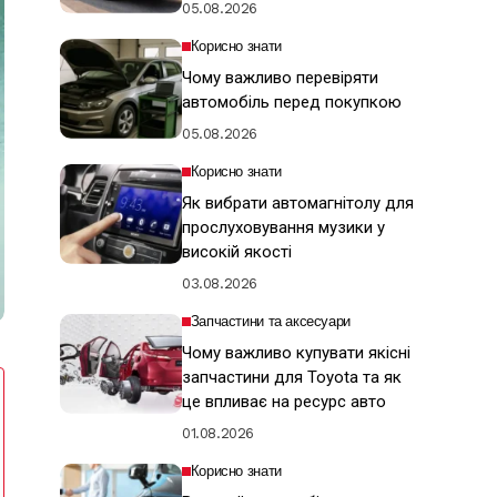
05.08.2026
Корисно знати
Чому важливо перевіряти
автомобіль перед покупкою
05.08.2026
Корисно знати
Як вибрати автомагнітолу для
прослуховування музики у
високій якості
03.08.2026
Запчастини та аксесуари
Чому важливо купувати якісні
запчастини для Toyota та як
це впливає на ресурс авто
01.08.2026
Корисно знати